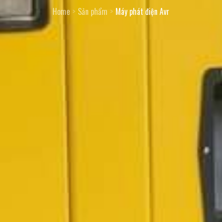
Home
Sản phẩm
Máy phát điện Avr