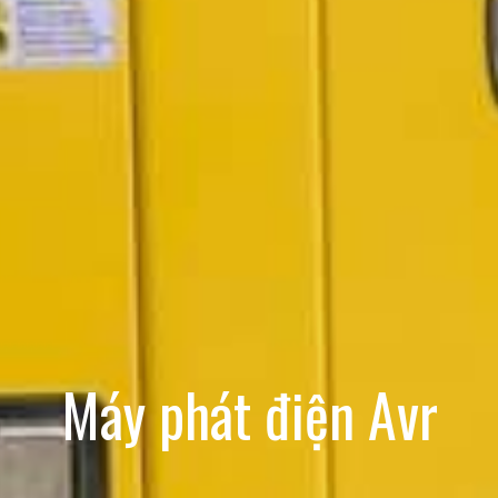
Máy phát điện Avr