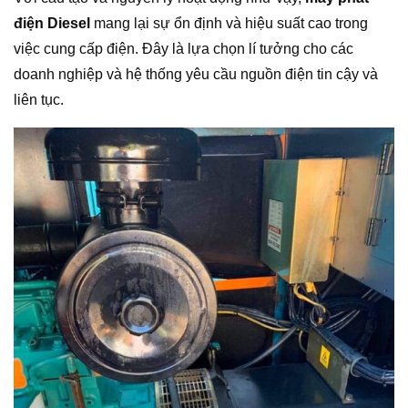
điện Diesel
mang lại sự ổn định và hiệu suất cao trong
việc cung cấp điện. Đây là lựa chọn lí tưởng cho các
doanh nghiệp và hệ thống yêu cầu nguồn điện tin cậy và
liên tục.