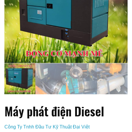
Máy phát điện Diesel
Công Ty Tnhh Đầu Tư Kỹ Thuật Đại Việt