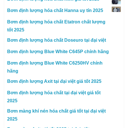
Bơm định lượng hóa chất Hanna uy tín 2025
Bơm định lượng hóa chất Etatron chất lượng
tốt 2025
Bơm định lượng hóa chất Doseuro tại đại việt
Bơm định lượng Blue White C645P chính hãng
Bơm định lượng Blue White C6250HV chính
hãng
Bơm định lượng Axit tại đại việt giá tốt 2025
Bơm định lượng hóa chất tại đại việt giá tốt
2025
Bơm màng khí nén hóa chất giá tốt tại đại việt
2025