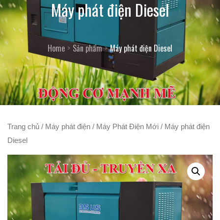
Máy phát điện Diesel
Home
Sản phẩm
Máy phát điện Diesel
Trang chủ
/
Máy phát điện
/
Máy Phát Điện Mới
/ Máy phát điện
Diesel