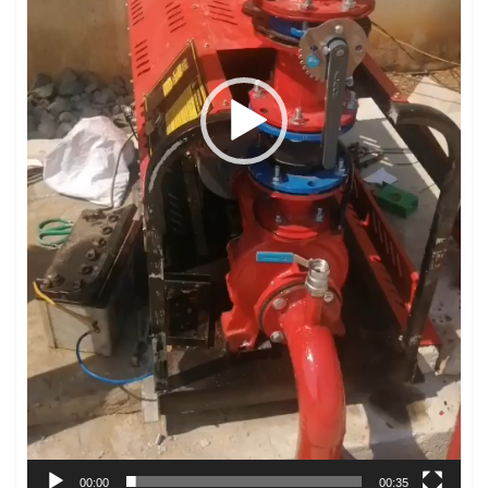
00:00
00:35