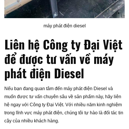
máy phát điện diesel
Liên hệ Công ty Đại Việt
để được tư vấn về máy
phát điện Diesel
Nếu bạn đang quan tâm đến máy phát điện Diesel và
muốn được tư vấn chuyên sâu về sản phẩm này, hãy liên
hệ ngay với Công ty Đại Việt. Với nhiều năm kinh nghiệm
trong lĩnh vực máy phát điện, chúng tôi tự hào là đối tác tin
cậy của nhiều khách hàng.