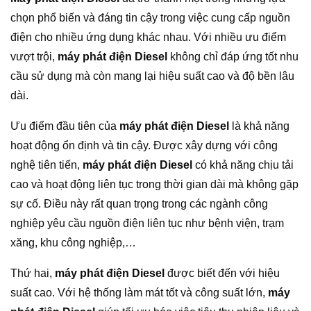
chọn phổ biến và đáng tin cậy trong việc cung cấp nguồn
điện cho nhiều ứng dụng khác nhau. Với nhiều ưu điểm
vượt trội,
máy phát điện Diesel
không chỉ đáp ứng tốt nhu
cầu sử dụng mà còn mang lại hiệu suất cao và độ bền lâu
dài.
Ưu điểm đầu tiên của
máy phát điện Diesel
là khả năng
hoạt động ổn định và tin cậy. Được xây dựng với công
nghệ tiên tiến,
máy phát điện Diesel
có khả năng chịu tải
cao và hoạt động liên tục trong thời gian dài mà không gặp
sự cố. Điều này rất quan trọng trong các ngành công
nghiệp yêu cầu nguồn điện liên tục như bệnh viện, trạm
xăng, khu công nghiệp,…
Thứ hai,
máy phát điện Diesel
được biết đến với hiệu
suất cao. Với hệ thống làm mát tốt và công suất lớn,
máy