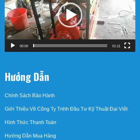
00:00
01:11
Hướng Dẫn
Chính Sách Bảo Hành
Giới Thiệu Về Công Ty Tnhh Đầu Tư Kỹ Thuật Đại Việt
Hình Thức Thanh Toán
Hướng Dẫn Mua Hàng