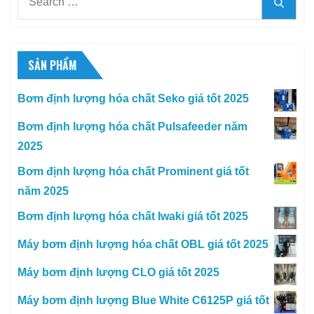
Searc
for:
SẢN PHẨM
Bơm định lượng hóa chất Seko giá tốt 2025
Bơm định lượng hóa chất Pulsafeeder năm
2025
Bơm định lượng hóa chất Prominent giá tốt
năm 2025
Bơm định lượng hóa chất Iwaki giá tốt 2025
Máy bơm định lượng hóa chất OBL giá tốt 2025
Máy bơm định lượng CLO giá tốt 2025
Máy bơm định lượng Blue White C6125P giá tốt