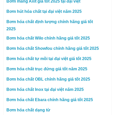
Bơm màng Axit giá tốt 2025 tại đại việt
Bơm hút hóa chất tại đại việt năm 2025
Bơm hóa chất định lượng chính hãng giá tốt
2025
Bơm hóa chất Wilo chính hãng giá tốt 2025
Bơm hóa chất Showfou chính hãng giá tốt 2025
Bơm hóa chất tự mồi tại đại việt giá tốt 2025
Bơm hóa chất trục đứng giá tốt năm 2025
Bơm hóa chất OBL chính hãng giá tốt 2025
Bơm hóa chất Inox tại đại việt năm 2025
Bơm hóa chất Ebara chính hãng giá tốt 2025
Bơm hóa chất dạng từ