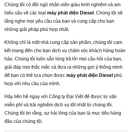
Chúng tôi có đội ngũ nhân viên giàu kinh nghiệm và am
hiểu sâu về các loại
máy phát điện Diesel
. Chúng tôi sẽ
lắng nghe mọi yêu cầu của bạn và cung cấp cho bạn
những giải pháp phù hợp nhất.
Không chỉ là một nhà cung cấp sản phẩm, chúng tôi cam
kết mang đến cho bạn dịch vụ chăm sóc khách hàng hoàn
hảo. Chúng tôi luôn sẵn lòng trả lời mọi câu hỏi của bạn,
giải đáp mọi thắc mắc và đưa ra những gợi ý thông minh
để bạn có thể lựa chọn được
máy phát điện Diesel
phù
hợp với nhu cầu của mình.
Hãy liên hệ ngay với Công ty Đại Việt để được tư vấn
miễn phí và trải nghiệm dịch vụ tốt nhất từ chúng tôi.
Chúng tôi tin rằng, sự hài lòng của bạn là mục tiêu hàng
đầu của chúng tôi.