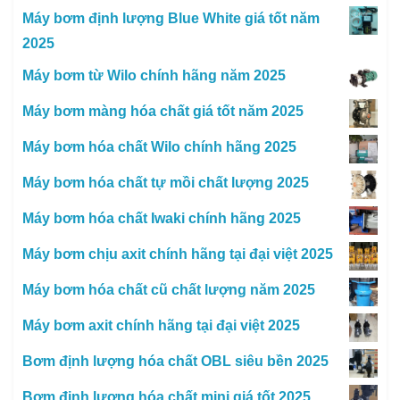
Máy bơm định lượng Blue White giá tốt năm
2025
Máy bơm từ Wilo chính hãng năm 2025
Máy bơm màng hóa chất giá tốt năm 2025
Máy bơm hóa chất Wilo chính hãng 2025
Máy bơm hóa chất tự mồi chất lượng 2025
Máy bơm hóa chất Iwaki chính hãng 2025
Máy bơm chịu axit chính hãng tại đại việt 2025
Máy bơm hóa chất cũ chất lượng năm 2025
Máy bơm axit chính hãng tại đại việt 2025
Bơm định lượng hóa chất OBL siêu bền 2025
Bơm định lượng hóa chất mini giá tốt 2025