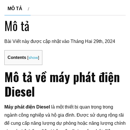
MÔ TẢ
Mô tả
Bài Viết này được cập nhật vào Tháng Hai 29th, 2024
Contents
[
show
]
Mô tả về máy phát điện
Diesel
Máy phát điện Diesel
là một thiết bị quan trọng trong
ngành công nghiệp và hộ gia đình. Được sử dụng rộng rãi
để cung cấp năng lượng dự phòng hoặc năng lượng chính