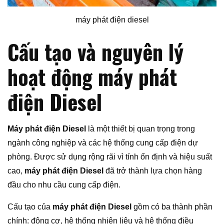
máy phát điện diesel
Cấu tạo và nguyên lý
hoạt động máy phát
điện Diesel
Máy phát điện Diesel
là một thiết bị quan trọng trong
ngành công nghiệp và các hệ thống cung cấp điện dự
phòng. Được sử dụng rộng rãi vì tính ổn định và hiệu suất
cao,
máy phát điện Diesel
đã trở thành lựa chọn hàng
đầu cho nhu cầu cung cấp điện.
Cấu tạo của
máy phát điện Diesel
gồm có ba thành phần
chính: động cơ, hệ thống nhiên liệu và hệ thống điều