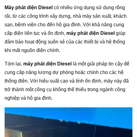
Máy phát điện Diesel
có nhiều ứng dụng sử dụng rộng
rãi, từ các công trình xây dựng, nhà máy sản xuất, khách
sạn, bệnh viện cho đến hộ gia đình. Với khả năng cung
cấp điện liên tục và ổn định,
máy phát điện Diesel
giúp
đảm bảo hoạt động suôn sẻ của các thiết bị và hệ thống
khi mất nguồn điện chính.
Tóm lại,
máy phát điện Diesel
là một giải pháp tin cậy để
cung cấp năng lượng dự phòng hoặc chính cho các hệ
thống điện. Với hiệu suất cao và tính ổn định, máy này đã
trở thành một công cụ không thể thiếu trong ngành công
nghiệp và hộ gia đình.