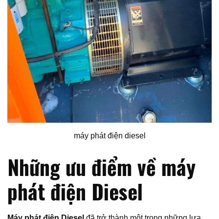
máy phát điện diesel
Những ưu điểm về máy
phát điện Diesel
Máy phát điện Diesel
đã trở thành một trong những lựa