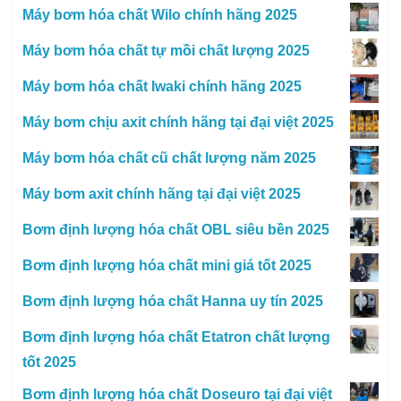
Máy bơm hóa chất Wilo chính hãng 2025
Máy bơm hóa chất tự mồi chất lượng 2025
Máy bơm hóa chất Iwaki chính hãng 2025
Máy bơm chịu axit chính hãng tại đại việt 2025
Máy bơm hóa chất cũ chất lượng năm 2025
Máy bơm axit chính hãng tại đại việt 2025
Bơm định lượng hóa chất OBL siêu bền 2025
Bơm định lượng hóa chất mini giá tốt 2025
Bơm định lượng hóa chất Hanna uy tín 2025
Bơm định lượng hóa chất Etatron chất lượng
tốt 2025
Bơm định lượng hóa chất Doseuro tại đại việt