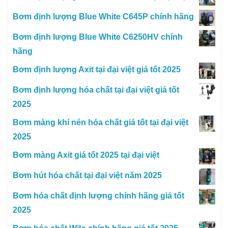
Bơm định lượng Blue White C645P chính hãng
Bơm định lượng Blue White C6250HV chính
hãng
Bơm định lượng Axit tại đại việt giá tốt 2025
Bơm định lượng hóa chất tại đại việt giá tốt
2025
Bơm màng khí nén hóa chất giá tốt tại đại việt
2025
Bơm màng Axit giá tốt 2025 tại đại việt
Bơm hút hóa chất tại đại việt năm 2025
Bơm hóa chất định lượng chính hãng giá tốt
2025