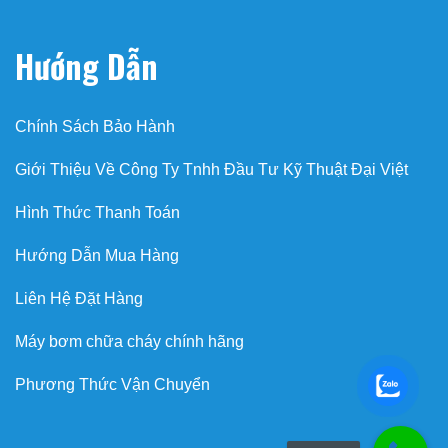
Hướng Dẫn
Chính Sách Bảo Hành
Giới Thiệu Về Công Ty Tnhh Đầu Tư Kỹ Thuật Đại Việt
Hình Thức Thanh Toán
Hướng Dẫn Mua Hàng
Liên Hệ Đặt Hàng
Máy bơm chữa cháy chính hãng
Phương Thức Vận Chuyển