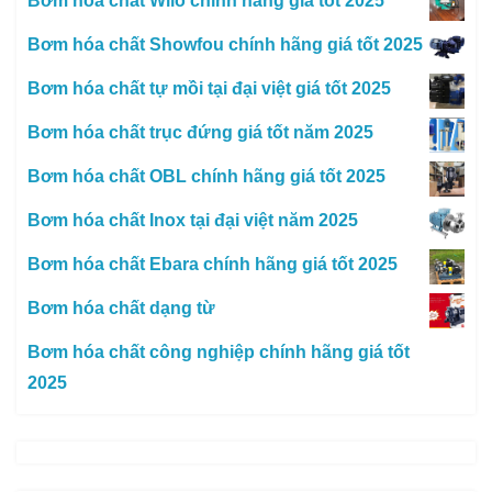
Bơm hóa chất Wilo chính hãng giá tốt 2025
Bơm hóa chất Showfou chính hãng giá tốt 2025
Bơm hóa chất tự mồi tại đại việt giá tốt 2025
Bơm hóa chất trục đứng giá tốt năm 2025
Bơm hóa chất OBL chính hãng giá tốt 2025
Bơm hóa chất Inox tại đại việt năm 2025
Bơm hóa chất Ebara chính hãng giá tốt 2025
Bơm hóa chất dạng từ
Bơm hóa chất công nghiệp chính hãng giá tốt
2025