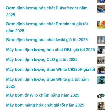
Bơm định lượng hóa chất Pulsafeeder năm
2025
Bơm định lượng hóa chất Prominent giá tốt
năm 2025
Bơm định lượng hóa chất Iwaki giá tốt 2025
Máy bơm định lượng hóa chất OBL giá tốt 2025
Máy bơm định lượng CLO giá tốt 2025
Máy bơm định lượng Blue White C6125P giá tốt
Máy bơm định lượng Blue White giá tốt năm
2025
Máy bơm từ Wilo chính hãng năm 2025
Máy bơm màng hóa chất giá tốt năm 2025