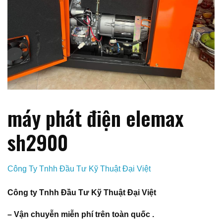
máy phát điện elemax
sh2900
Công Ty Tnhh Đầu Tư Kỹ Thuật Đại Việt
Công ty Tnhh Đầu Tư Kỹ Thuật Đại Việt
– Vận chuyễn miễn phí trên toàn quốc .