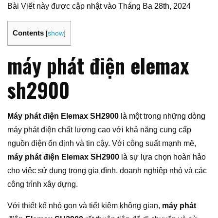
Bài Viết này được cập nhật vào Tháng Ba 28th, 2024
Contents
[
show
]
máy phát điện elemax
sh2900
Máy phát điện Elemax SH2900
là một trong những dòng
máy phát điện chất lượng cao với khả năng cung cấp
nguồn điện ổn định và tin cậy. Với công suất mạnh mẽ,
máy phát điện Elemax SH2900
là sự lựa chọn hoàn hảo
cho việc sử dụng trong gia đình, doanh nghiệp nhỏ và các
công trình xây dựng.
Với thiết kế nhỏ gọn và tiết kiệm không gian,
máy phát