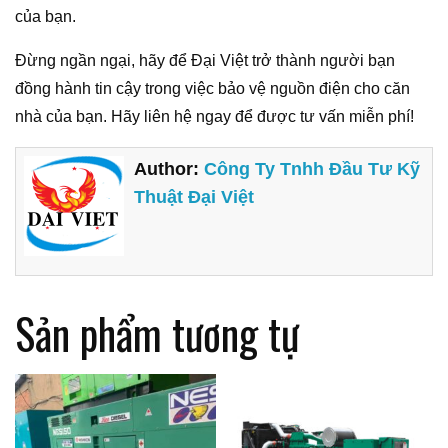
của bạn.
Đừng ngần ngại, hãy để Đại Việt trở thành người bạn
đồng hành tin cậy trong việc bảo vệ nguồn điện cho căn
nhà của bạn. Hãy liên hệ ngay để được tư vấn miễn phí!
Author:
Công Ty Tnhh Đầu Tư Kỹ
Thuật Đại Việt
Sản phẩm tương tự