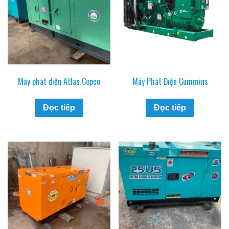
Máy phát điện Atlas Copco
Máy Phát Điện Cummins
Đọc tiếp
Đọc tiếp