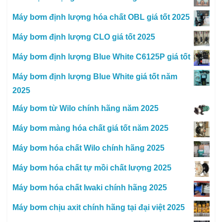
Máy bơm định lượng hóa chất OBL giá tốt 2025
Máy bơm định lượng CLO giá tốt 2025
Máy bơm định lượng Blue White C6125P giá tốt
Máy bơm định lượng Blue White giá tốt năm
2025
Máy bơm từ Wilo chính hãng năm 2025
Máy bơm màng hóa chất giá tốt năm 2025
Máy bơm hóa chất Wilo chính hãng 2025
Máy bơm hóa chất tự mồi chất lượng 2025
Máy bơm hóa chất Iwaki chính hãng 2025
Máy bơm chịu axit chính hãng tại đại việt 2025