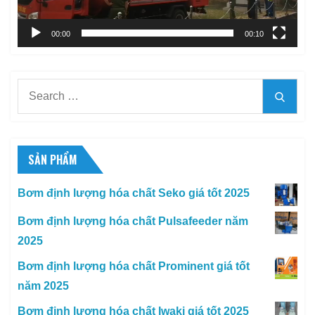
00:00
00:10
Search
Searc
for:
SẢN PHẨM
Bơm định lượng hóa chất Seko giá tốt 2025
Bơm định lượng hóa chất Pulsafeeder năm
2025
Bơm định lượng hóa chất Prominent giá tốt
năm 2025
Bơm định lượng hóa chất Iwaki giá tốt 2025