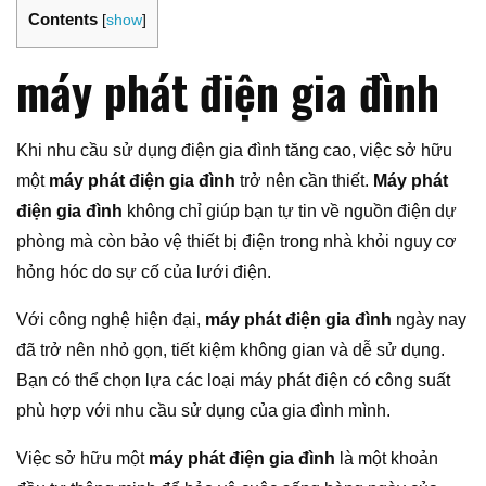
Contents
[
show
]
máy phát điện gia đình
Khi nhu cầu sử dụng điện gia đình tăng cao, việc sở hữu
một
máy phát điện gia đình
trở nên cần thiết.
Máy phát
điện gia đình
không chỉ giúp bạn tự tin về nguồn điện dự
phòng mà còn bảo vệ thiết bị điện trong nhà khỏi nguy cơ
hỏng hóc do sự cố của lưới điện.
Với công nghệ hiện đại,
máy phát điện gia đình
ngày nay
đã trở nên nhỏ gọn, tiết kiệm không gian và dễ sử dụng.
Bạn có thể chọn lựa các loại máy phát điện có công suất
phù hợp với nhu cầu sử dụng của gia đình mình.
Việc sở hữu một
máy phát điện gia đình
là một khoản