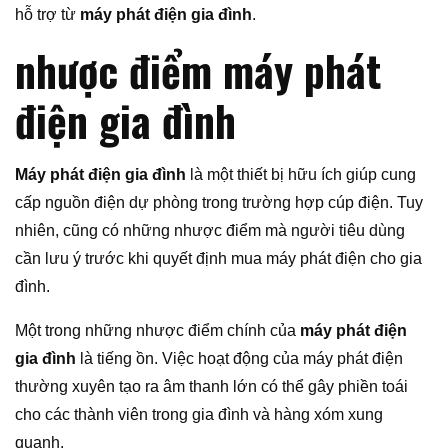
hỗ trợ từ
máy phát điện gia đình
.
nhược điểm máy phát
điện gia đình
Máy phát điện gia đình
là một thiết bị hữu ích giúp cung
cấp nguồn điện dự phòng trong trường hợp cúp điện. Tuy
nhiên, cũng có những nhược điểm mà người tiêu dùng
cần lưu ý trước khi quyết định mua máy phát điện cho gia
đình.
Một trong những nhược điểm chính của
máy phát điện
gia đình
là tiếng ồn. Việc hoạt động của máy phát điện
thường xuyên tạo ra âm thanh lớn có thể gây phiền toái
cho các thành viên trong gia đình và hàng xóm xung
quanh.