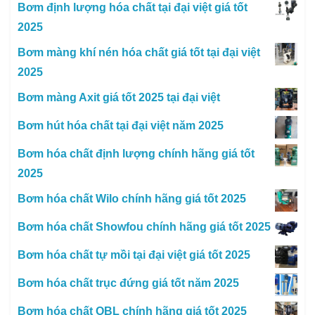
Bơm định lượng hóa chất tại đại việt giá tốt
2025
Bơm màng khí nén hóa chất giá tốt tại đại việt
2025
Bơm màng Axit giá tốt 2025 tại đại việt
Bơm hút hóa chất tại đại việt năm 2025
Bơm hóa chất định lượng chính hãng giá tốt
2025
Bơm hóa chất Wilo chính hãng giá tốt 2025
Bơm hóa chất Showfou chính hãng giá tốt 2025
Bơm hóa chất tự mồi tại đại việt giá tốt 2025
Bơm hóa chất trục đứng giá tốt năm 2025
Bơm hóa chất OBL chính hãng giá tốt 2025