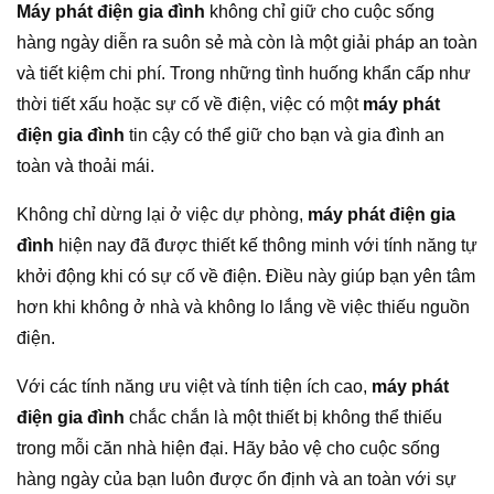
Máy phát điện gia đình
không chỉ giữ cho cuộc sống
hàng ngày diễn ra suôn sẻ mà còn là một giải pháp an toàn
và tiết kiệm chi phí. Trong những tình huống khẩn cấp như
thời tiết xấu hoặc sự cố về điện, việc có một
máy phát
điện gia đình
tin cậy có thể giữ cho bạn và gia đình an
toàn và thoải mái.
Không chỉ dừng lại ở việc dự phòng,
máy phát điện gia
đình
hiện nay đã được thiết kế thông minh với tính năng tự
khởi động khi có sự cố về điện. Điều này giúp bạn yên tâm
hơn khi không ở nhà và không lo lắng về việc thiếu nguồn
điện.
Với các tính năng ưu việt và tính tiện ích cao,
máy phát
điện gia đình
chắc chắn là một thiết bị không thể thiếu
trong mỗi căn nhà hiện đại. Hãy bảo vệ cho cuộc sống
hàng ngày của bạn luôn được ổn định và an toàn với sự