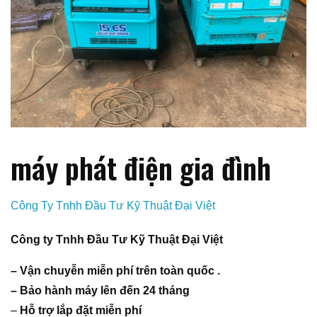
máy phát điện gia đình
Công Ty Tnhh Đầu Tư Kỹ Thuật Đại Việt
Công ty Tnhh Đầu Tư Kỹ Thuật Đại Việt
– Vận chuyễn miễn phí trên toàn quốc .
– Bảo hành máy lên đến 24 tháng
–
Hỗ trợ lắp đặt miễn phí