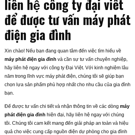
liên hệ công ty đại viêt
để được tư vấn máy phát
điện gia đình
Xin chào! Nếu bạn đang quan tâm đến việc tìm hiểu về
máy phát điện gia đình
và cần sự tư vấn chuyên nghiệp,
hãy liên hệ ngay với công ty Đại Việt. Với kinh nghiệm lâu
năm trong lĩnh vực máy phát điện, chúng tôi sẽ giúp bạn
chọn lựa sản phẩm phù hợp nhất cho nhu cầu của gia đình
bạn.
Để được tư vấn chi tiết và nhận thông tin về các dòng
máy
phát điện gia đình
hiện đại, hãy liên hệ ngay với chúng
tôi. Chúng tôi cam kết mang đến giải pháp an toàn và hiệu
quả cho việc cung cấp nguồn điện dự phòng cho gia đình