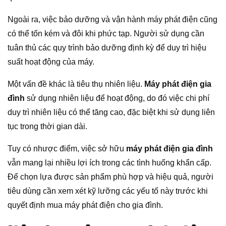
Ngoài ra, việc bảo dưỡng và vận hành máy phát điện cũng
có thể tốn kém và đôi khi phức tạp. Người sử dụng cần
tuân thủ các quy trình bảo dưỡng định kỳ để duy trì hiệu
suất hoạt động của máy.
Một vấn đề khác là tiêu thụ nhiên liệu.
Máy phát điện gia
đình
sử dụng nhiên liệu để hoạt động, do đó việc chi phí
duy trì nhiên liệu có thể tăng cao, đặc biệt khi sử dụng liên
tục trong thời gian dài.
Tuy có nhược điểm, việc sở hữu
máy phát điện gia đình
vẫn mang lại nhiều lợi ích trong các tình huống khẩn cấp.
Để chọn lựa được sản phẩm phù hợp và hiệu quả, người
tiêu dùng cần xem xét kỹ lưỡng các yếu tố này trước khi
quyết định mua máy phát điện cho gia đình.