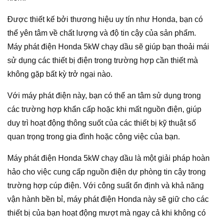
Được thiết kế bởi thương hiệu uy tín như Honda, bạn có
thể yên tâm về chất lượng và độ tin cậy của sản phẩm.
Máy phát điện Honda 5kW chạy dầu sẽ giúp bạn thoải mái
sử dụng các thiết bị điện trong trường hợp cần thiết mà
không gặp bất kỳ trở ngại nào.
Với máy phát điện này, bạn có thể an tâm sử dụng trong
các trường hợp khẩn cấp hoặc khi mất nguồn điện, giúp
duy trì hoạt động thông suốt của các thiết bị kỹ thuật số
quan trọng trong gia đình hoặc công việc của bạn.
Máy phát điện Honda 5kW chạy dầu là một giải pháp hoàn
hảo cho việc cung cấp nguồn điện dự phòng tin cậy trong
trường hợp cúp điện. Với công suất ổn định và khả năng
vận hành bền bỉ, máy phát điện Honda này sẽ giữ cho các
thiết bị của bạn hoạt động mượt mà ngay cả khi không có