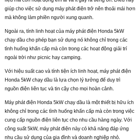
giúp cho việc sử dụng máy phát điện trở nên thoải mái hơn
mà không làm phiền người xung quanh.
Ngoài ra, tính linh hoạt của máy phát điện Honda 5kW
chạy dầu cho phép bạn sử dụng nó không chỉ trong các
tình huống khẩn cấp mà còn trong các hoạt động giải trí
ngoài trời như picnic hay camping.
Với hiệu suất cao và tính tiện ích linh hoạt, máy phát điện
Honda 5kW chạy dầu là lựa chọn lý tưởng để duy trì
nguồn điện liên tục và tin cậy cho mọi hoàn cảnh.
Máy phát điện Honda 5kW chạy dầu là một thiết bị hữu ích
không chỉ trong các tình huống khẩn cấp mà còn trong việc
cung cấp nguồn điện liên tục cho nhu cầu hàng ngày. Với
công suất 5kW, máy phát điện này có khả năng đáp ứng
nhu cầu sử dụng của gia đình và doanh nghiệp nhỏ.