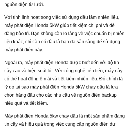
nguồn điện từ lưới.
Với tính linh hoạt trong việc sử dụng dầu làm nhiên liệu,
máy phát điện Honda 5kW giúp tiết kiệm chi phí và dễ
dàng bảo trì. Bạn không cần lo lắng về việc chuẩn bị nhiên
liệu khác, chỉ cần có dầu là bạn đã sẵn sàng để sử dụng
máy phát điện này.
Ngoài ra, máy phát điện Honda được biết đến với độ tin
cậy cao và hiệu suất tốt. Với công nghệ tiên tiến, máy này
có thể hoạt động êm ái và tiết kiệm nhiên liệu. Đó chính là
lý do tại sao máy phát điện Honda 5kW chạy dầu là lựa
chọn hàng đầu cho các nhu cầu về nguồn điện backup
hiệu quả và tiết kiệm.
Máy phát điện Honda 5kw chạy dầu là một sản phẩm đáng
tin cậy và hiệu quả trong việc cung cấp nguồn điện dự