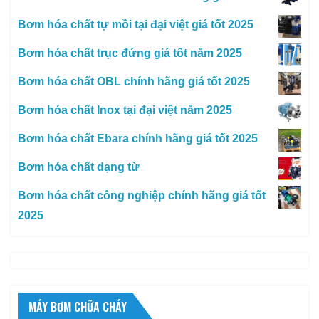
Bơm hóa chất tự mồi tại đại việt giá tốt 2025
Bơm hóa chất trục đứng giá tốt năm 2025
Bơm hóa chất OBL chính hãng giá tốt 2025
Bơm hóa chất Inox tại đại việt năm 2025
Bơm hóa chất Ebara chính hãng giá tốt 2025
Bơm hóa chất dạng từ
Bơm hóa chất công nghiệp chính hãng giá tốt
2025
MÁY BƠM CHỮA CHÁY