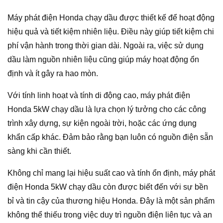
Máy phát điện Honda chạy dầu được thiết kế để hoạt động
hiệu quả và tiết kiệm nhiên liệu. Điều này giúp tiết kiệm chi
phí vận hành trong thời gian dài. Ngoài ra, việc sử dụng
dầu làm nguồn nhiên liệu cũng giúp máy hoạt động ổn
định và ít gây ra hao mòn.
Với tính linh hoạt và tính di động cao, máy phát điện
Honda 5kW chạy dầu là lựa chọn lý tưởng cho các công
trình xây dựng, sự kiện ngoài trời, hoặc các ứng dụng
khẩn cấp khác. Đảm bảo rằng bạn luôn có nguồn điện sẵn
sàng khi cần thiết.
Không chỉ mang lại hiệu suất cao và tính ổn định, máy phát
điện Honda 5kW chạy dầu còn được biết đến với sự bền
bỉ và tin cậy của thương hiệu Honda. Đây là một sản phẩm
không thể thiếu trong việc duy trì nguồn điện liên tục và an