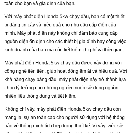
toàn cho bạn và gia đình của bạn.
Với máy phát điện Honda 5kw chạy dầu, bạn có một thiết
bị đáng tin cậy và hiệu quả cho nhu cầu cấp điện của
mình. Máy phát điện này không chỉ đảm bảo cung cấp
nguồn điện ổn định cho các thiết bị gia đình hay công việc
kinh doanh của bạn mà còn tiết kiệm chi phí và thời gian.
Máy phát điện Honda 5kw chạy dầu được xây dựng với
công nghệ tiên tiến, giúp hoạt động êm ái và hiệu quả. Với
khả năng chạy bằng dầu, máy phát điện này trở thành lựa
chọn lý tưởng cho những người muốn sử dụng nguồn
nhiên liệu thông dụng và tiết kiệm.
Không chỉ vậy, máy phát điện Honda 5kw chạy dầu còn
mang lại sự an toàn cao cho người sử dụng với hệ thống
bảo vệ thông minh tích hợp trong thiết kế. Vì vậy, việc sở