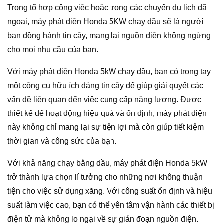
Trong tổ hợp công việc hoặc trong các chuyến du lịch dã
ngoại, máy phát điện Honda 5KW chạy dầu sẽ là người
bạn đồng hành tin cậy, mang lại nguồn điện không ngừng
cho mọi nhu cầu của bạn.
Với máy phát điện Honda 5kW chạy dầu, bạn có trong tay
một công cụ hữu ích đáng tin cậy để giúp giải quyết các
vấn đề liên quan đến việc cung cấp năng lượng. Được
thiết kế để hoạt động hiệu quả và ổn định, máy phát điện
này không chỉ mang lại sự tiện lợi mà còn giúp tiết kiệm
thời gian và công sức của bạn.
Với khả năng chạy bằng dầu, máy phát điện Honda 5kW
trở thành lựa chọn lí tưởng cho những nơi không thuận
tiện cho việc sử dụng xăng. Với công suất ổn định và hiệu
suất làm việc cao, bạn có thể yên tâm vận hành các thiết bị
điện tử mà không lo ngại về sự gián đoạn nguồn điện.