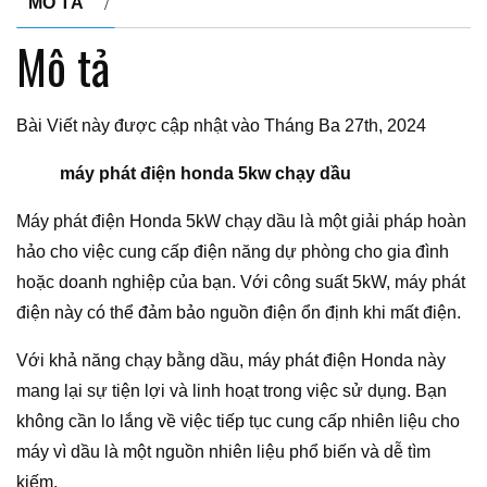
MÔ TẢ
Mô tả
Bài Viết này được cập nhật vào Tháng Ba 27th, 2024
máy phát điện honda 5kw chạy dầu
Máy phát điện Honda 5kW chạy dầu là một giải pháp hoàn
hảo cho việc cung cấp điện năng dự phòng cho gia đình
hoặc doanh nghiệp của bạn. Với công suất 5kW, máy phát
điện này có thể đảm bảo nguồn điện ổn định khi mất điện.
Với khả năng chạy bằng dầu, máy phát điện Honda này
mang lại sự tiện lợi và linh hoạt trong việc sử dụng. Bạn
không cần lo lắng về việc tiếp tục cung cấp nhiên liệu cho
máy vì dầu là một nguồn nhiên liệu phổ biến và dễ tìm
kiếm.