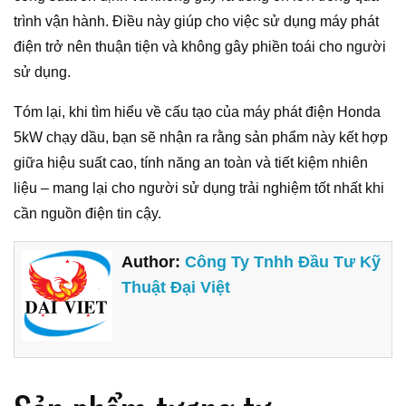
trình vận hành. Điều này giúp cho việc sử dụng máy phát
điện trở nên thuận tiện và không gây phiền toái cho người
sử dụng.
Tóm lại, khi tìm hiểu về cấu tạo của máy phát điện Honda
5kW chạy dầu, bạn sẽ nhận ra rằng sản phẩm này kết hợp
giữa hiệu suất cao, tính năng an toàn và tiết kiệm nhiên
liệu – mang lại cho người sử dụng trải nghiệm tốt nhất khi
cần nguồn điện tin cậy.
Author:
Công Ty Tnhh Đầu Tư Kỹ
Thuật Đại Việt