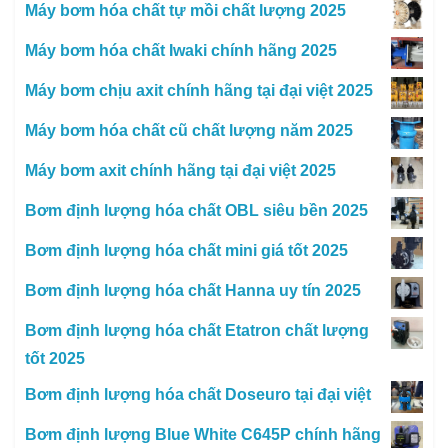
Máy bơm hóa chất tự mồi chất lượng 2025
Máy bơm hóa chất Iwaki chính hãng 2025
Máy bơm chịu axit chính hãng tại đại việt 2025
Máy bơm hóa chất cũ chất lượng năm 2025
Máy bơm axit chính hãng tại đại việt 2025
Bơm định lượng hóa chất OBL siêu bền 2025
Bơm định lượng hóa chất mini giá tốt 2025
Bơm định lượng hóa chất Hanna uy tín 2025
Bơm định lượng hóa chất Etatron chất lượng
tốt 2025
Bơm định lượng hóa chất Doseuro tại đại việt
Bơm định lượng Blue White C645P chính hãng