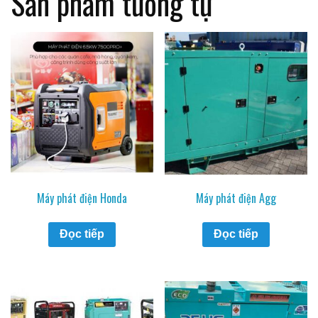
Sản phẩm tương tự
Máy phát điện Honda
Máy phát điện Agg
Đọc tiếp
Đọc tiếp