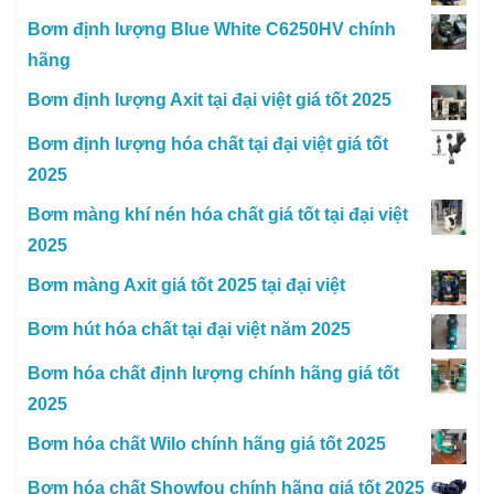
Bơm định lượng Blue White C6250HV chính
hãng
Bơm định lượng Axit tại đại việt giá tốt 2025
Bơm định lượng hóa chất tại đại việt giá tốt
2025
Bơm màng khí nén hóa chất giá tốt tại đại việt
2025
Bơm màng Axit giá tốt 2025 tại đại việt
Bơm hút hóa chất tại đại việt năm 2025
Bơm hóa chất định lượng chính hãng giá tốt
2025
Bơm hóa chất Wilo chính hãng giá tốt 2025
Bơm hóa chất Showfou chính hãng giá tốt 2025