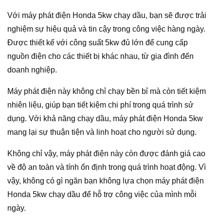
Với máy phát điện Honda 5kw chạy dầu, bạn sẽ được trải
nghiệm sự hiệu quả và tin cậy trong công việc hàng ngày.
Được thiết kế với công suất 5kw đủ lớn để cung cấp
nguồn điện cho các thiết bị khác nhau, từ gia đình đến
doanh nghiệp.
Máy phát điện này không chỉ chạy bền bỉ mà còn tiết kiệm
nhiên liệu, giúp bạn tiết kiệm chi phí trong quá trình sử
dụng. Với khả năng chạy dầu, máy phát điện Honda 5kw
mang lại sự thuận tiện và linh hoạt cho người sử dụng.
Không chỉ vậy, máy phát điện này còn được đánh giá cao
về độ an toàn và tính ổn định trong quá trình hoạt động. Vì
vậy, không có gì ngăn bạn không lựa chọn máy phát điện
Honda 5kw chạy dầu để hỗ trợ công việc của mình mỗi
ngày.