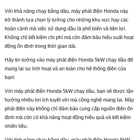
Với khả năng chạy bằng dầu, máy phát điện Honda này
trở thành lựa chọn lý tưởng cho những khu vực hay các
hoàn cảnh mà việc sử dụng dầu là phổ biến và tiện lợi.
Không chỉ tiết kiệm chi phí mà còn đảm bảo hiệu suất hoạt
động ổn định trong thời gian dài.
Hãy tin tưởng vào máy phát điện Honda 5kW chạy dầu để
mang lại sự linh hoạt và an toàn cho hệ thống điện của
bạn!
Với máy phát điện Honda 5kW chạy dầu, bạn sẽ được tận
hưởng nhiều lợi ích tuyệt vời mà công nghệ mang lại. Máy
phát điện này không chỉ đảm bảo cung cấp nguồn điện ổn
định mà còn có khả năng hoạt động hiệu quả và tiết kiệm
nhiên liệu.
Với tính năng chạy bằng dầu, máy phát điện Honda 5kW