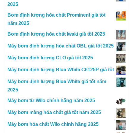
2025
Bơm định lượng hóa chất Prominent giá tốt
năm 2025
Bơm định lượng hóa chất Iwaki giá tốt 2025
Máy bơm định lượng hóa chất OBL giá tốt 2025
Máy bơm định lượng CLO giá tốt 2025
Máy bơm định lượng Blue White C6125P giá tốt
Máy bơm định lượng Blue White giá tốt năm
2025
Máy bơm từ Wilo chính hãng năm 2025
Máy bơm màng hóa chất giá tốt năm 2025
Máy bơm hóa chất Wilo chính hãng 2025