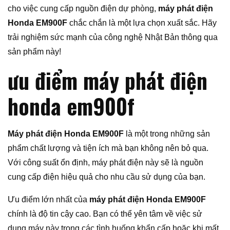
cho việc cung cấp nguồn điện dự phòng,
máy phát điện
Honda EM900F
chắc chắn là một lựa chọn xuất sắc. Hãy
trải nghiệm sức mạnh của công nghệ Nhật Bản thông qua
sản phẩm này!
ưu điểm máy phát điện
honda em900f
Máy phát điện Honda EM900F
là một trong những sản
phẩm chất lượng và tiện ích mà bạn không nên bỏ qua.
Với công suất ổn định, máy phát điện này sẽ là nguồn
cung cấp điện hiệu quả cho nhu cầu sử dụng của bạn.
Ưu điểm lớn nhất của
máy phát điện Honda EM900F
chính là độ tin cậy cao. Bạn có thể yên tâm về việc sử
dụng máy này trong các tình huống khẩn cấp hoặc khi mất