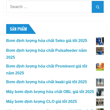
Search
Searc
for:
SẢN PHẨM
Bơm định lượng hóa chất Seko giá tốt 2025
Bơm định lượng hóa chất Pulsafeeder năm
2025
Bơm định lượng hóa chất Prominent giá tốt
năm 2025
Bơm định lượng hóa chất Iwaki giá tốt 2025
Máy bơm định lượng hóa chất OBL giá tốt 2025
Máy bơm định lượng CLO giá tốt 2025