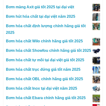
Bơm màng Axit giá tốt 2025 tại đại việt
Bơm hút hóa chất tại đại việt năm 2025
Bơm hóa chất định lượng chính hãng giá tốt
2025
Bơm hóa chất Wilo chính hãng giá tốt 2025
Bơm hóa chất Showfou chính hãng giá tốt 2025
Bơm hóa chất tự mồi tại đại việt giá tốt 2025
Bơm hóa chất trục đứng giá tốt năm 2025
Bơm hóa chất OBL chính hãng giá tốt 2025
Bơm hóa chất Inox tại đại việt năm 2025
Bơm hóa chất Ebara chính hãng giá tốt 2025