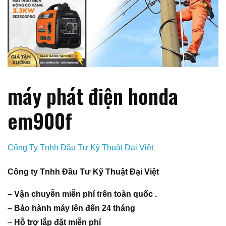
máy phát điện honda
em900f
Công Ty Tnhh Đầu Tư Kỹ Thuật Đại Việt
Công ty Tnhh Đầu Tư Kỹ Thuật Đại Việt
– Vận chuyễn miễn phí trên toàn quốc .
– Bảo hành máy lên đến 24 tháng
–
Hỗ trợ lắp đặt miễn phí