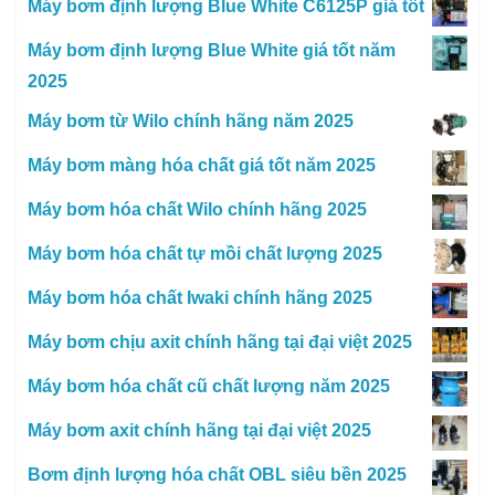
Máy bơm định lượng Blue White C6125P giá tốt
Máy bơm định lượng Blue White giá tốt năm
2025
Máy bơm từ Wilo chính hãng năm 2025
Máy bơm màng hóa chất giá tốt năm 2025
Máy bơm hóa chất Wilo chính hãng 2025
Máy bơm hóa chất tự mồi chất lượng 2025
Máy bơm hóa chất Iwaki chính hãng 2025
Máy bơm chịu axit chính hãng tại đại việt 2025
Máy bơm hóa chất cũ chất lượng năm 2025
Máy bơm axit chính hãng tại đại việt 2025
Bơm định lượng hóa chất OBL siêu bền 2025