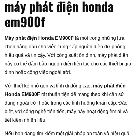
máy phát điện honda
em900f
Máy phát điện Honda EM900F
là một trong những lựa
chọn hàng đầu cho việc cung cấp nguồn điện dự phòng
hiệu quả và tin cậy. Với công suất ổn định, máy phát điện
này có thể đảm bảo nguồn điện liên tục cho các thiết bị gia
đình hoặc công việc ngoài trời.
Với thiết kế nhỏ gọn và tính di động cao,
máy phát điện
Honda EM900F
rất thuận tiện để mang theo khi cần sử
dụng ngoài trời hoặc trong các tình huống khẩn cấp. Đặc
biệt, với công nghệ tiên tiến, máy này hoạt động êm ái và
tiết kiệm nhiên liệu.
Nếu bạn đang tìm kiếm một giải pháp an toàn và hiệu quả