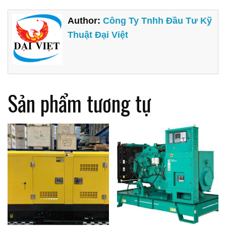
Author:
Công Ty Tnhh Đầu Tư Kỹ
Thuật Đại Việt
Sản phẩm tương tự