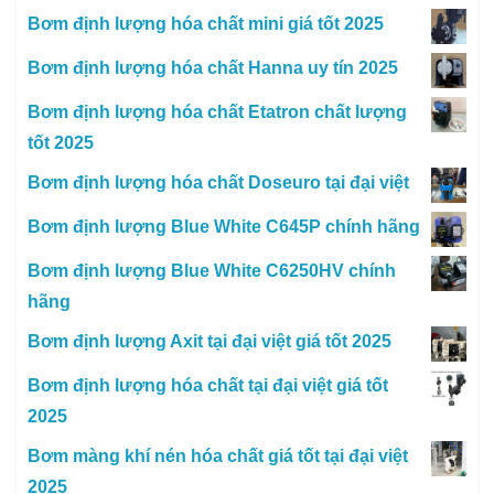
Bơm định lượng hóa chất mini giá tốt 2025
Bơm định lượng hóa chất Hanna uy tín 2025
Bơm định lượng hóa chất Etatron chất lượng
tốt 2025
Bơm định lượng hóa chất Doseuro tại đại việt
Bơm định lượng Blue White C645P chính hãng
Bơm định lượng Blue White C6250HV chính
hãng
Bơm định lượng Axit tại đại việt giá tốt 2025
Bơm định lượng hóa chất tại đại việt giá tốt
2025
Bơm màng khí nén hóa chất giá tốt tại đại việt
2025