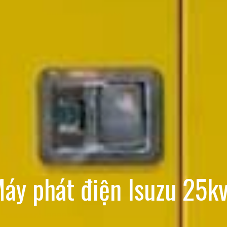
áy phát điện Isuzu 25k