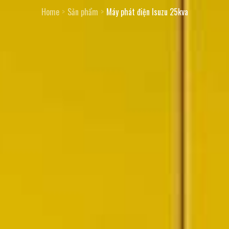
Home
Sản phẩm
Máy phát điện Isuzu 25kva