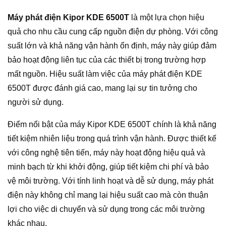
Máy phát điện Kipor KDE 6500T
là một lựa chọn hiệu
quả cho nhu cầu cung cấp nguồn điện dự phòng. Với công
suất lớn và khả năng vận hành ổn định, máy này giúp đảm
bảo hoạt động liên tục của các thiết bị trong trường hợp
mất nguồn. Hiệu suất làm việc của máy phát điện KDE
6500T được đánh giá cao, mang lại sự tin tưởng cho
người sử dụng.
Điểm nổi bật của máy Kipor KDE 6500T chính là khả năng
tiết kiệm nhiên liệu trong quá trình vận hành. Được thiết kế
với công nghệ tiên tiến, máy này hoạt động hiệu quả và
minh bạch từ khi khởi động, giúp tiết kiệm chi phí và bảo
vệ môi trường. Với tính linh hoạt và dễ sử dụng, máy phát
điện này không chỉ mang lại hiệu suất cao mà còn thuận
lợi cho việc di chuyển và sử dụng trong các môi trường
khác nhau.