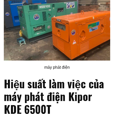
máy phát điện
Hiệu suất làm việc của
máy phát điện Kipor
KDE 6500T