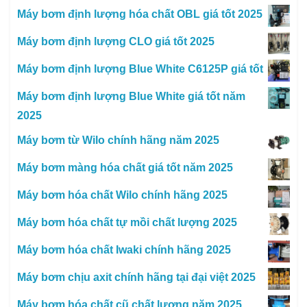
Máy bơm định lượng hóa chất OBL giá tốt 2025
Máy bơm định lượng CLO giá tốt 2025
Máy bơm định lượng Blue White C6125P giá tốt
Máy bơm định lượng Blue White giá tốt năm
2025
Máy bơm từ Wilo chính hãng năm 2025
Máy bơm màng hóa chất giá tốt năm 2025
Máy bơm hóa chất Wilo chính hãng 2025
Máy bơm hóa chất tự mồi chất lượng 2025
Máy bơm hóa chất Iwaki chính hãng 2025
Máy bơm chịu axit chính hãng tại đại việt 2025
Máy bơm hóa chất cũ chất lượng năm 2025