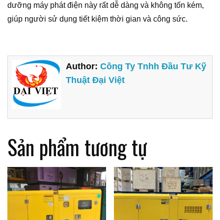
dưỡng máy phát điện này rất dễ dàng và không tốn kém,
giúp người sử dụng tiết kiệm thời gian và công sức.
Author:
Công Ty Tnhh Đầu Tư Kỹ
Thuật Đại Việt
Sản phẩm tương tự