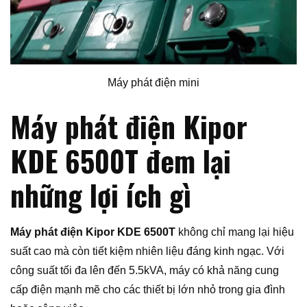
Máy phát điện mini
Máy phát điện Kipor
KDE 6500T đem lại
những lợi ích gì
Máy phát điện Kipor KDE 6500T
không chỉ mang lại hiệu
suất cao mà còn tiết kiệm nhiên liệu đáng kinh ngạc. Với
công suất tối đa lên đến 5.5kVA, máy có khả năng cung
cấp điện mạnh mẽ cho các thiết bị lớn nhỏ trong gia đình