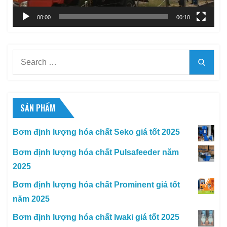
00:00
00:10
Search
Searc
for:
SẢN PHẨM
Bơm định lượng hóa chất Seko giá tốt 2025
Bơm định lượng hóa chất Pulsafeeder năm
2025
Bơm định lượng hóa chất Prominent giá tốt
năm 2025
Bơm định lượng hóa chất Iwaki giá tốt 2025