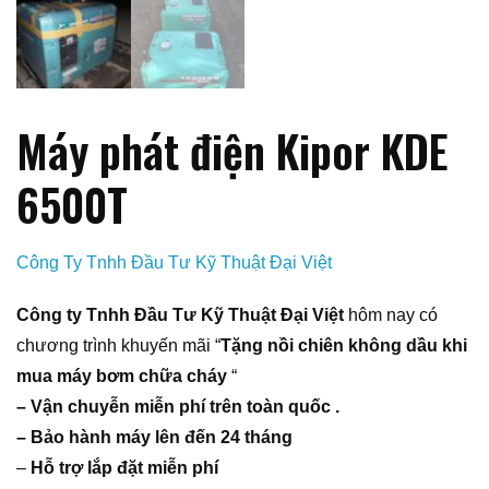
Máy phát điện Kipor KDE
6500T
Công Ty Tnhh Đầu Tư Kỹ Thuật Đại Việt
Công ty Tnhh Đầu Tư Kỹ Thuật Đại Việt
hôm nay có
chương trình khuyến mãi “
Tặng nồi chiên không dầu khi
mua máy bơm chữa cháy
“
– Vận chuyễn miễn phí trên toàn quốc .
– Bảo hành máy lên đến 24 tháng
–
Hỗ trợ lắp đặt miễn phí