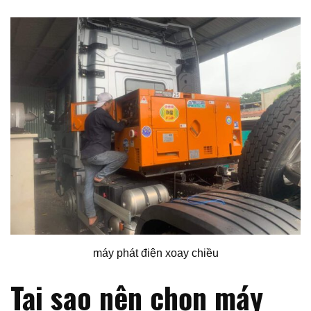
máy phát điện xoay chiều
Tại sao nên chọn máy