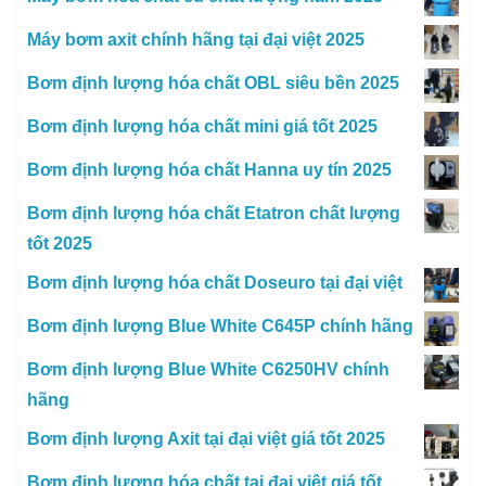
Máy bơm axit chính hãng tại đại việt 2025
Bơm định lượng hóa chất OBL siêu bền 2025
Bơm định lượng hóa chất mini giá tốt 2025
Bơm định lượng hóa chất Hanna uy tín 2025
Bơm định lượng hóa chất Etatron chất lượng
tốt 2025
Bơm định lượng hóa chất Doseuro tại đại việt
Bơm định lượng Blue White C645P chính hãng
Bơm định lượng Blue White C6250HV chính
hãng
Bơm định lượng Axit tại đại việt giá tốt 2025
Bơm định lượng hóa chất tại đại việt giá tốt