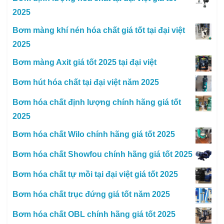
2025
Bơm màng khí nén hóa chất giá tốt tại đại việt
2025
Bơm màng Axit giá tốt 2025 tại đại việt
Bơm hút hóa chất tại đại việt năm 2025
Bơm hóa chất định lượng chính hãng giá tốt
2025
Bơm hóa chất Wilo chính hãng giá tốt 2025
Bơm hóa chất Showfou chính hãng giá tốt 2025
Bơm hóa chất tự mồi tại đại việt giá tốt 2025
Bơm hóa chất trục đứng giá tốt năm 2025
Bơm hóa chất OBL chính hãng giá tốt 2025