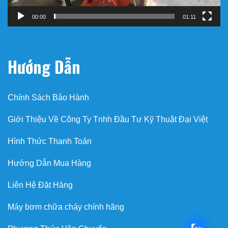
00:00
01:11
Hướng Dẫn
Chính Sách Bảo Hành
Giới Thiệu Về Công Ty Tnhh Đầu Tư Kỹ Thuật Đại Việt
Hình Thức Thanh Toán
Hướng Dẫn Mua Hàng
Liên Hệ Đặt Hàng
Máy bơm chữa cháy chính hãng