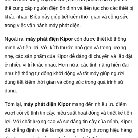
thể cung cấp nguồn điện ổn định và liên tục cho các thiết bị
khác nhau. Điều này giúp tiết kiệm thời gian và công sức
trong việc vận hành máy phát điện.
Ngoài ra,
máy phát điện Kipor
còn được thiết kế thông
minh và tiện lợi. Với kích thước nhỏ gọn và trọng lượng
nhẹ, các sản phẩm của Kipor dễ dàng di chuyển và lắp đặt
ở nhiều vị trí khác nhau. Hơn nữa, các tính năng hiện đại
như hệ thống tự động khởi động và tắt máy giúp người
dùng tiết kiệm thời gian và công sức trong quá trình sử
dụng.
Tóm lại,
máy phát điện Kipor
mang đến nhiều ưu điểm
vượt trội về tính tin cậy, hiệu suất hoạt động và thiết kế tiện
lợi. Với chất lượng cao và sự đáng tin cậy của mình, Kipor
đã khẳng định vị thế là một trong những thương hiệu hàng