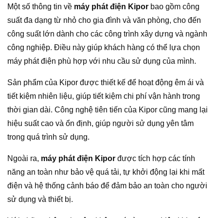
Một số thông tin về
máy phát điện Kipor
bao gồm công
suất đa dạng từ nhỏ cho gia đình và văn phòng, cho đến
công suất lớn dành cho các công trình xây dựng và ngành
công nghiệp. Điều này giúp khách hàng có thể lựa chọn
máy phát điện phù hợp với nhu cầu sử dụng của mình.
Sản phẩm của Kipor được thiết kế để hoạt động êm ái và
tiết kiệm nhiên liệu, giúp tiết kiệm chi phí vận hành trong
thời gian dài. Công nghệ tiên tiến của Kipor cũng mang lại
hiệu suất cao và ổn định, giúp người sử dụng yên tâm
trong quá trình sử dụng.
Ngoài ra,
máy phát điện Kipor
được tích hợp các tính
năng an toàn như bảo vệ quá tải, tự khởi động lại khi mất
điện và hệ thống cảnh báo để đảm bảo an toàn cho người
sử dụng và thiết bị.