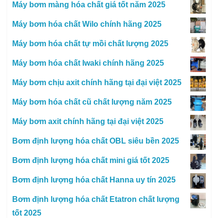
Máy bơm màng hóa chất giá tốt năm 2025
Máy bơm hóa chất Wilo chính hãng 2025
Máy bơm hóa chất tự mồi chất lượng 2025
Máy bơm hóa chất Iwaki chính hãng 2025
Máy bơm chịu axit chính hãng tại đại việt 2025
Máy bơm hóa chất cũ chất lượng năm 2025
Máy bơm axit chính hãng tại đại việt 2025
Bơm định lượng hóa chất OBL siêu bền 2025
Bơm định lượng hóa chất mini giá tốt 2025
Bơm định lượng hóa chất Hanna uy tín 2025
Bơm định lượng hóa chất Etatron chất lượng
tốt 2025