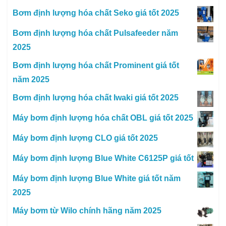
Bơm định lượng hóa chất Seko giá tốt 2025
Bơm định lượng hóa chất Pulsafeeder năm
2025
Bơm định lượng hóa chất Prominent giá tốt
năm 2025
Bơm định lượng hóa chất Iwaki giá tốt 2025
Máy bơm định lượng hóa chất OBL giá tốt 2025
Máy bơm định lượng CLO giá tốt 2025
Máy bơm định lượng Blue White C6125P giá tốt
Máy bơm định lượng Blue White giá tốt năm
2025
Máy bơm từ Wilo chính hãng năm 2025