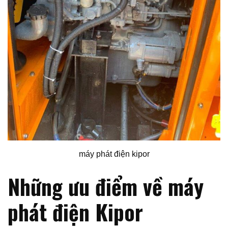
máy phát điện kipor
Những ưu điểm về máy
phát điện Kipor