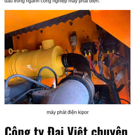
đầu trong ngành công nghiệp máy phát điện.
máy phát điện kipor
Công ty Đại Việt chuyên