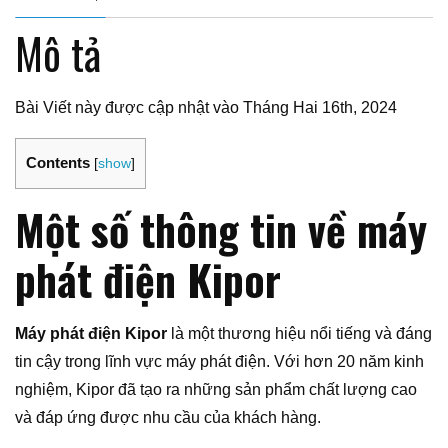
Mô tả
Bài Viết này được cập nhật vào Tháng Hai 16th, 2024
Contents
[
show
]
Một số thông tin về máy
phát điện Kipor
Máy phát điện Kipor
là một thương hiệu nổi tiếng và đáng
tin cậy trong lĩnh vực máy phát điện. Với hơn 20 năm kinh
nghiệm, Kipor đã tạo ra những sản phẩm chất lượng cao
và đáp ứng được nhu cầu của khách hàng.