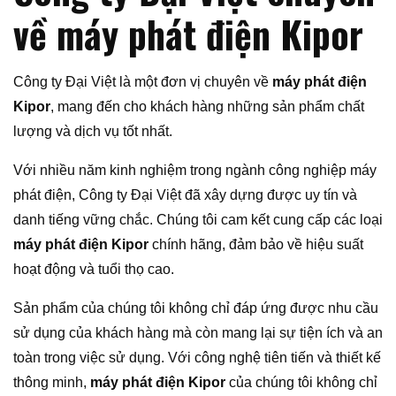
về máy phát điện Kipor
Công ty Đại Việt là một đơn vị chuyên về
máy phát điện
Kipor
, mang đến cho khách hàng những sản phẩm chất
lượng và dịch vụ tốt nhất.
Với nhiều năm kinh nghiệm trong ngành công nghiệp máy
phát điện, Công ty Đại Việt đã xây dựng được uy tín và
danh tiếng vững chắc. Chúng tôi cam kết cung cấp các loại
máy phát điện Kipor
chính hãng, đảm bảo về hiệu suất
hoạt động và tuổi thọ cao.
Sản phẩm của chúng tôi không chỉ đáp ứng được nhu cầu
sử dụng của khách hàng mà còn mang lại sự tiện ích và an
toàn trong việc sử dụng. Với công nghệ tiên tiến và thiết kế
thông minh,
máy phát điện Kipor
của chúng tôi không chỉ