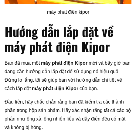
máy phát điện kipor
Hướng dẫn lắp đặt về
máy phát điện Kipor
Bạn đã mua một
máy phát điện Kipor
mới và bây giờ bạn
đang cần hướng dẫn lắp đặt để sử dụng nó hiệu quả.
Đừng lo lắng, tôi sẽ giúp bạn với hướng dẫn chi tiết về
cách lắp đặt
máy phát điện Kipor
của bạn.
Đầu tiên, hãy chắc chắn rằng bạn đã kiểm tra các thành
phần trong hộp sản phẩm. Hãy xác nhận rằng tất cả các bộ
phận như ống xả, ống nhiên liệu và dây điện đều có mặt
và không bị hỏng.