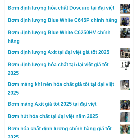
Bơm định lượng hóa chất Doseuro tại đại việt
Bơm định lượng Blue White C645P chính hãng
Bơm định lượng Blue White C6250HV chính
hãng
Bơm định lượng Axit tại đại việt giá tốt 2025
Bơm định lượng hóa chất tại đại việt giá tốt
2025
Bơm màng khí nén hóa chất giá tốt tại đại việt
2025
Bơm màng Axit giá tốt 2025 tại đại việt
Bơm hút hóa chất tại đại việt năm 2025
Bơm hóa chất định lượng chính hãng giá tốt
2025