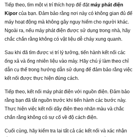
Tiếp theo, tìm một vị trí thích hợp để đặt
máy phát điện
Kipor
của bạn. Đảm bảo rằng nơi này có không gian đủ để
máy hoạt động mà không gây nguy hiểm cho người khác.
Ngoài ra, nếu máy phát điện được sử dụng trong nhà, hãy
chắc chắn rằng không có vật liệu dễ cháy xung quanh.
Sau khi đã tìm được vị trí lý tưởng, tiến hành kết nối các
ống xả và ống nhiên liệu vào máy. Hãy chú ý làm theo chỉ
dẫn cụ thể trong hướng dẫn sử dụng để đảm bảo rằng việc
kết nối được thực hiện đúng cách.
Tiếp theo, kết nối máy phát điện với nguồn điện. Đảm bảo
rằng bạn đã tắt nguồn trước khi tiến hành các bước này.
Thực hiện việc kết nối dây điện theo nhãn màu và chắc
chắn rằng không có sự cố về độ cách điện.
Cuối cùng, hãy kiểm tra lại tất cả các kết nối và xác nhận