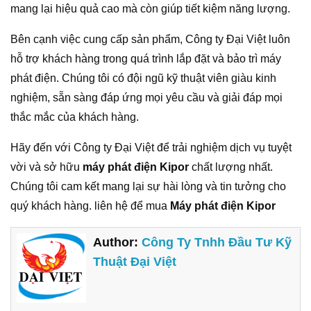
mang lại hiệu quả cao mà còn giúp tiết kiệm năng lượng.
Bên cạnh việc cung cấp sản phẩm, Công ty Đại Việt luôn
hỗ trợ khách hàng trong quá trình lắp đặt và bảo trì máy
phát điện. Chúng tôi có đội ngũ kỹ thuật viên giàu kinh
nghiệm, sẵn sàng đáp ứng mọi yêu cầu và giải đáp mọi
thắc mắc của khách hàng.
Hãy đến với Công ty Đại Việt để trải nghiệm dịch vụ tuyệt
vời và sở hữu
máy phát điện Kipor
chất lượng nhất.
Chúng tôi cam kết mang lại sự hài lòng và tin tưởng cho
quý khách hàng. liên hệ để mua
Máy phát điện Kipor
Author:
Công Ty Tnhh Đầu Tư Kỹ
Thuật Đại Việt