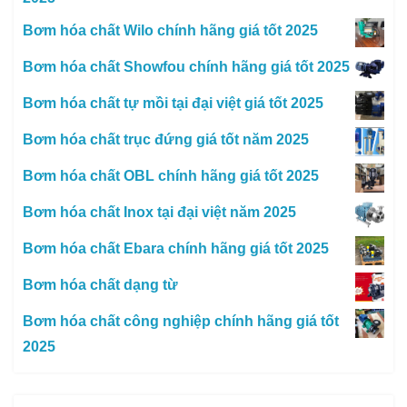
Bơm hóa chất Wilo chính hãng giá tốt 2025
Bơm hóa chất Showfou chính hãng giá tốt 2025
Bơm hóa chất tự mồi tại đại việt giá tốt 2025
Bơm hóa chất trục đứng giá tốt năm 2025
Bơm hóa chất OBL chính hãng giá tốt 2025
Bơm hóa chất Inox tại đại việt năm 2025
Bơm hóa chất Ebara chính hãng giá tốt 2025
Bơm hóa chất dạng từ
Bơm hóa chất công nghiệp chính hãng giá tốt
2025