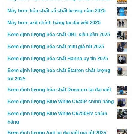
Máy bơm hóa chất cũ chất lượng năm 2025
Máy bơm axit chính hãng tại đại việt 2025
Bơm định lượng hóa chất OBL siêu bền 2025
Bơm định lượng hóa chất mini giá tốt 2025
Bơm định lượng hóa chất Hanna uy tín 2025
Bơm định lượng hóa chất Etatron chất lượng
tốt 2025
Bơm định lượng hóa chất Doseuro tại đại việt
Bơm định lượng Blue White C645P chính hãng
Bơm định lượng Blue White C6250HV chính
hãng
Bơm định lượng Axit tại đại việt giá tốt 2025