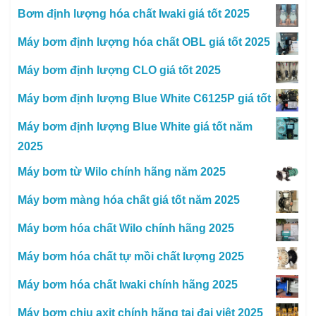
Bơm định lượng hóa chất Iwaki giá tốt 2025
Máy bơm định lượng hóa chất OBL giá tốt 2025
Máy bơm định lượng CLO giá tốt 2025
Máy bơm định lượng Blue White C6125P giá tốt
Máy bơm định lượng Blue White giá tốt năm
2025
Máy bơm từ Wilo chính hãng năm 2025
Máy bơm màng hóa chất giá tốt năm 2025
Máy bơm hóa chất Wilo chính hãng 2025
Máy bơm hóa chất tự mồi chất lượng 2025
Máy bơm hóa chất Iwaki chính hãng 2025
Máy bơm chịu axit chính hãng tại đại việt 2025