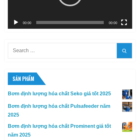
00:00
00:00
Search
Searc
for:
SẢN PHẨM
Bơm định lượng hóa chất Seko giá tốt 2025
Bơm định lượng hóa chất Pulsafeeder năm
2025
Bơm định lượng hóa chất Prominent giá tốt
năm 2025