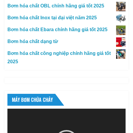
Bơm hóa chất OBL chính hãng giá tốt 2025
Bơm hóa chất Inox tại đại việt năm 2025
Bơm hóa chất Ebara chính hãng giá tốt 2025
Bơm hóa chất dạng từ
Bơm hóa chất công nghiệp chính hãng giá tốt
2025
MÁY BƠM CHỮA CHÁY
Trình
chơi
Video