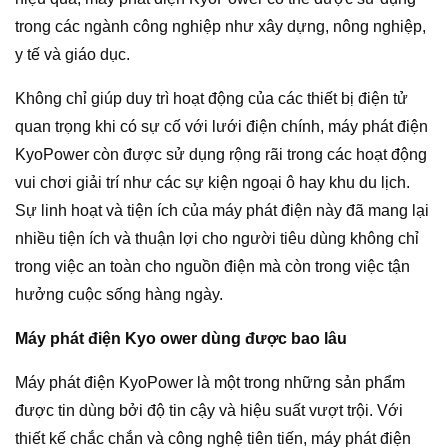
trong các ngành công nghiệp như xây dựng, nông nghiệp,
y tế và giáo dục.
Không chỉ giúp duy trì hoạt động của các thiết bị điện tử
quan trọng khi có sự cố với lưới điện chính, máy phát điện
KyoPower còn được sử dụng rộng rãi trong các hoạt động
vui chơi giải trí như các sự kiện ngoại ô hay khu du lịch.
Sự linh hoạt và tiện ích của máy phát điện này đã mang lại
nhiều tiện ích và thuận lợi cho người tiêu dùng không chỉ
trong việc an toàn cho nguồn điện mà còn trong việc tận
hưởng cuộc sống hàng ngày.
Máy phát điện Kyo ower dùng được bao lâu
Máy phát điện KyoPower là một trong những sản phẩm
được tin dùng bởi độ tin cậy và hiệu suất vượt trội. Với
thiết kế chắc chắn và công nghệ tiên tiến, máy phát điện