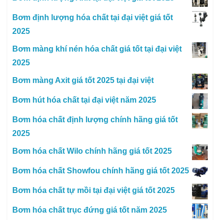
Bơm định lượng hóa chất tại đại việt giá tốt
2025
Bơm màng khí nén hóa chất giá tốt tại đại việt
2025
Bơm màng Axit giá tốt 2025 tại đại việt
Bơm hút hóa chất tại đại việt năm 2025
Bơm hóa chất định lượng chính hãng giá tốt
2025
Bơm hóa chất Wilo chính hãng giá tốt 2025
Bơm hóa chất Showfou chính hãng giá tốt 2025
Bơm hóa chất tự mồi tại đại việt giá tốt 2025
Bơm hóa chất trục đứng giá tốt năm 2025