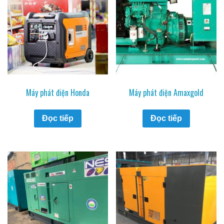
Máy phát điện Honda
Máy phát điện Amaxgold
Đọc tiếp
Đọc tiếp