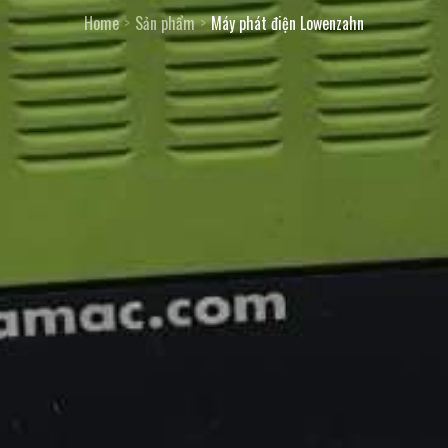
Home
Sản phẩm
Máy phát điện Lowenzahn