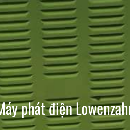
Máy phát điện Lowenzah