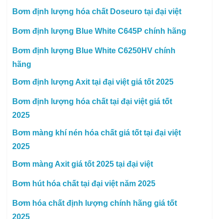
Bơm định lượng hóa chất Doseuro tại đại việt
Bơm định lượng Blue White C645P chính hãng
Bơm định lượng Blue White C6250HV chính
hãng
Bơm định lượng Axit tại đại việt giá tốt 2025
Bơm định lượng hóa chất tại đại việt giá tốt
2025
Bơm màng khí nén hóa chất giá tốt tại đại việt
2025
Bơm màng Axit giá tốt 2025 tại đại việt
Bơm hút hóa chất tại đại việt năm 2025
Bơm hóa chất định lượng chính hãng giá tốt
2025