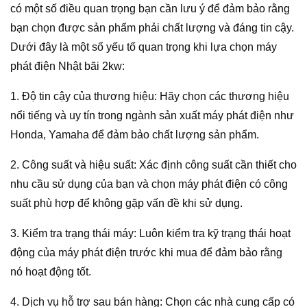
có một số điều quan trọng bạn cần lưu ý để đảm bảo rằng
bạn chọn được sản phẩm phải chất lượng và đáng tin cậy.
Dưới đây là một số yếu tố quan trọng khi lựa chọn máy
phát điện Nhật bãi 2kw:
1. Độ tin cậy của thương hiệu: Hãy chọn các thương hiệu
nổi tiếng và uy tín trong ngành sản xuất máy phát điện như
Honda, Yamaha để đảm bảo chất lượng sản phẩm.
2. Công suất và hiệu suất: Xác định công suất cần thiết cho
nhu cầu sử dụng của bạn và chọn máy phát điện có công
suất phù hợp để không gặp vấn đề khi sử dụng.
3. Kiểm tra trạng thái máy: Luôn kiểm tra kỹ trạng thái hoạt
động của máy phát điện trước khi mua để đảm bảo rằng
nó hoạt động tốt.
4. Dịch vụ hỗ trợ sau bán hàng: Chọn các nhà cung cấp có