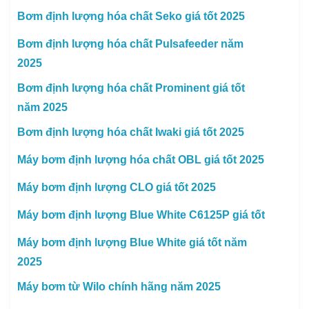
Bơm định lượng hóa chất Seko giá tốt 2025
Bơm định lượng hóa chất Pulsafeeder năm
2025
Bơm định lượng hóa chất Prominent giá tốt
năm 2025
Bơm định lượng hóa chất Iwaki giá tốt 2025
Máy bơm định lượng hóa chất OBL giá tốt 2025
Máy bơm định lượng CLO giá tốt 2025
Máy bơm định lượng Blue White C6125P giá tốt
Máy bơm định lượng Blue White giá tốt năm
2025
Máy bơm từ Wilo chính hãng năm 2025