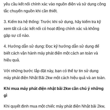
yêu cầu kết nối chính xác vào nguồn điện và sử dụng công
tắc chuyển nguồn khi cần thiết.
3. Kiểm tra hệ thống: Trước khi sử dụng, hãy kiểm tra kỹ
xem tất cả các kết nối có hoạt động chính xác và không
gặp sự cố nào.
4. Hướng dẫn sử dụng: Đọc kỹ hướng dẫn sử dụng để
biết cách vận hành máy phát điện một cách an toàn và
hiệu quả.
Với những bước lắp đặt này, bạn có thể tự tin sử dụng
máy phát điện Nhật Bãi 2kw một cách hiệu quả và an toàn.
Khi mua máy phát điện nhật bãi 2kw cần chú ý những
gì
Khi quyết định mua một chiếc máy phát điện Nhật bãi 2kw,