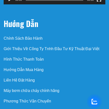
Hướng Dẫn
Chính Sách Bảo Hành
Giới Thiệu Về Công Ty Tnhh Đầu Tư Kỹ Thuật Đại Việt
Hình Thức Thanh Toán
Hướng Dẫn Mua Hàng
Liên Hệ Đặt Hàng
Máy bơm chữa cháy chính hãng
Phương Thức Vận Chuyển