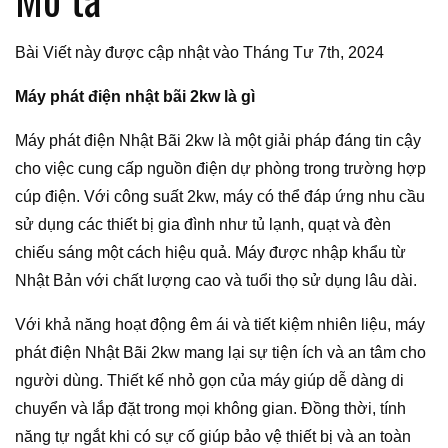
Bài Viết này được cập nhật vào Tháng Tư 7th, 2024
Máy phát điện nhật bãi 2kw là gì
Máy phát điện Nhật Bãi 2kw là một giải pháp đáng tin cậy
cho việc cung cấp nguồn điện dự phòng trong trường hợp
cúp điện. Với công suất 2kw, máy có thể đáp ứng nhu cầu
sử dụng các thiết bị gia đình như tủ lạnh, quạt và đèn
chiếu sáng một cách hiệu quả. Máy được nhập khẩu từ
Nhật Bản với chất lượng cao và tuổi thọ sử dụng lâu dài.
Với khả năng hoạt động êm ái và tiết kiệm nhiên liệu, máy
phát điện Nhật Bãi 2kw mang lại sự tiện ích và an tâm cho
người dùng. Thiết kế nhỏ gọn của máy giúp dễ dàng di
chuyển và lắp đặt trong mọi không gian. Đồng thời, tính
năng tự ngắt khi có sự cố giúp bảo vệ thiết bị và an toàn