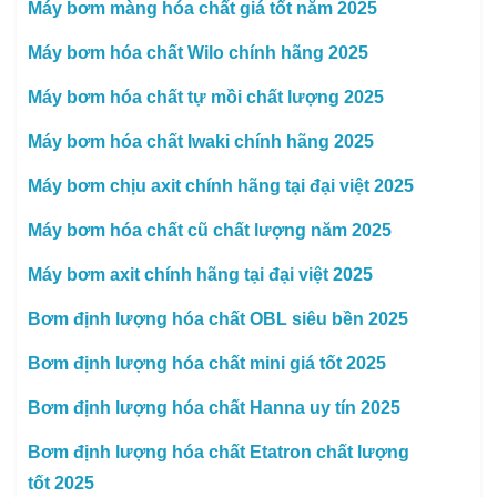
Máy bơm màng hóa chất giá tốt năm 2025
Máy bơm hóa chất Wilo chính hãng 2025
Máy bơm hóa chất tự mồi chất lượng 2025
Máy bơm hóa chất Iwaki chính hãng 2025
Máy bơm chịu axit chính hãng tại đại việt 2025
Máy bơm hóa chất cũ chất lượng năm 2025
Máy bơm axit chính hãng tại đại việt 2025
Bơm định lượng hóa chất OBL siêu bền 2025
Bơm định lượng hóa chất mini giá tốt 2025
Bơm định lượng hóa chất Hanna uy tín 2025
Bơm định lượng hóa chất Etatron chất lượng
tốt 2025