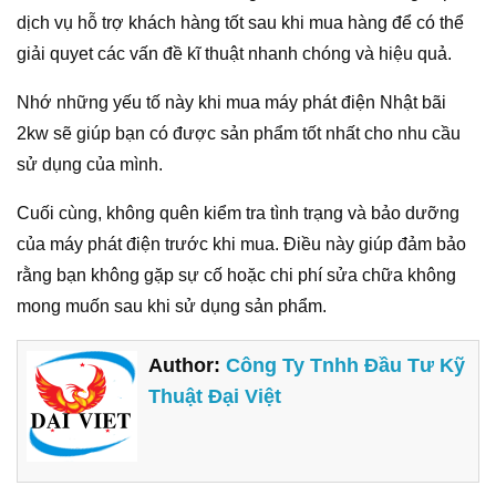
dịch vụ hỗ trợ khách hàng tốt sau khi mua hàng để có thể
giải quyet các vấn đề kĩ thuật nhanh chóng và hiệu quả.
Nhớ những yếu tố này khi mua máy phát điện Nhật bãi
2kw sẽ giúp bạn có được sản phẩm tốt nhất cho nhu cầu
sử dụng của mình.
Cuối cùng, không quên kiểm tra tình trạng và bảo dưỡng
của máy phát điện trước khi mua. Điều này giúp đảm bảo
rằng bạn không gặp sự cố hoặc chi phí sửa chữa không
mong muốn sau khi sử dụng sản phẩm.
Author:
Công Ty Tnhh Đầu Tư Kỹ
Thuật Đại Việt