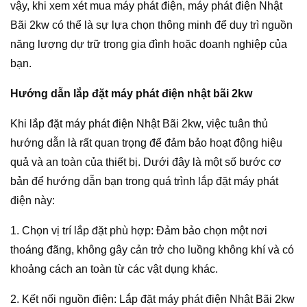
vậy, khi xem xét mua máy phát điện, máy phát điện Nhật
Bãi 2kw có thể là sự lựa chọn thông minh để duy trì nguồn
năng lượng dự trữ trong gia đình hoặc doanh nghiệp của
bạn.
Hướng dẫn lắp đặt máy phát điện nhật bãi 2kw
Khi lắp đặt máy phát điện Nhật Bãi 2kw, việc tuân thủ
hướng dẫn là rất quan trọng để đảm bảo hoạt động hiệu
quả và an toàn của thiết bị. Dưới đây là một số bước cơ
bản để hướng dẫn bạn trong quá trình lắp đặt máy phát
điện này:
1. Chọn vị trí lắp đặt phù hợp: Đảm bảo chọn một nơi
thoáng đãng, không gây cản trở cho luồng không khí và có
khoảng cách an toàn từ các vật dụng khác.
2. Kết nối nguồn điện: Lắp đặt máy phát điện Nhật Bãi 2kw