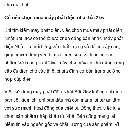
cho gia đình.
Có nên chọn mua máy phát điện nhật bãi 2kw
Khi tìm kiếm máy phát điện, việc chọn mua máy phát điện
Nhật Bãi 2kw có thể là lựa chọn đáng cân nhắc. Máy phát
điện Nhật Bãi nổi tiếng với chất lượng và độ tin cậy cao,
giúp người dùng yên tâm về hiệu suất và tuổi thọ sản
phẩm. Với công suất 2kw, máy phát này có khả năng cung
cấp đủ điện cho các thiết bị gia đình cơ bản trong trường
hợp cúp điện.
Việc sử dụng máy phát điện Nhật Bãi 2kw không chỉ giúp
bạn tiết kiệm chi phí ban đầu mà còn mang lại sự an tâm
với sức mạnh hoạt động của thiết bị. Đồng thời, việc lựa
chọn sản phẩm nhập khẩu từ Nhật Bản cũng mang lại
niềm tin vào nguồn gốc và chất lượng của sản phẩm. Vì