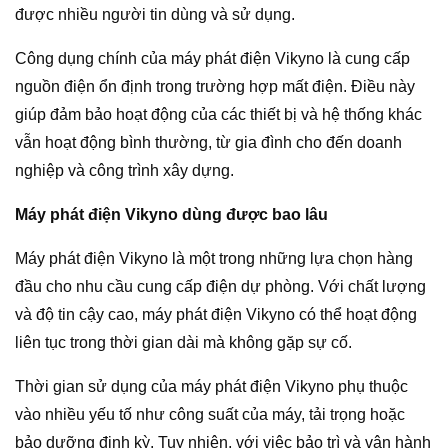
được nhiều người tin dùng và sử dụng.
Công dụng chính của máy phát điện Vikyno là cung cấp
nguồn điện ổn định trong trường hợp mất điện. Điều này
giúp đảm bảo hoạt động của các thiết bị và hệ thống khác
vẫn hoạt động bình thường, từ gia đình cho đến doanh
nghiệp và công trình xây dựng.
Máy phát điện Vikyno dùng được bao lâu
Máy phát điện Vikyno là một trong những lựa chọn hàng
đầu cho nhu cầu cung cấp điện dự phòng. Với chất lượng
và độ tin cậy cao, máy phát điện Vikyno có thể hoạt động
liên tục trong thời gian dài mà không gặp sự cố.
Thời gian sử dụng của máy phát điện Vikyno phụ thuộc
vào nhiều yếu tố như công suất của máy, tải trọng hoặc
bảo dưỡng định kỳ. Tuy nhiên, với việc bảo trì và vận hành