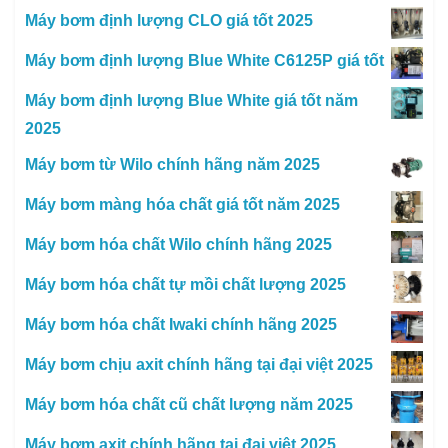
Máy bơm định lượng CLO giá tốt 2025
Máy bơm định lượng Blue White C6125P giá tốt
Máy bơm định lượng Blue White giá tốt năm
2025
Máy bơm từ Wilo chính hãng năm 2025
Máy bơm màng hóa chất giá tốt năm 2025
Máy bơm hóa chất Wilo chính hãng 2025
Máy bơm hóa chất tự mồi chất lượng 2025
Máy bơm hóa chất Iwaki chính hãng 2025
Máy bơm chịu axit chính hãng tại đại việt 2025
Máy bơm hóa chất cũ chất lượng năm 2025
Máy bơm axit chính hãng tại đại việt 2025