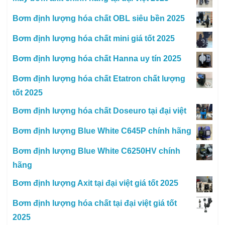
Bơm định lượng hóa chất OBL siêu bền 2025
Bơm định lượng hóa chất mini giá tốt 2025
Bơm định lượng hóa chất Hanna uy tín 2025
Bơm định lượng hóa chất Etatron chất lượng
tốt 2025
Bơm định lượng hóa chất Doseuro tại đại việt
Bơm định lượng Blue White C645P chính hãng
Bơm định lượng Blue White C6250HV chính
hãng
Bơm định lượng Axit tại đại việt giá tốt 2025
Bơm định lượng hóa chất tại đại việt giá tốt
2025