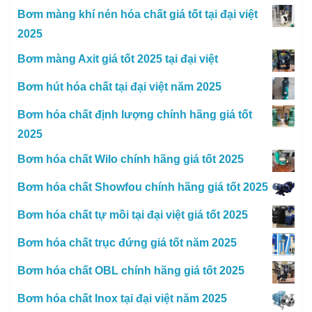
Bơm màng khí nén hóa chất giá tốt tại đại việt
2025
Bơm màng Axit giá tốt 2025 tại đại việt
Bơm hút hóa chất tại đại việt năm 2025
Bơm hóa chất định lượng chính hãng giá tốt
2025
Bơm hóa chất Wilo chính hãng giá tốt 2025
Bơm hóa chất Showfou chính hãng giá tốt 2025
Bơm hóa chất tự mồi tại đại việt giá tốt 2025
Bơm hóa chất trục đứng giá tốt năm 2025
Bơm hóa chất OBL chính hãng giá tốt 2025
Bơm hóa chất Inox tại đại việt năm 2025