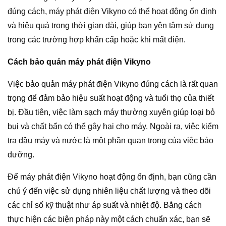
đúng cách, máy phát điện Vikyno có thể hoạt động ổn định
và hiệu quả trong thời gian dài, giúp bạn yên tâm sử dụng
trong các trường hợp khẩn cấp hoặc khi mất điện.
Cách bảo quản máy phát điện Vikyno
Việc bảo quản máy phát điện Vikyno đúng cách là rất quan
trọng để đảm bảo hiệu suất hoạt động và tuổi thọ của thiết
bị. Đầu tiên, việc làm sạch máy thường xuyên giúp loại bỏ
bụi và chất bẩn có thể gây hại cho máy. Ngoài ra, việc kiểm
tra dầu máy và nước là một phần quan trọng của việc bảo
dưỡng.
Để máy phát điện Vikyno hoạt động ổn định, bạn cũng cần
chú ý đến việc sử dụng nhiên liệu chất lượng và theo dõi
các chỉ số kỹ thuật như áp suất và nhiệt độ. Bằng cách
thực hiện các biện pháp này một cách chuẩn xác, bạn sẽ