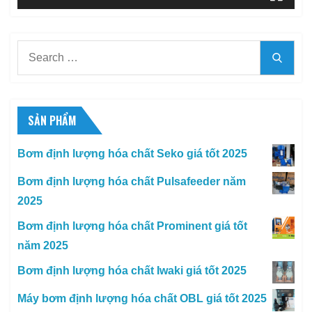
Search
Searc
for:
SẢN PHẨM
Bơm định lượng hóa chất Seko giá tốt 2025
Bơm định lượng hóa chất Pulsafeeder năm
2025
Bơm định lượng hóa chất Prominent giá tốt
năm 2025
Bơm định lượng hóa chất Iwaki giá tốt 2025
Máy bơm định lượng hóa chất OBL giá tốt 2025