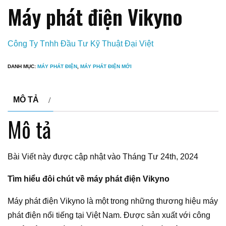
Máy phát điện Vikyno
Công Ty Tnhh Đầu Tư Kỹ Thuật Đại Việt
DANH MỤC:
MÁY PHÁT ĐIỆN
,
MÁY PHÁT ĐIỆN MỚI
MÔ TẢ
Mô tả
Bài Viết này được cập nhật vào Tháng Tư 24th, 2024
Tìm hiểu đôi chút về máy phát điện Vikyno
Máy phát điện Vikyno là một trong những thương hiệu máy
phát điện nổi tiếng tại Việt Nam. Được sản xuất với công