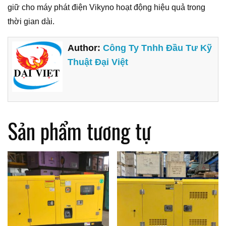
giữ cho máy phát điện Vikyno hoạt động hiệu quả trong
thời gian dài.
Author:
Công Ty Tnhh Đầu Tư Kỹ
Thuật Đại Việt
Sản phẩm tương tự