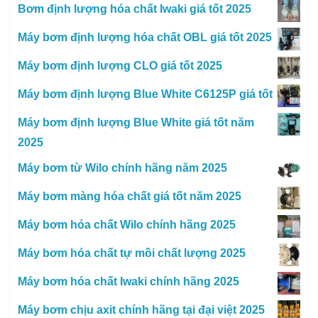
Bơm định lượng hóa chất Iwaki giá tốt 2025
Máy bơm định lượng hóa chất OBL giá tốt 2025
Máy bơm định lượng CLO giá tốt 2025
Máy bơm định lượng Blue White C6125P giá tốt
Máy bơm định lượng Blue White giá tốt năm
2025
Máy bơm từ Wilo chính hãng năm 2025
Máy bơm màng hóa chất giá tốt năm 2025
Máy bơm hóa chất Wilo chính hãng 2025
Máy bơm hóa chất tự mồi chất lượng 2025
Máy bơm hóa chất Iwaki chính hãng 2025
Máy bơm chịu axit chính hãng tại đại việt 2025