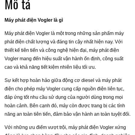
Mô tả
Máy phát điện Vogler là gì
Máy phát điện Vogler là một trong những sản phẩm máy
phát điện chất lượng và đáng tin cậy nhất hiện nay. Với
thiết kế tiên tiến và công nghệ hiện đại, máy phát điện
Vogler mang đến hiệu suất vận hành ổn định, công suất
cao và khả năng tiết kiệm nhiên liệu tối ưu.
Sự kết hợp hoàn hảo giữa động cơ diesel và máy phát
điện cho phép máy Vogler cung cấp nguồn điện liên tục,
đáp ứng tốt nhu cầu sử dụng của người dùng trong mọi
hoàn cảnh. Bên cạnh đó, máy còn được trang bị các tính
năng an toàn tiên tiến, đảm bảo vận hành an toàn tuyệt đối.
Với những ưu điểm vượt trội, máy phát điện Vogler xứng