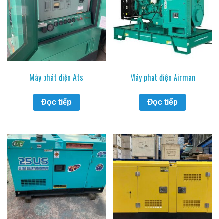
Máy phát điện Ats
Máy phát điện Airman
Đọc tiếp
Đọc tiếp