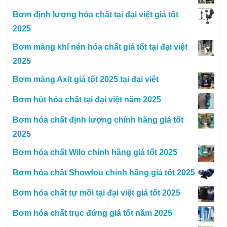
Bơm định lượng hóa chất tại đại việt giá tốt
2025
Bơm màng khí nén hóa chất giá tốt tại đại việt
2025
Bơm màng Axit giá tốt 2025 tại đại việt
Bơm hút hóa chất tại đại việt năm 2025
Bơm hóa chất định lượng chính hãng giá tốt
2025
Bơm hóa chất Wilo chính hãng giá tốt 2025
Bơm hóa chất Showfou chính hãng giá tốt 2025
Bơm hóa chất tự mồi tại đại việt giá tốt 2025
Bơm hóa chất trục đứng giá tốt năm 2025