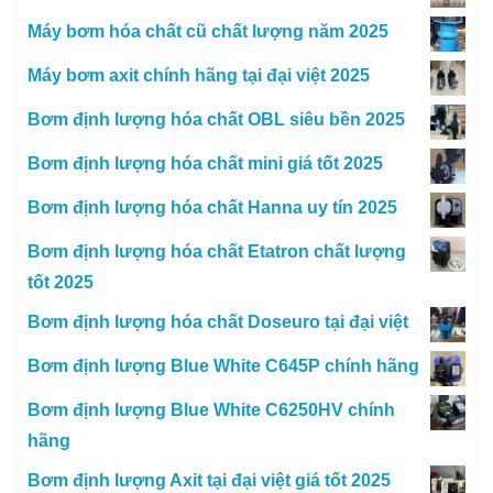
Máy bơm hóa chất cũ chất lượng năm 2025
Máy bơm axit chính hãng tại đại việt 2025
Bơm định lượng hóa chất OBL siêu bền 2025
Bơm định lượng hóa chất mini giá tốt 2025
Bơm định lượng hóa chất Hanna uy tín 2025
Bơm định lượng hóa chất Etatron chất lượng
tốt 2025
Bơm định lượng hóa chất Doseuro tại đại việt
Bơm định lượng Blue White C645P chính hãng
Bơm định lượng Blue White C6250HV chính
hãng
Bơm định lượng Axit tại đại việt giá tốt 2025