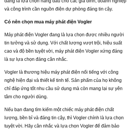
đáng là lựa chọn hàng đầu cho các gia đình, doanh nghiệp
và công trình cần nguồn điện dự phòng đáng tin cậy.
Có nên chọn mua máy phát điện Vogler
Máy phát điện Vogler đang là lựa chọn được nhiều người
tin tưởng và sử dụng. Với chất lượng vượt trội, hiệu suất
cao và độ bền tuyệt vời, máy phát điện Vogler xứng đáng
là sự lựa chọn đáng cân nhắc.
Vogler là thương hiệu máy phát điện nổi tiếng với công
nghệ hiện đại và thiết kế tinh tế. Sản phẩm của họ không
chỉ đáp ứng tốt nhu cầu sử dụng mà còn mang lại sự yên
tâm cho người dùng.
Nếu bạn đang tìm kiếm một chiếc máy phát điện chất
lượng, bền bỉ và đáng tin cậy, thì Vogler chính là lựa chọn
tuyệt vời. Hãy cân nhắc và lựa chọn Vogler để đảm bảo