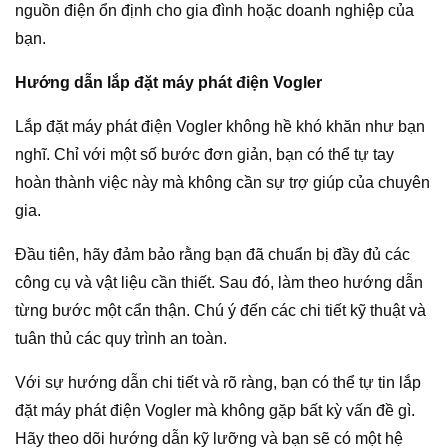
nguồn điện ổn định cho gia đình hoặc doanh nghiệp của
bạn.
Hướng dẫn lắp đặt máy phát điện Vogler
Lắp đặt máy phát điện Vogler không hề khó khăn như bạn
nghĩ. Chỉ với một số bước đơn giản, bạn có thể tự tay
hoàn thành việc này mà không cần sự trợ giúp của chuyên
gia.
Đầu tiên, hãy đảm bảo rằng bạn đã chuẩn bị đầy đủ các
công cụ và vật liệu cần thiết. Sau đó, làm theo hướng dẫn
từng bước một cẩn thận. Chú ý đến các chi tiết kỹ thuật và
tuân thủ các quy trình an toàn.
Với sự hướng dẫn chi tiết và rõ ràng, bạn có thể tự tin lắp
đặt máy phát điện Vogler mà không gặp bất kỳ vấn đề gì.
Hãy theo dõi hướng dẫn kỹ lưỡng và bạn sẽ có một hệ