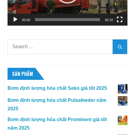
00:00
00:10
Search
Searc
for:
SẢN PHẨM
Bơm định lượng hóa chất Seko giá tốt 2025
Bơm định lượng hóa chất Pulsafeeder năm
2025
Bơm định lượng hóa chất Prominent giá tốt
năm 2025