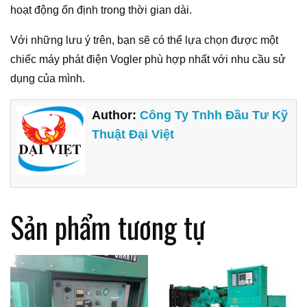
hoạt động ổn định trong thời gian dài.
Với những lưu ý trên, bạn sẽ có thể lựa chọn được một
chiếc máy phát điện Vogler phù hợp nhất với nhu cầu sử
dụng của mình.
Author:
Công Ty Tnhh Đầu Tư Kỹ
Thuật Đại Việt
Sản phẩm tương tự