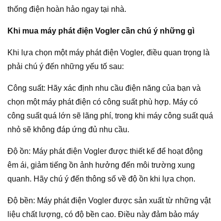
thống điện hoàn hảo ngay tại nhà.
Khi mua máy phát điện Vogler cần chú ý những gì
Khi lựa chọn một máy phát điện Vogler, điều quan trọng là
phải chú ý đến những yếu tố sau:
Công suất: Hãy xác định nhu cầu điện năng của bạn và
chọn một máy phát điện có công suất phù hợp. Máy có
công suất quá lớn sẽ lãng phí, trong khi máy công suất quá
nhỏ sẽ không đáp ứng đủ nhu cầu.
Độ ồn: Máy phát điện Vogler được thiết kế để hoạt động
êm ái, giảm tiếng ồn ảnh hưởng đến môi trường xung
quanh. Hãy chú ý đến thông số về độ ồn khi lựa chọn.
Độ bền: Máy phát điện Vogler được sản xuất từ những vật
liệu chất lượng, có độ bền cao. Điều này đảm bảo máy