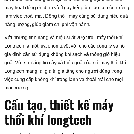
máy hoạt động ổn định và ít gây tiếng ồn, tạo ra môi trường
làm việc thoải mái. Đồng thời, máy cũng sử dụng hiệu quả
năng lượng, giúp giảm chi phí vận hành.
Với những tính năng và hiệu suất vượt trội, máy thổi khí
Longtech là một lựa chọn tuyệt vời cho các công ty và hộ
gia đình cần sử dụng không khí sạch và thông gió hiệu
quả. Với sự đáng tin cậy và hiệu quả của nó, máy thổi khí
Longtech mang lại giá trị gia tăng cho người dùng trong
việc cung cấp không khí trong lành và thoải mái cho mọi
môi trường.
Cấu tạo, thiết kế máy
thổi khí longtech