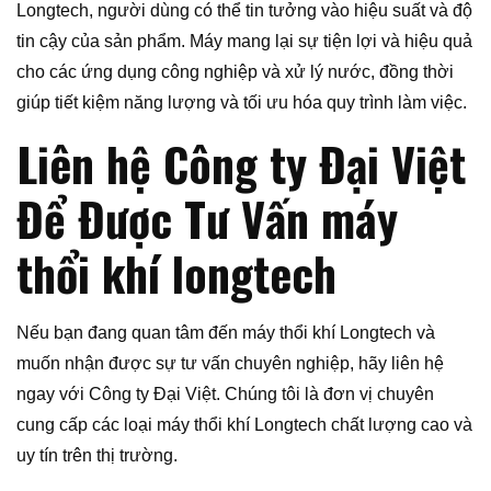
Longtech, người dùng có thể tin tưởng vào hiệu suất và độ
tin cậy của sản phẩm. Máy mang lại sự tiện lợi và hiệu quả
cho các ứng dụng công nghiệp và xử lý nước, đồng thời
giúp tiết kiệm năng lượng và tối ưu hóa quy trình làm việc.
Liên hệ Công ty Đại Việt
Để Được Tư Vấn máy
thổi khí longtech
Nếu bạn đang quan tâm đến máy thổi khí Longtech và
muốn nhận được sự tư vấn chuyên nghiệp, hãy liên hệ
ngay với Công ty Đại Việt. Chúng tôi là đơn vị chuyên
cung cấp các loại máy thổi khí Longtech chất lượng cao và
uy tín trên thị trường.