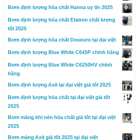
Bơm định lượng hóa chất Hanna uy tín 2025
Bơm định lượng hóa chất Etatron chất lượng
tốt 2025
Bơm định lượng hóa chất Doseuro tại đại việt
Bơm định lượng Blue White C645P chính hãng
Bơm định lượng Blue White C6250HV chính
hãng
Bơm định lượng Axit tại đại việt giá tốt 2025
Bơm định lượng hóa chất tại đại việt giá tốt
2025
Bơm màng khí nén hóa chất giá tốt tại đại việt
2025
Bơm màng Axit giá tốt 2025 tại đại việt