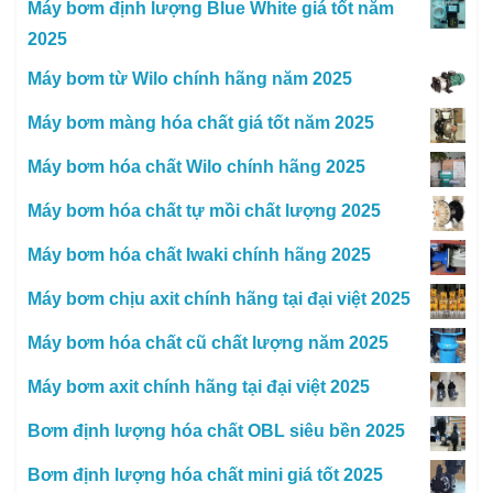
Máy bơm định lượng Blue White giá tốt năm
2025
Máy bơm từ Wilo chính hãng năm 2025
Máy bơm màng hóa chất giá tốt năm 2025
Máy bơm hóa chất Wilo chính hãng 2025
Máy bơm hóa chất tự mồi chất lượng 2025
Máy bơm hóa chất Iwaki chính hãng 2025
Máy bơm chịu axit chính hãng tại đại việt 2025
Máy bơm hóa chất cũ chất lượng năm 2025
Máy bơm axit chính hãng tại đại việt 2025
Bơm định lượng hóa chất OBL siêu bền 2025
Bơm định lượng hóa chất mini giá tốt 2025