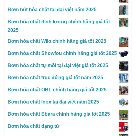
Bơm hút hóa chất tại đại việt năm 2025
Bơm hóa chất định lượng chính hãng giá tốt
2025
Bơm hóa chất Wilo chính hãng giá tốt 2025
Bơm hóa chất Showfou chính hãng giá tốt 2025
Bơm hóa chất tự mồi tại đại việt giá tốt 2025
Bơm hóa chất trục đứng giá tốt năm 2025
Bơm hóa chất OBL chính hãng giá tốt 2025
Bơm hóa chất Inox tại đại việt năm 2025
Bơm hóa chất Ebara chính hãng giá tốt 2025
Bơm hóa chất dạng từ