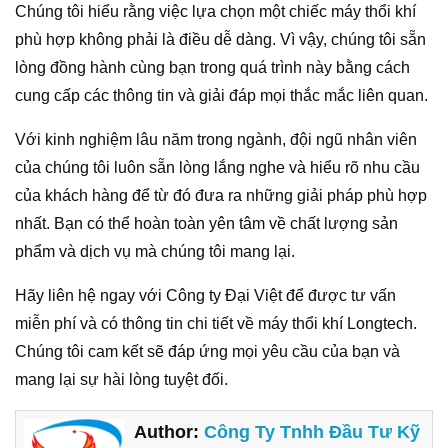
Chúng tôi hiểu rằng việc lựa chọn một chiếc máy thổi khí
phù hợp không phải là điều dễ dàng. Vì vậy, chúng tôi sẵn
lòng đồng hành cùng bạn trong quá trình này bằng cách
cung cấp các thông tin và giải đáp mọi thắc mắc liên quan.
Với kinh nghiệm lâu năm trong ngành, đội ngũ nhân viên
của chúng tôi luôn sẵn lòng lắng nghe và hiểu rõ nhu cầu
của khách hàng để từ đó đưa ra những giải pháp phù hợp
nhất. Bạn có thể hoàn toàn yên tâm về chất lượng sản
phẩm và dịch vụ mà chúng tôi mang lại.
Hãy liên hệ ngay với Công ty Đại Việt để được tư vấn
miễn phí và có thông tin chi tiết về máy thổi khí Longtech.
Chúng tôi cam kết sẽ đáp ứng mọi yêu cầu của bạn và
mang lại sự hài lòng tuyệt đối.
Author:
Công Ty Tnhh Đầu Tư Kỹ