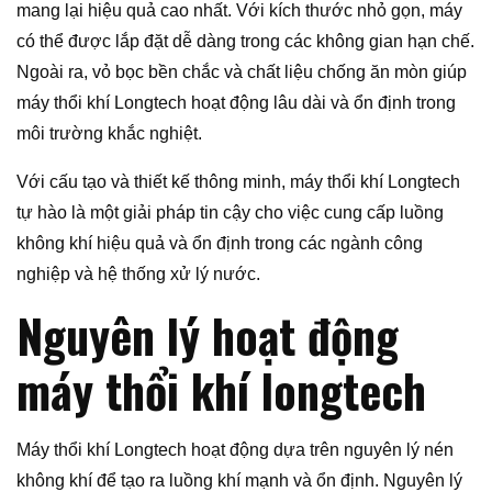
mang lại hiệu quả cao nhất. Với kích thước nhỏ gọn, máy
có thể được lắp đặt dễ dàng trong các không gian hạn chế.
Ngoài ra, vỏ bọc bền chắc và chất liệu chống ăn mòn giúp
máy thổi khí Longtech hoạt động lâu dài và ổn định trong
môi trường khắc nghiệt.
Với cấu tạo và thiết kế thông minh, máy thổi khí Longtech
tự hào là một giải pháp tin cậy cho việc cung cấp luồng
không khí hiệu quả và ổn định trong các ngành công
nghiệp và hệ thống xử lý nước.
Nguyên lý hoạt động
máy thổi khí longtech
Máy thổi khí Longtech hoạt động dựa trên nguyên lý nén
không khí để tạo ra luồng khí mạnh và ổn định. Nguyên lý