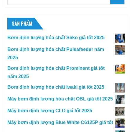
for:
SẢN PHẨM
Bơm định lượng hóa chất Seko giá tốt 2025
Bơm định lượng hóa chất Pulsafeeder năm
2025
Bơm định lượng hóa chất Prominent giá tốt
năm 2025
Bơm định lượng hóa chất Iwaki giá tốt 2025
Máy bơm định lượng hóa chất OBL giá tốt 2025
Máy bơm định lượng CLO giá tốt 2025
Máy bơm định lượng Blue White C6125P giá tốt