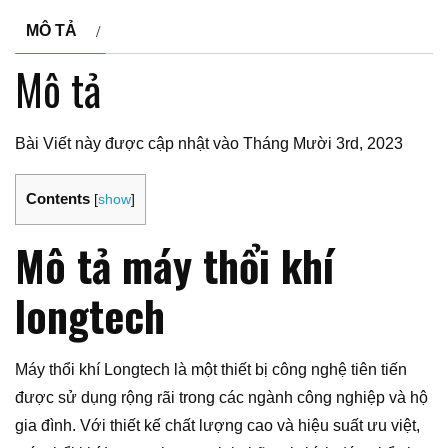
MÔ TẢ
Mô tả
Bài Viết này được cập nhật vào Tháng Mười 3rd, 2023
Contents
[
show
]
Mô tả máy thổi khí
longtech
Máy thổi khí Longtech là một thiết bị công nghệ tiên tiến
được sử dụng rộng rãi trong các ngành công nghiệp và hộ
gia đình. Với thiết kế chất lượng cao và hiệu suất ưu việt,