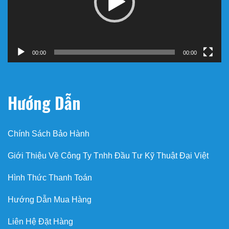
00:00
00:00
Hướng Dẫn
Chính Sách Bảo Hành
Giới Thiệu Về Công Ty Tnhh Đầu Tư Kỹ Thuật Đại Việt
Hình Thức Thanh Toán
Hướng Dẫn Mua Hàng
Liên Hệ Đặt Hàng