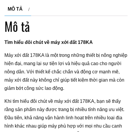
MÔ TẢ
Mô tả
Tìm hiểu đôi chút về máy xới đất 178KA
Máy xới đất 178KA là một trong những thiết bị nông nghiệp
hiện đại, mang lại sự tiện lợi và hiệu quả cao cho người
nông dân. Với thiết kế chắc chắn và động cơ mạnh mẽ,
máy xới đất này không chỉ giúp tiết kiệm thời gian mà còn
giảm bớt công sức lao động.
Khi tìm hiểu đôi chút về máy xới đất 178KA, bạn sẽ thấy
rằng sản phẩm này được trang bị nhiều tính năng ưu việt.
Đầu tiên, khả năng vận hành linh hoạt trên nhiều loại địa
hình khác nhau giúp máy phù hợp với mọi nhu cầu canh