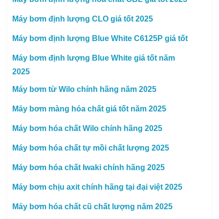
Máy bơm định lượng CLO giá tốt 2025
Máy bơm định lượng Blue White C6125P giá tốt
Máy bơm định lượng Blue White giá tốt năm
2025
Máy bơm từ Wilo chính hãng năm 2025
Máy bơm màng hóa chất giá tốt năm 2025
Máy bơm hóa chất Wilo chính hãng 2025
Máy bơm hóa chất tự mồi chất lượng 2025
Máy bơm hóa chất Iwaki chính hãng 2025
Máy bơm chịu axit chính hãng tại đại việt 2025
Máy bơm hóa chất cũ chất lượng năm 2025