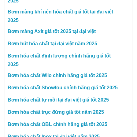
2025
Bơm màng khí nén hóa chất giá tốt tại đại việt
2025
Bơm màng Axit giá tốt 2025 tại đại việt
Bơm hút hóa chất tại đại việt năm 2025
Bơm hóa chất định lượng chính hãng giá tốt
2025
Bơm hóa chất Wilo chính hãng giá tốt 2025
Bơm hóa chất Showfou chính hãng giá tốt 2025
Bơm hóa chất tự mồi tại đại việt giá tốt 2025
Bơm hóa chất trục đứng giá tốt năm 2025
Bơm hóa chất OBL chính hãng giá tốt 2025
Bơm hóa chất Inox tại đại việt năm 2025