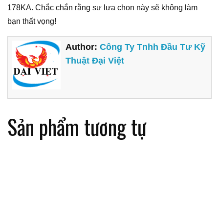
178KA. Chắc chắn rằng sự lựa chọn này sẽ không làm
bạn thất vọng!
Author:
Công Ty Tnhh Đầu Tư Kỹ
Thuật Đại Việt
Sản phẩm tương tự