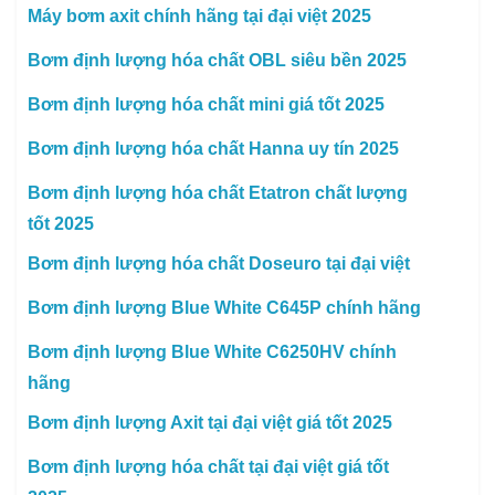
Máy bơm axit chính hãng tại đại việt 2025
Bơm định lượng hóa chất OBL siêu bền 2025
Bơm định lượng hóa chất mini giá tốt 2025
Bơm định lượng hóa chất Hanna uy tín 2025
Bơm định lượng hóa chất Etatron chất lượng
tốt 2025
Bơm định lượng hóa chất Doseuro tại đại việt
Bơm định lượng Blue White C645P chính hãng
Bơm định lượng Blue White C6250HV chính
hãng
Bơm định lượng Axit tại đại việt giá tốt 2025
Bơm định lượng hóa chất tại đại việt giá tốt