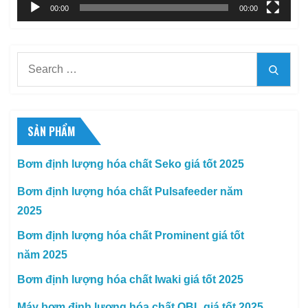
00:00
00:00
Search
Searc
for:
SẢN PHẨM
Bơm định lượng hóa chất Seko giá tốt 2025
Bơm định lượng hóa chất Pulsafeeder năm
2025
Bơm định lượng hóa chất Prominent giá tốt
năm 2025
Bơm định lượng hóa chất Iwaki giá tốt 2025
Máy bơm định lượng hóa chất OBL giá tốt 2025