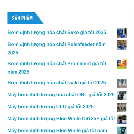
SẢN PHẨM
Bơm định lượng hóa chất Seko giá tốt 2025
Bơm định lượng hóa chất Pulsafeeder năm
2025
Bơm định lượng hóa chất Prominent giá tốt
năm 2025
Bơm định lượng hóa chất Iwaki giá tốt 2025
Máy bơm định lượng hóa chất OBL giá tốt 2025
Máy bơm định lượng CLO giá tốt 2025
Máy bơm định lượng Blue White C6125P giá tốt
Máy bơm định lượng Blue White giá tốt năm