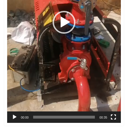
00:00
00:35