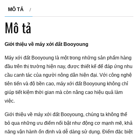
MÔ TẢ
Mô tả
Giới thiệu về máy xới đất Booyoung
Máy xới đất Booyoung là một trong những sản phẩm hàng
đầu trên thị trường hiện nay, được thiết kế để đáp ứng nhu
cầu canh tác của người nông dân hiện đại. Với công nghệ
tiên tiến và độ bền cao, máy xới đất Booyoung không chỉ
giúp tiết kiệm thời gian mà còn nâng cao hiệu quả làm
việc.
Giới thiệu về máy xới đất Booyoung, chúng ta không thể
bỏ qua những ưu điểm nổi bật như động cơ mạnh mẽ, khả
năng vận hành ổn định và dễ dàng sử dụng. Điểm đặc biệt