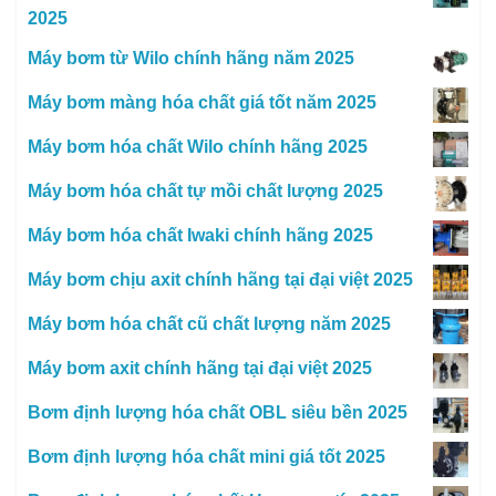
2025
Máy bơm từ Wilo chính hãng năm 2025
Máy bơm màng hóa chất giá tốt năm 2025
Máy bơm hóa chất Wilo chính hãng 2025
Máy bơm hóa chất tự mồi chất lượng 2025
Máy bơm hóa chất Iwaki chính hãng 2025
Máy bơm chịu axit chính hãng tại đại việt 2025
Máy bơm hóa chất cũ chất lượng năm 2025
Máy bơm axit chính hãng tại đại việt 2025
Bơm định lượng hóa chất OBL siêu bền 2025
Bơm định lượng hóa chất mini giá tốt 2025