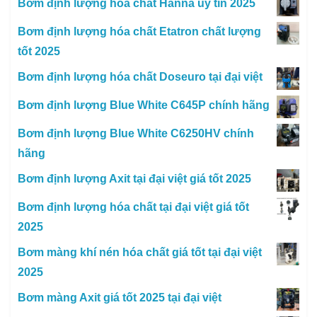
Bơm định lượng hóa chất Hanna uy tín 2025
Bơm định lượng hóa chất Etatron chất lượng
tốt 2025
Bơm định lượng hóa chất Doseuro tại đại việt
Bơm định lượng Blue White C645P chính hãng
Bơm định lượng Blue White C6250HV chính
hãng
Bơm định lượng Axit tại đại việt giá tốt 2025
Bơm định lượng hóa chất tại đại việt giá tốt
2025
Bơm màng khí nén hóa chất giá tốt tại đại việt
2025
Bơm màng Axit giá tốt 2025 tại đại việt