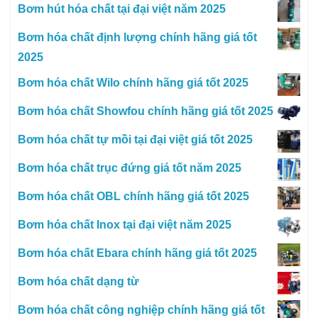
Bơm hút hóa chất tại đại việt năm 2025
Bơm hóa chất định lượng chính hãng giá tốt
2025
Bơm hóa chất Wilo chính hãng giá tốt 2025
Bơm hóa chất Showfou chính hãng giá tốt 2025
Bơm hóa chất tự mồi tại đại việt giá tốt 2025
Bơm hóa chất trục đứng giá tốt năm 2025
Bơm hóa chất OBL chính hãng giá tốt 2025
Bơm hóa chất Inox tại đại việt năm 2025
Bơm hóa chất Ebara chính hãng giá tốt 2025
Bơm hóa chất dạng từ
Bơm hóa chất công nghiệp chính hãng giá tốt