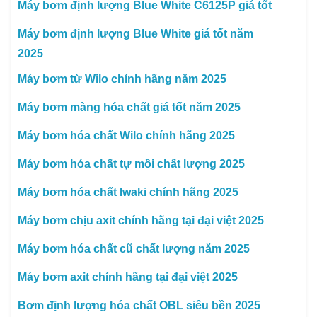
Máy bơm định lượng Blue White C6125P giá tốt
Máy bơm định lượng Blue White giá tốt năm
2025
Máy bơm từ Wilo chính hãng năm 2025
Máy bơm màng hóa chất giá tốt năm 2025
Máy bơm hóa chất Wilo chính hãng 2025
Máy bơm hóa chất tự mồi chất lượng 2025
Máy bơm hóa chất Iwaki chính hãng 2025
Máy bơm chịu axit chính hãng tại đại việt 2025
Máy bơm hóa chất cũ chất lượng năm 2025
Máy bơm axit chính hãng tại đại việt 2025
Bơm định lượng hóa chất OBL siêu bền 2025