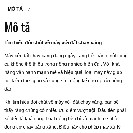
MÔ TẢ
Mô tả
Tìm hiểu đôi chút về máy xới đất chạy xăng
Máy xới đất chạy xăng đang ngày càng trở thành một công
cụ không thể thiếu trong nông nghiệp hiện đại. Với khả
năng vận hành mạnh mẽ và hiệu quả, loại máy này giúp
tiết kiệm thời gian và công sức đáng kể cho người nông
dân.
Khi tìm hiểu đôi chút về máy xới đất chạy xăng, bạn sẽ
thấy rằng chúng có nhiều ưu điểm vượt trội. Đầu tiên phải
kể đến là khả năng hoạt động bền bỉ và mạnh mẽ nhờ
động cơ chạy bằng xăng. Điều này cho phép máy xử lý