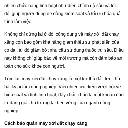
nhiều chức năng linh hoạt như điều chỉnh độ sâu và tốc
độ, giúp người dùng dễ dàng kiểm soát và tối ưu hóa quá
trình làm việc.
Không chỉ dừng lại ở đó, công dụng về máy xới đất chạy
xăng còn bao gồm khả năng giảm thiểu sự phát triển của
cỏ dại, từ đó giảm bớt nhu cầu sử dụng thuốc trừ sâu. Điều
này không chỉ giúp bảo vệ môi trường mà còn đảm bảo an
toàn cho sức khỏe con người.
Tóm lại, máy xới đất chạy xăng là một trợ thủ đắc lực cho
bất kỳ ai làm nông nghiệp. Với nhiều ưu điểm vượt trội về
hiệu suất và tính linh hoạt, đây chắc chắn là một khoản đầu
tư đáng giá cho tương lai bền vững của ngành nông
nghiệp.
Cách bảo quản máy xới đất chạy xăng