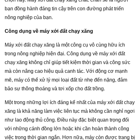
bạn đồng hành đáng tin cậy trên con đường phát triển
nông nghiệp của bạn.
Công dụng về máy xới đất chạy xăng
Máy xới đất chạy xăng là một công cụ vô cùng hữu ích
trong nông nghiệp hiện đại. Công dụng về máy xới đất
chạy xăng không chỉ giúp tiết kiệm thời gian và công sức
mà còn nâng cao hiệu quả canh tác. Với động cơ mạnh
mẽ, máy có thể xử lý mọi loại đất từ nhẹ đến nặng, đảm
bảo sự thông thoáng và tơi xốp cho đất trồng.
Một trong những lợi ích đáng kể nhất của máy xới đất chạy
xăng là khả năng làm việc liên tục mà không cần nghỉ ngơi
như lao động thủ công. Điều này đặc biệt quan trọng đối
với những cánh đồng lớn hoặc khi cần hoàn thành công
việc trong thời gian ngắn. Hơn nữa, máy còn được trang bị