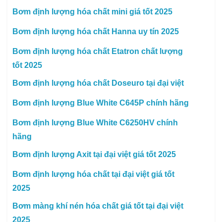
Bơm định lượng hóa chất mini giá tốt 2025
Bơm định lượng hóa chất Hanna uy tín 2025
Bơm định lượng hóa chất Etatron chất lượng
tốt 2025
Bơm định lượng hóa chất Doseuro tại đại việt
Bơm định lượng Blue White C645P chính hãng
Bơm định lượng Blue White C6250HV chính
hãng
Bơm định lượng Axit tại đại việt giá tốt 2025
Bơm định lượng hóa chất tại đại việt giá tốt
2025
Bơm màng khí nén hóa chất giá tốt tại đại việt
2025