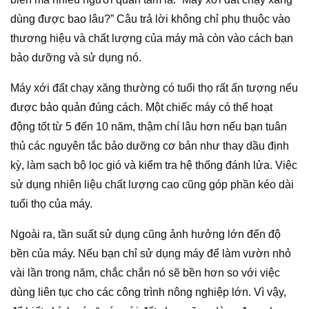
dùng được bao lâu?” Câu trả lời không chỉ phụ thuộc vào
thương hiệu và chất lượng của máy mà còn vào cách bạn
bảo dưỡng và sử dụng nó.
Máy xới đất chạy xăng thường có tuổi thọ rất ấn tượng nếu
được bảo quản đúng cách. Một chiếc máy có thể hoạt
động tốt từ 5 đến 10 năm, thậm chí lâu hơn nếu bạn tuân
thủ các nguyên tắc bảo dưỡng cơ bản như thay dầu định
kỳ, làm sạch bộ lọc gió và kiểm tra hệ thống đánh lửa. Việc
sử dụng nhiên liệu chất lượng cao cũng góp phần kéo dài
tuổi thọ của máy.
Ngoài ra, tần suất sử dụng cũng ảnh hưởng lớn đến độ
bền của máy. Nếu bạn chỉ sử dụng máy để làm vườn nhỏ
vài lần trong năm, chắc chắn nó sẽ bền hơn so với việc
dùng liên tục cho các công trình nông nghiệp lớn. Vì vậy,