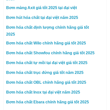
Bơm màng Axit giá tốt 2025 tại đại việt
Bơm hút hóa chất tại đại việt năm 2025
Bơm hóa chất định lượng chính hãng giá tốt
2025
Bơm hóa chất Wilo chính hãng giá tốt 2025
Bơm hóa chất Showfou chính hãng giá tốt 2025
Bơm hóa chất tự mồi tại đại việt giá tốt 2025
Bơm hóa chất trục đứng giá tốt năm 2025
Bơm hóa chất OBL chính hãng giá tốt 2025
Bơm hóa chất Inox tại đại việt năm 2025
Bơm hóa chất Ebara chính hãng giá tốt 2025