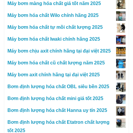
Máy bơm màng hóa chất giá tốt năm 2025
Máy bơm hóa chất Wilo chính hãng 2025
Máy bơm hóa chất tự mồi chất lượng 2025
Máy bơm hóa chất Iwaki chính hãng 2025
Máy bơm chịu axit chính hãng tại đại việt 2025
Máy bơm hóa chất cũ chất lượng năm 2025
Máy bơm axit chính hãng tại đại việt 2025
Bơm định lượng hóa chất OBL siêu bền 2025
Bơm định lượng hóa chất mini giá tốt 2025
Bơm định lượng hóa chất Hanna uy tín 2025
Bơm định lượng hóa chất Etatron chất lượng
tốt 2025