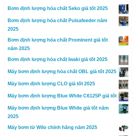
Bơm định lượng hóa chất Seko giá tốt 2025
Bơm định lượng hóa chất Pulsafeeder năm
2025
Bơm định lượng hóa chất Prominent giá tốt
năm 2025
Bơm định lượng hóa chất Iwaki giá tốt 2025
Máy bơm định lượng hóa chất OBL giá tốt 2025
Máy bơm định lượng CLO giá tốt 2025
Máy bơm định lượng Blue White C6125P giá tốt
Máy bơm định lượng Blue White giá tốt năm
2025
Máy bơm từ Wilo chính hãng năm 2025