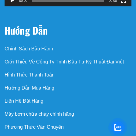
00:00
00:00
Hướng Dẫn
Chính Sách Bảo Hành
Giới Thiệu Về Công Ty Tnhh Đầu Tư Kỹ Thuật Đại Việt
Hình Thức Thanh Toán
Hướng Dẫn Mua Hàng
Liên Hệ Đặt Hàng
Máy bơm chữa cháy chính hãng
Phương Thức Vận Chuyển