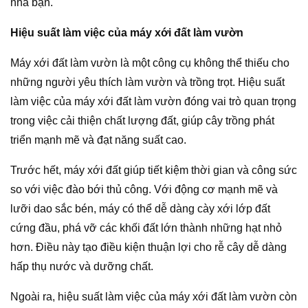
nhà bạn.
Hiệu suất làm việc của máy xới đất làm vườn
Máy xới đất làm vườn là một công cụ không thể thiếu cho
những người yêu thích làm vườn và trồng trọt. Hiệu suất
làm việc của máy xới đất làm vườn đóng vai trò quan trọng
trong việc cải thiện chất lượng đất, giúp cây trồng phát
triển mạnh mẽ và đạt năng suất cao.
Trước hết, máy xới đất giúp tiết kiệm thời gian và công sức
so với việc đào bới thủ công. Với động cơ mạnh mẽ và
lưỡi dao sắc bén, máy có thể dễ dàng cày xới lớp đất
cứng đầu, phá vỡ các khối đất lớn thành những hạt nhỏ
hơn. Điều này tạo điều kiện thuận lợi cho rễ cây dễ dàng
hấp thụ nước và dưỡng chất.
Ngoài ra, hiệu suất làm việc của máy xới đất làm vườn còn