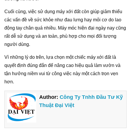
Cuối cùng, việc sử dụng máy xới đất còn giúp giảm thiểu
các vấn đề về sức khỏe như đau lưng hay mỏi cơ do lao
động tay chân quá nhiều. Máy móc hiện đại ngày nay cũng
rất dễ sử dụng và an toàn, phù hợp cho mọi đối tượng
người dùng.
Vì những lý do trên, lựa chọn một chiếc máy xới đất là
quyết định đúng đắn để nâng cao hiệu quả làm vườn và
tận hưởng niềm vui từ công việc này một cách trọn vẹn
hơn.
Author:
Công Ty Tnhh Đầu Tư Kỹ
Thuật Đại Việt