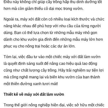
Điều này không chỉ giúp cây trồng hấp thụ dinh dưỡng tốt
hơn mà còn giảm thiểu cỏ dại mọc trong vườn.
Ngoài ra, máy xới đất còn có nhiều loại kích thước và chức
năng khác nhau để phù hợp với nhu cầu của từng người
dùng. Bạn có thể lựa chọn từ những mẫu máy nhỏ gọn
dành cho khu vườn gia đình đến những mẫu máy lớn hơn
phục vụ cho nông trại hoặc các dự án lớn.
Tóm lại, việc đầu tư vào một chiếc máy xới đất làm vườn
là quyết định sáng suốt để nâng cao hiệu quả lao động
cũng như chất lượng cây trồng. Hãy trải nghiệm sự tiện lợi
mà công nghệ mang lại và biến khu vườn của bạn thành
một thiên đường xanh tươi mát!
Thiết kế về máy xới đất làm vườn
Trong thế giới nông nghiệp hiện đại, việc sở hữu một chiếc