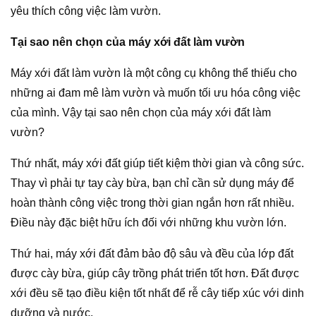
yêu thích công việc làm vườn.
Tại sao nên chọn của máy xới đất làm vườn
Máy xới đất làm vườn là một công cụ không thể thiếu cho
những ai đam mê làm vườn và muốn tối ưu hóa công việc
của mình. Vậy tại sao nên chọn của máy xới đất làm
vườn?
Thứ nhất, máy xới đất giúp tiết kiệm thời gian và công sức.
Thay vì phải tự tay cày bừa, bạn chỉ cần sử dụng máy để
hoàn thành công việc trong thời gian ngắn hơn rất nhiều.
Điều này đặc biệt hữu ích đối với những khu vườn lớn.
Thứ hai, máy xới đất đảm bảo độ sâu và đều của lớp đất
được cày bừa, giúp cây trồng phát triển tốt hơn. Đất được
xới đều sẽ tạo điều kiện tốt nhất để rễ cây tiếp xúc với dinh
dưỡng và nước.