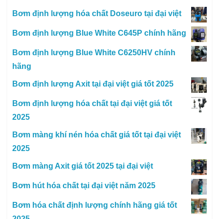
Bơm định lượng hóa chất Doseuro tại đại việt
Bơm định lượng Blue White C645P chính hãng
Bơm định lượng Blue White C6250HV chính
hãng
Bơm định lượng Axit tại đại việt giá tốt 2025
Bơm định lượng hóa chất tại đại việt giá tốt
2025
Bơm màng khí nén hóa chất giá tốt tại đại việt
2025
Bơm màng Axit giá tốt 2025 tại đại việt
Bơm hút hóa chất tại đại việt năm 2025
Bơm hóa chất định lượng chính hãng giá tốt
2025