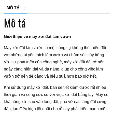
MÔ TẢ
Mô tả
Giới thiệu về máy xới đất làm vườn
Máy xới đất làm vườn là một công cụ không thể thiếu đối
với những ai yêu thích làm vườn và chăm sóc cây trồng.
Với sự phát triển của công nghệ, máy xới đất đã trở nên
ngày càng hiện đại và đa năng, giúp cho công việc làm
vườn trở nên dễ dàng và hiệu quả hơn bao giờ hết.
Khi sử dụng máy xới đất, bạn sẽ tiết kiệm được rất nhiều
thời gian và công sức so với việc xới đất bằng tay. Máy có
khả năng xới sâu vào lòng đất, phá vỡ các tầng đất cứng
đầu, tạo điều kiện tốt nhất cho rễ cây phát triển mạnh mẽ.