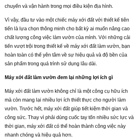
chuyển và vận hành trong mọi điều kiện địa hình.
Vì vậy, đầu tư vào một chiếc máy xới đất với thiết kế tiên
tiến là lựa chọn thông minh cho bất kỳ ai muốn nâng cao
chất lượng công việc làm vườn của mình. Với những cải
tiến vượt trội trong thiết kế về máy xới đất làm vườn, bạn
hoàn toàn có thể yên tâm về sự hiệu quả và độ bền của
sản phẩm trong quá trình sử dụng lâu dài.
Máy xới đất làm vườn đem lại những lợi ích gì
Máy xới đất làm vườn không chỉ là một công cụ hữu ích
mà còn mang lại nhiều lợi ích thiết thực cho người làm
vườn. Trước hết, máy xới đất giúp tiết kiệm thời gian và
công sức. Thay vì phải dùng cuốc tay tốn nhiều sức lực và
thời gian, máy xới đất có thể hoàn thành công việc này
nhanh chóng và hiệu quả hơn.