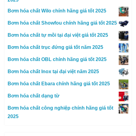
Bơm hóa chất Wilo chính hãng giá tốt 2025
Bơm hóa chất Showfou chính hãng giá tốt 2025
Bơm hóa chất tự mồi tại đại việt giá tốt 2025
Bơm hóa chất trục đứng giá tốt năm 2025
Bơm hóa chất OBL chính hãng giá tốt 2025
Bơm hóa chất Inox tại đại việt năm 2025
Bơm hóa chất Ebara chính hãng giá tốt 2025
Bơm hóa chất dạng từ
Bơm hóa chất công nghiệp chính hãng giá tốt
2025