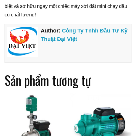
biệt và sở hữu ngay một chiếc máy xới đất mini chạy dầu
cũ chất lượng!
Author:
Công Ty Tnhh Đầu Tư Kỹ
Thuật Đại Việt
Sản phẩm tương tự