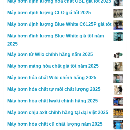
Máy bơm định lượng hóa chất OBL giá tốt 2025
Máy bơm định lượng CLO giá tốt 2025
Máy bơm định lượng Blue White C6125P giá tốt
Máy bơm định lượng Blue White giá tốt năm
2025
Máy bơm từ Wilo chính hãng năm 2025
Máy bơm màng hóa chất giá tốt năm 2025
Máy bơm hóa chất Wilo chính hãng 2025
Máy bơm hóa chất tự mồi chất lượng 2025
Máy bơm hóa chất Iwaki chính hãng 2025
Máy bơm chịu axit chính hãng tại đại việt 2025
Máy bơm hóa chất cũ chất lượng năm 2025