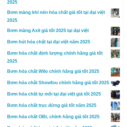
2025
Bơm màng khí nén hóa chất giá tốt tại đại việt
2025
Bơm màng Axit giá tốt 2025 tại đại việt
Bơm hút hóa chất tại đại việt năm 2025
Bơm hóa chất định lượng chính hãng giá tốt
2025
Bơm hóa chất Wilo chính hãng giá tốt 2025
Bơm hóa chất Showfou chính hãng giá tốt 2025
Bơm hóa chất tự mồi tại đại việt giá tốt 2025
Bơm hóa chất trục đứng giá tốt năm 2025
Bơm hóa chất OBL chính hãng giá tốt 2025