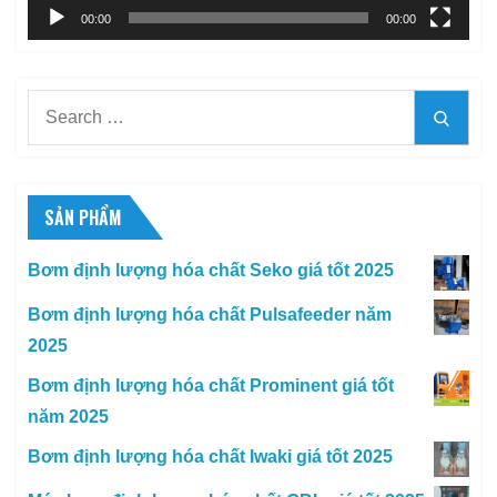
00:00
00:00
Search
Searc
for:
SẢN PHẨM
Bơm định lượng hóa chất Seko giá tốt 2025
Bơm định lượng hóa chất Pulsafeeder năm
2025
Bơm định lượng hóa chất Prominent giá tốt
năm 2025
Bơm định lượng hóa chất Iwaki giá tốt 2025