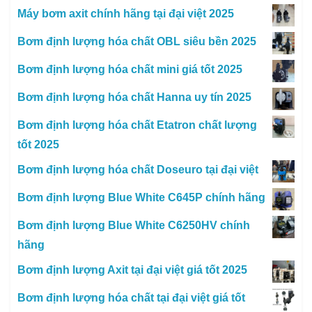
Máy bơm axit chính hãng tại đại việt 2025
Bơm định lượng hóa chất OBL siêu bền 2025
Bơm định lượng hóa chất mini giá tốt 2025
Bơm định lượng hóa chất Hanna uy tín 2025
Bơm định lượng hóa chất Etatron chất lượng
tốt 2025
Bơm định lượng hóa chất Doseuro tại đại việt
Bơm định lượng Blue White C645P chính hãng
Bơm định lượng Blue White C6250HV chính
hãng
Bơm định lượng Axit tại đại việt giá tốt 2025
Bơm định lượng hóa chất tại đại việt giá tốt