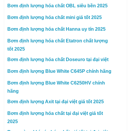
Bơm định lượng hóa chất OBL siêu bền 2025
Bơm định lượng hóa chất mini giá tốt 2025
Bơm định lượng hóa chất Hanna uy tín 2025
Bơm định lượng hóa chất Etatron chất lượng
tốt 2025
Bơm định lượng hóa chất Doseuro tại đại việt
Bơm định lượng Blue White C645P chính hãng
Bơm định lượng Blue White C6250HV chính
hãng
Bơm định lượng Axit tại đại việt giá tốt 2025
Bơm định lượng hóa chất tại đại việt giá tốt
2025