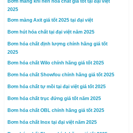
Bơm màng khí nén hóa chất giá tốt tại đại việt
2025
Bơm màng Axit giá tốt 2025 tại đại việt
Bơm hút hóa chất tại đại việt năm 2025
Bơm hóa chất định lượng chính hãng giá tốt
2025
Bơm hóa chất Wilo chính hãng giá tốt 2025
Bơm hóa chất Showfou chính hãng giá tốt 2025
Bơm hóa chất tự mồi tại đại việt giá tốt 2025
Bơm hóa chất trục đứng giá tốt năm 2025
Bơm hóa chất OBL chính hãng giá tốt 2025
Bơm hóa chất Inox tại đại việt năm 2025