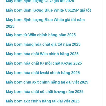
Máy bơm định lượng CLO giá tốt 2025
Máy bơm định lượng Blue White C6125P giá tốt
Máy bơm định lượng Blue White giá tốt năm
2025
Máy bơm từ Wilo chính hãng năm 2025
Máy bơm màng hóa chất giá tốt năm 2025
Máy bơm hóa chất Wilo chính hãng 2025
Máy bơm hóa chất tự mồi chất lượng 2025
Máy bơm hóa chất Iwaki chính hãng 2025
Máy bơm chịu axit chính hãng tại đại việt 2025
Máy bơm hóa chất cũ chất lượng năm 2025
Máy bơm axit chính hãng tại đại việt 2025