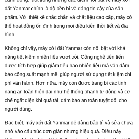
đất Yanmar chính là độ bền bỉ và đáng tin cậy của sản
phẩm. Với thiết kế chắc chắn và chất liệu cao cấp, máy có
thể hoạt động ổn định trong mọi điều kiện thời tiết và địa
hình.
Không chỉ vậy, máy xới đất Yanmar còn nổi bật với khả
năng tiết kiệm nhiên liệu vượt trội. Công nghệ tiên tiến
được tích hợp giúp giảm tiêu hao nhiên liệu mà vẫn đảm
bảo công suất mạnh mẽ, giúp người sử dụng tiết kiệm chi
phí vận hành. Hơn nữa, máy còn được trang bị các tính
năng an toàn hiện đại như hệ thống phanh tự động và cơ
chế ngắt điện khi quá tải, đảm bảo an toàn tuyệt đối cho
người dùng.
Đặc biệt, máy xới đất Yanmar dễ dàng bảo trì và sửa chữa
nhờ vào cấu trúc đơn giản nhưng hiệu quả. Điều này