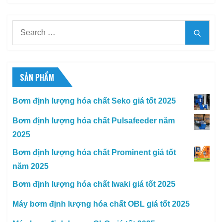
Search
Searc
for:
SẢN PHẨM
Bơm định lượng hóa chất Seko giá tốt 2025
Bơm định lượng hóa chất Pulsafeeder năm
2025
Bơm định lượng hóa chất Prominent giá tốt
năm 2025
Bơm định lượng hóa chất Iwaki giá tốt 2025
Máy bơm định lượng hóa chất OBL giá tốt 2025