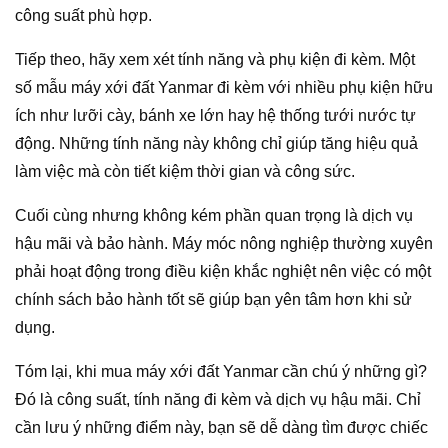
công suất phù hợp.
Tiếp theo, hãy xem xét tính năng và phụ kiện đi kèm. Một
số mẫu máy xới đất Yanmar đi kèm với nhiều phụ kiện hữu
ích như lưỡi cày, bánh xe lớn hay hệ thống tưới nước tự
động. Những tính năng này không chỉ giúp tăng hiệu quả
làm việc mà còn tiết kiệm thời gian và công sức.
Cuối cùng nhưng không kém phần quan trọng là dịch vụ
hậu mãi và bảo hành. Máy móc nông nghiệp thường xuyên
phải hoạt động trong điều kiện khắc nghiệt nên việc có một
chính sách bảo hành tốt sẽ giúp bạn yên tâm hơn khi sử
dụng.
Tóm lại, khi mua máy xới đất Yanmar cần chú ý những gì?
Đó là công suất, tính năng đi kèm và dịch vụ hậu mãi. Chỉ
cần lưu ý những điểm này, bạn sẽ dễ dàng tìm được chiếc