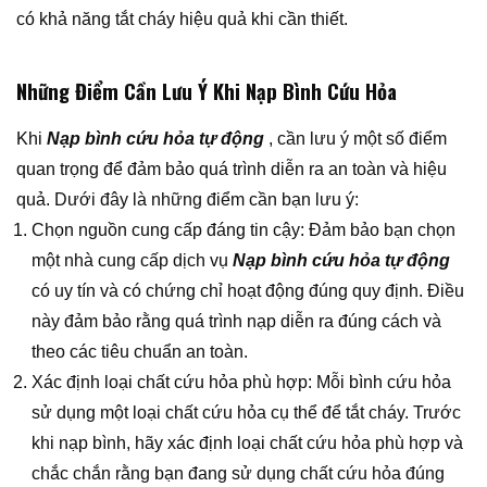
có khả năng tắt cháy hiệu quả khi cần thiết.
Những Điểm Cần Lưu Ý Khi Nạp Bình Cứu Hỏa
Khi
Nạp bình cứu hỏa tự động
, cần lưu ý một số điểm
quan trọng để đảm bảo quá trình diễn ra an toàn và hiệu
quả. Dưới đây là những điểm cần bạn lưu ý:
Chọn nguồn cung cấp đáng tin cậy: Đảm bảo bạn chọn
một nhà cung cấp dịch vụ
Nạp bình cứu hỏa tự động
có uy tín và có chứng chỉ hoạt động đúng quy định. Điều
này đảm bảo rằng quá trình nạp diễn ra đúng cách và
theo các tiêu chuẩn an toàn.
Xác định loại chất cứu hỏa phù hợp: Mỗi bình cứu hỏa
sử dụng một loại chất cứu hỏa cụ thể để tắt cháy. Trước
khi nạp bình, hãy xác định loại chất cứu hỏa phù hợp và
chắc chắn rằng bạn đang sử dụng chất cứu hỏa đúng