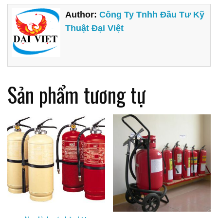
Author:
Công Ty Tnhh Đầu Tư Kỹ
Thuật Đại Việt
Sản phẩm tương tự