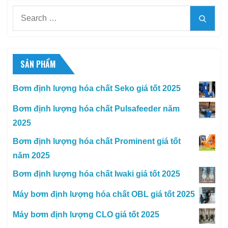
Search
Searc
for:
SẢN PHẨM
Bơm định lượng hóa chất Seko giá tốt 2025
Bơm định lượng hóa chất Pulsafeeder năm
2025
Bơm định lượng hóa chất Prominent giá tốt
năm 2025
Bơm định lượng hóa chất Iwaki giá tốt 2025
Máy bơm định lượng hóa chất OBL giá tốt 2025
Máy bơm định lượng CLO giá tốt 2025