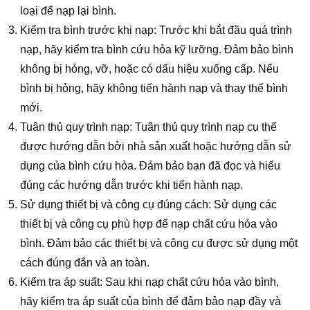
loại để nạp lại bình.
Kiểm tra bình trước khi nạp: Trước khi bắt đầu quá trình
nạp, hãy kiểm tra bình cứu hỏa kỹ lưỡng. Đảm bảo bình
không bị hỏng, vỡ, hoặc có dấu hiệu xuống cấp. Nếu
bình bị hỏng, hãy không tiến hành nạp và thay thế bình
mới.
Tuân thủ quy trình nạp: Tuân thủ quy trình nạp cụ thể
được hướng dẫn bởi nhà sản xuất hoặc hướng dẫn sử
dụng của bình cứu hỏa. Đảm bảo bạn đã đọc và hiểu
đúng các hướng dẫn trước khi tiến hành nạp.
Sử dụng thiết bị và công cụ đúng cách: Sử dụng các
thiết bị và công cụ phù hợp để nạp chất cứu hỏa vào
bình. Đảm bảo các thiết bị và công cụ được sử dụng một
cách đúng đắn và an toàn.
Kiểm tra áp suất: Sau khi nạp chất cứu hỏa vào bình,
hãy kiểm tra áp suất của bình để đảm bảo nạp đầy và