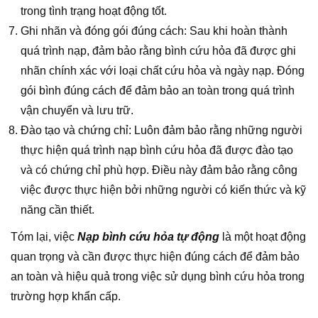
trong tình trạng hoạt động tốt.
Ghi nhãn và đóng gói đúng cách: Sau khi hoàn thành
quá trình nạp, đảm bảo rằng bình cứu hỏa đã được ghi
nhãn chính xác với loại chất cứu hỏa và ngày nạp. Đóng
gói bình đúng cách để đảm bảo an toàn trong quá trình
vận chuyển và lưu trữ.
Đào tạo và chứng chỉ: Luôn đảm bảo rằng những người
thực hiện quá trình nạp bình cứu hỏa đã được đào tạo
và có chứng chỉ phù hợp. Điều này đảm bảo rằng công
việc được thực hiện bởi những người có kiến thức và kỹ
năng cần thiết.
Tóm lại, việc
Nạp bình cứu hỏa tự động
là một hoạt động
quan trọng và cần được thực hiện đúng cách để đảm bảo
an toàn và hiệu quả trong việc sử dụng bình cứu hỏa trong
trường hợp khẩn cấp.