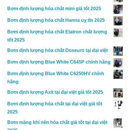
Bơm định lượng hóa chất mini giá tốt 2025
Bơm định lượng hóa chất Hanna uy tín 2025
Bơm định lượng hóa chất Etatron chất lượng
tốt 2025
Bơm định lượng hóa chất Doseuro tại đại việt
Bơm định lượng Blue White C645P chính hãng
Bơm định lượng Blue White C6250HV chính
hãng
Bơm định lượng Axit tại đại việt giá tốt 2025
Bơm định lượng hóa chất tại đại việt giá tốt
2025
Bơm màng khí nén hóa chất giá tốt tại đại việt