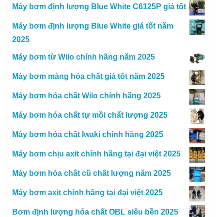
Máy bơm định lượng Blue White C6125P giá tốt
Máy bơm định lượng Blue White giá tốt năm
2025
Máy bơm từ Wilo chính hãng năm 2025
Máy bơm màng hóa chất giá tốt năm 2025
Máy bơm hóa chất Wilo chính hãng 2025
Máy bơm hóa chất tự mồi chất lượng 2025
Máy bơm hóa chất Iwaki chính hãng 2025
Máy bơm chịu axit chính hãng tại đại việt 2025
Máy bơm hóa chất cũ chất lượng năm 2025
Máy bơm axit chính hãng tại đại việt 2025
Bơm định lượng hóa chất OBL siêu bền 2025