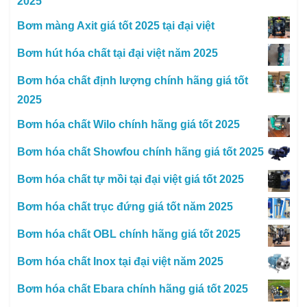
2025
Bơm màng Axit giá tốt 2025 tại đại việt
Bơm hút hóa chất tại đại việt năm 2025
Bơm hóa chất định lượng chính hãng giá tốt
2025
Bơm hóa chất Wilo chính hãng giá tốt 2025
Bơm hóa chất Showfou chính hãng giá tốt 2025
Bơm hóa chất tự mồi tại đại việt giá tốt 2025
Bơm hóa chất trục đứng giá tốt năm 2025
Bơm hóa chất OBL chính hãng giá tốt 2025
Bơm hóa chất Inox tại đại việt năm 2025
Bơm hóa chất Ebara chính hãng giá tốt 2025