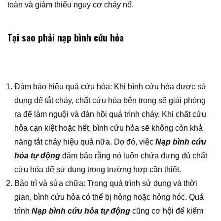
toàn và giảm thiểu nguy cơ cháy nổ.
Tại sao phải nạp bình cứu hỏa
Đảm bảo hiệu quả cứu hỏa: Khi bình cứu hỏa được sử
dụng để tắt cháy, chất cứu hỏa bên trong sẽ giải phóng
ra để làm nguội và đàn hồi quá trình cháy. Khi chất cứu
hỏa cạn kiệt hoặc hết, bình cứu hỏa sẽ không còn khả
năng tắt cháy hiệu quả nữa. Do đó, việc
Nạp bình cứu
hỏa tự động
đảm bảo rằng nó luôn chứa đựng đủ chất
cứu hỏa để sử dụng trong trường hợp cần thiết.
Bảo trì và sửa chữa: Trong quá trình sử dụng và thời
gian, bình cứu hỏa có thể bị hỏng hoặc hỏng hóc. Quá
trình
Nạp bình cứu hỏa tự động
cũng cơ hội để kiểm