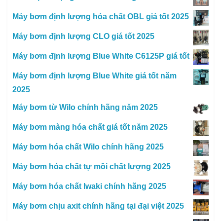
Máy bơm định lượng hóa chất OBL giá tốt 2025
Máy bơm định lượng CLO giá tốt 2025
Máy bơm định lượng Blue White C6125P giá tốt
Máy bơm định lượng Blue White giá tốt năm
2025
Máy bơm từ Wilo chính hãng năm 2025
Máy bơm màng hóa chất giá tốt năm 2025
Máy bơm hóa chất Wilo chính hãng 2025
Máy bơm hóa chất tự mồi chất lượng 2025
Máy bơm hóa chất Iwaki chính hãng 2025
Máy bơm chịu axit chính hãng tại đại việt 2025