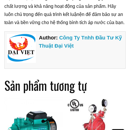
chất lượng và khả năng hoạt động của sản phẩm. Hãy
luôn chú trọng đến quá trình kết luậnện để đảm bảo sự an
toàn và bền vững cho hệ thống bình tích áp nước của bạn.
Author:
Công Ty Tnhh Đầu Tư Kỹ
Thuật Đại Việt
Sản phẩm tương tự