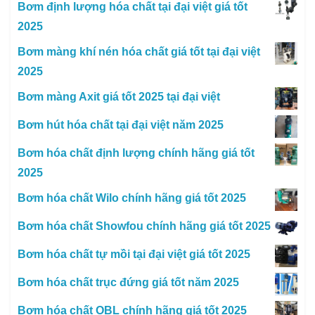
Bơm định lượng hóa chất tại đại việt giá tốt
2025
Bơm màng khí nén hóa chất giá tốt tại đại việt
2025
Bơm màng Axit giá tốt 2025 tại đại việt
Bơm hút hóa chất tại đại việt năm 2025
Bơm hóa chất định lượng chính hãng giá tốt
2025
Bơm hóa chất Wilo chính hãng giá tốt 2025
Bơm hóa chất Showfou chính hãng giá tốt 2025
Bơm hóa chất tự mồi tại đại việt giá tốt 2025
Bơm hóa chất trục đứng giá tốt năm 2025
Bơm hóa chất OBL chính hãng giá tốt 2025