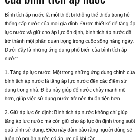
Bình tích áp nước là một thiết bị không thể thiếu trong hệ
thống cấp nước của mọi gia đình. Được thiết kế để tăng áp
lực nước và giữ cho áp lực ổn định, bình tích áp nước đã
trở thành một phần quan trọng trong cuộc sống hàng ngày.
Dưới đây là những ứng dụng phổ biến của bình tích áp
nước:
1. Tăng áp lực nước: Một trong những ứng dụng chính của
bình tích áp nước là tăng áp lực nước đến các điểm sử
dụng trong nhà. Điều này giúp để nước chảy mạnh mẽ
hơn, giúp việc sử dụng nước trở nên thuận tiện hơn.
2. Giữ áp lực ổn định: Bình tích áp nước không chỉ giúp
tăng áp lực nước mà còn giữ cho áp lực ổn định trong suốt
quá trình sử dụng. Điều này đảm bảo rằng người dùng sẽ
luôn có nguồn nước có áp lực đủ khi cần.