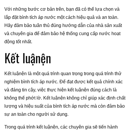
Với những bước cơ bản trên, bạn đã có thể lựa chọn và
lắp đặt bình tích áp nước một cách hiệu quả và an toàn.
Hãy đảm bảo tuân thủ đúng hướng dẫn của nhà sản xuất
và chuyên gia để đảm bảo hệ thống cung cấp nước hoạt
động tốt nhất.
Kết luậnện
Kết luậnện là một quá trình quan trọng trong quá trình thử
nghiệm bình tích áp nước. Để đạt được kết quả chính xác
và đáng tin cậy, việc thực hiện kết luậnện đúng cách là
không thể phớt lờ. Kết luậnện không chỉ giúp xác định chất
lượng và hiệu suất của bình tích áp nước mà còn đảm bảo
sự an toàn cho người sử dụng.
Trong quá trình kết luậnện, các chuyên gia sẽ tiến hành