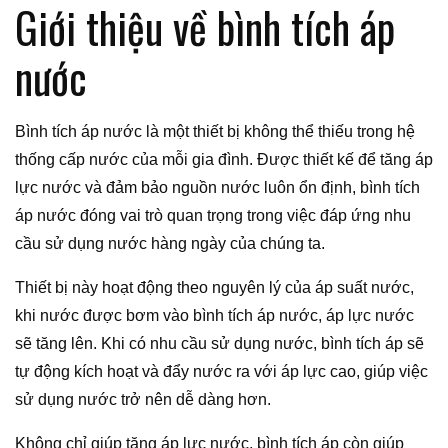
Giới thiệu về bình tích áp
nước
Bình tích áp nước là một thiết bị không thể thiếu trong hệ
thống cấp nước của mỗi gia đình. Được thiết kế để tăng áp
lực nước và đảm bảo nguồn nước luôn ổn định, bình tích
áp nước đóng vai trò quan trọng trong việc đáp ứng nhu
cầu sử dụng nước hàng ngày của chúng ta.
Thiết bị này hoạt động theo nguyên lý của áp suất nước,
khi nước được bơm vào bình tích áp nước, áp lực nước
sẽ tăng lên. Khi có nhu cầu sử dụng nước, bình tích áp sẽ
tự động kích hoạt và đẩy nước ra với áp lực cao, giúp việc
sử dụng nước trở nên dễ dàng hơn.
Không chỉ giúp tăng áp lực nước, bình tích áp còn giúp