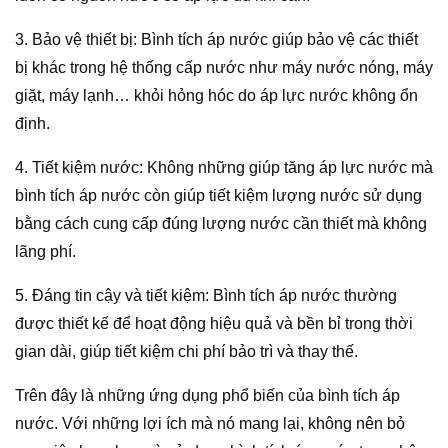
3. Bảo vệ thiết bị: Bình tích áp nước giúp bảo vệ các thiết
bị khác trong hệ thống cấp nước như máy nước nóng, máy
giặt, máy lạnh… khỏi hỏng hóc do áp lực nước không ổn
định.
4. Tiết kiệm nước: Không những giúp tăng áp lực nước mà
bình tích áp nước còn giúp tiết kiệm lượng nước sử dụng
bằng cách cung cấp đúng lượng nước cần thiết mà không
lãng phí.
5. Đáng tin cậy và tiết kiệm: Bình tích áp nước thường
được thiết kế để hoạt động hiệu quả và bền bỉ trong thời
gian dài, giúp tiết kiệm chi phí bảo trì và thay thế.
Trên đây là những ứng dụng phổ biến của bình tích áp
nước. Với những lợi ích mà nó mang lại, không nên bỏ