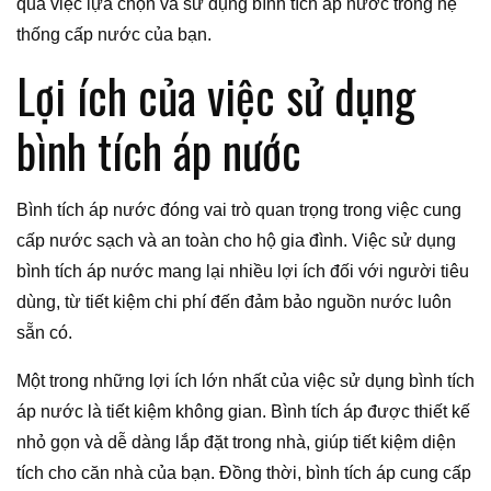
qua việc lựa chọn và sử dụng bình tích áp nước trong hệ
thống cấp nước của bạn.
Lợi ích của việc sử dụng
bình tích áp nước
Bình tích áp nước đóng vai trò quan trọng trong việc cung
cấp nước sạch và an toàn cho hộ gia đình. Việc sử dụng
bình tích áp nước mang lại nhiều lợi ích đối với người tiêu
dùng, từ tiết kiệm chi phí đến đảm bảo nguồn nước luôn
sẵn có.
Một trong những lợi ích lớn nhất của việc sử dụng bình tích
áp nước là tiết kiệm không gian. Bình tích áp được thiết kế
nhỏ gọn và dễ dàng lắp đặt trong nhà, giúp tiết kiệm diện
tích cho căn nhà của bạn. Đồng thời, bình tích áp cung cấp