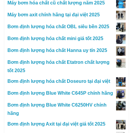
Máy bơm hóa chất cũ chất lượng năm 2025
Máy bơm axit chính hãng tại đại việt 2025
Bơm định lượng hóa chất OBL siêu bền 2025
Bơm định lượng hóa chất mini giá tốt 2025
Bơm định lượng hóa chất Hanna uy tín 2025
Bơm định lượng hóa chất Etatron chất lượng
tốt 2025
Bơm định lượng hóa chất Doseuro tại đại việt
Bơm định lượng Blue White C645P chính hãng
Bơm định lượng Blue White C6250HV chính
hãng
Bơm định lượng Axit tại đại việt giá tốt 2025