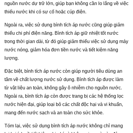
nguồn nước dự trữ lớn, giúp bạn không cần lo lắng về việc
thiếu nước khi có sự cố hoặc cúp điện.
Ngoài ra, việc sử dụng bình tích áp nước cũng giúp giảm
thiểu chi phí điện năng. Bình tích áp giữ nhiệt tốt nước
trong thời gian dài, từ đó giúp giảm thiểu việc sử dụng máy
nước nóng, giảm hóa đơn tiền nước và tiết kiệm năng
lượng.
Đặc biệt, bình tích áp nước còn giúp người tiêu dùng an
tâm về chất lượng nước sử dụng. Bình tích áp được làm
từ vật liệu an toàn, không gây ô nhiễm cho nguồn nước.
Ngoài ra, bình tích áp còn được trang bị các hệ thống lọc
nước hiện đại, giúp loại bỏ các chất độc hại và vi khuẩn,
mang đến nước sạch và an toàn cho sức khỏe.
Tóm lại, việc sử dụng bình tích áp nước không chỉ mang