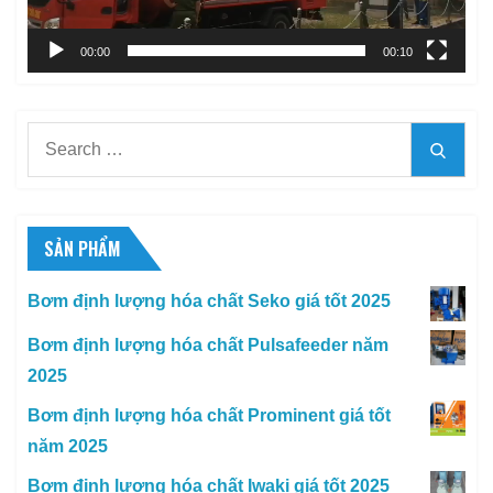
00:00
00:10
Search
Searc
for:
SẢN PHẨM
Bơm định lượng hóa chất Seko giá tốt 2025
Bơm định lượng hóa chất Pulsafeeder năm
2025
Bơm định lượng hóa chất Prominent giá tốt
năm 2025
Bơm định lượng hóa chất Iwaki giá tốt 2025