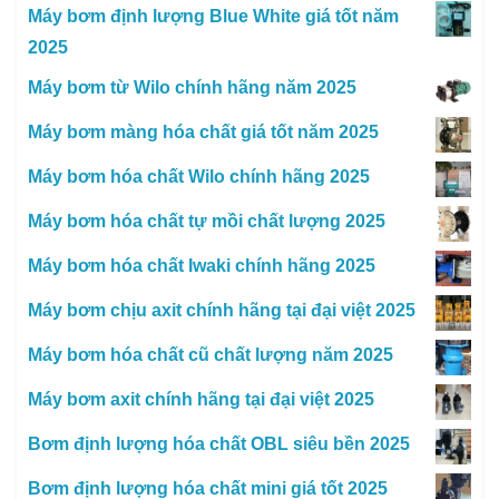
Máy bơm định lượng Blue White giá tốt năm
2025
Máy bơm từ Wilo chính hãng năm 2025
Máy bơm màng hóa chất giá tốt năm 2025
Máy bơm hóa chất Wilo chính hãng 2025
Máy bơm hóa chất tự mồi chất lượng 2025
Máy bơm hóa chất Iwaki chính hãng 2025
Máy bơm chịu axit chính hãng tại đại việt 2025
Máy bơm hóa chất cũ chất lượng năm 2025
Máy bơm axit chính hãng tại đại việt 2025
Bơm định lượng hóa chất OBL siêu bền 2025
Bơm định lượng hóa chất mini giá tốt 2025