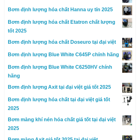
Bơm định lượng hóa chất Hanna uy tín 2025
Bơm định lượng hóa chất Etatron chất lượng
tốt 2025
Bơm định lượng hóa chất Doseuro tại đại việt
Bơm định lượng Blue White C645P chính hãng
Bơm định lượng Blue White C6250HV chính
hãng
Bơm định lượng Axit tại đại việt giá tốt 2025
Bơm định lượng hóa chất tại đại việt giá tốt
2025
Bơm màng khí nén hóa chất giá tốt tại đại việt
2025
Bơm màng Axit giá tốt 2025 tại đại việt