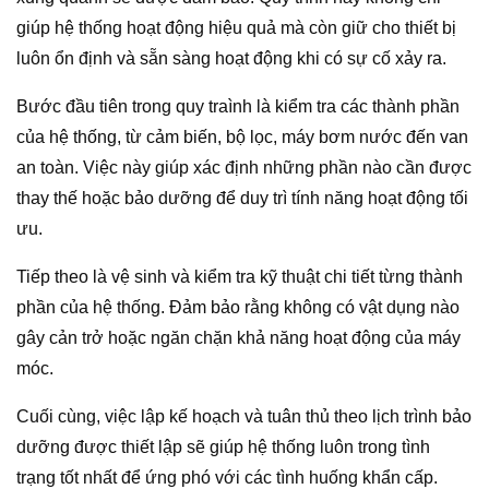
giúp hệ thống hoạt động hiệu quả mà còn giữ cho thiết bị
luôn ổn định và sẵn sàng hoạt động khi có sự cố xảy ra.
Bước đầu tiên trong quy traình là kiểm tra các thành phần
của hệ thống, từ cảm biến, bộ lọc, máy bơm nước đến van
an toàn. Việc này giúp xác định những phần nào cần được
thay thế hoặc bảo dưỡng để duy trì tính năng hoạt động tối
ưu.
Tiếp theo là vệ sinh và kiểm tra kỹ thuật chi tiết từng thành
phần của hệ thống. Đảm bảo rằng không có vật dụng nào
gây cản trở hoặc ngăn chặn khả năng hoạt động của máy
móc.
Cuối cùng, việc lập kế hoạch và tuân thủ theo lịch trình bảo
dưỡng được thiết lập sẽ giúp hệ thống luôn trong tình
trạng tốt nhất để ứng phó với các tình huống khẩn cấp.