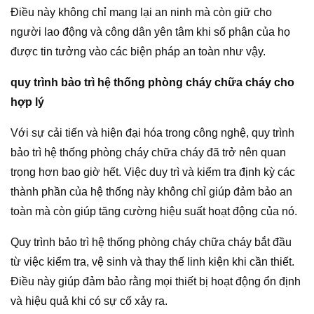
Điều này không chỉ mang lại an ninh mà còn giữ cho
người lao động và công dân yên tâm khi số phận của họ
được tin tưởng vào các biện pháp an toàn như vậy.
quy trình bảo trì hệ thống phòng cháy chữa cháy cho
hợp lý
Với sự cải tiến và hiện đại hóa trong công nghệ, quy trình
bảo trì hệ thống phòng cháy chữa cháy đã trở nên quan
trọng hơn bao giờ hết. Việc duy trì và kiểm tra định kỳ các
thành phần của hệ thống này không chỉ giúp đảm bảo an
toàn mà còn giúp tăng cường hiệu suất hoạt động của nó.
Quy trình bảo trì hệ thống phòng cháy chữa cháy bắt đầu
từ việc kiểm tra, vệ sinh và thay thế linh kiện khi cần thiết.
Điều này giúp đảm bảo rằng mọi thiết bị hoạt động ổn định
và hiệu quả khi có sự cố xảy ra.