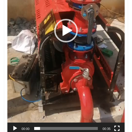
00:00
00:35