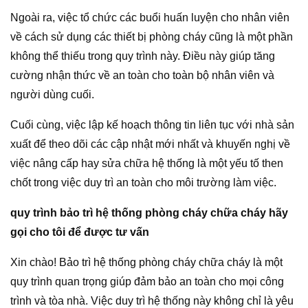
Ngoài ra, việc tổ chức các buổi huấn luyện cho nhân viên
về cách sử dụng các thiết bị phòng cháy cũng là một phần
không thể thiếu trong quy trình này. Điều này giúp tăng
cường nhận thức về an toàn cho toàn bộ nhân viên và
người dùng cuối.
Cuối cùng, việc lập kế hoạch thông tin liên tục với nhà sản
xuất để theo dõi các cập nhật mới nhất và khuyến nghị về
việc nâng cấp hay sửa chữa hệ thống là một yếu tố then
chốt trong việc duy trì an toàn cho môi trường làm việc.
quy trình bảo trì hệ thống phòng cháy chữa cháy hãy
gọi cho tôi để được tư vấn
Xin chào! Bảo trì hệ thống phòng cháy chữa cháy là một
quy trình quan trọng giúp đảm bảo an toàn cho mọi công
trình và tòa nhà. Việc duy trì hệ thống này không chỉ là yêu