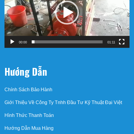
00:00
01:11
Hướng Dẫn
Chính Sách Bảo Hành
Giới Thiệu Về Công Ty Tnhh Đầu Tư Kỹ Thuật Đại Việt
Hình Thức Thanh Toán
Hướng Dẫn Mua Hàng