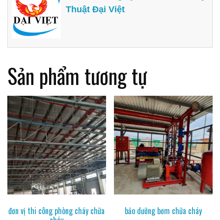
Thuật Đại Việt
Sản phẩm tương tự
đơn vị thi công phòng cháy chữa
bảo dưỡng bơm chữa cháy
cháy