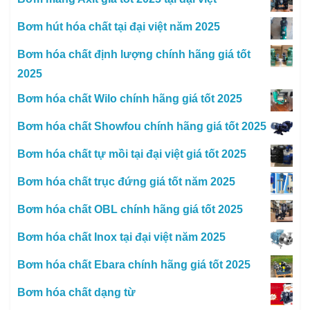
Bơm hút hóa chất tại đại việt năm 2025
Bơm hóa chất định lượng chính hãng giá tốt
2025
Bơm hóa chất Wilo chính hãng giá tốt 2025
Bơm hóa chất Showfou chính hãng giá tốt 2025
Bơm hóa chất tự mồi tại đại việt giá tốt 2025
Bơm hóa chất trục đứng giá tốt năm 2025
Bơm hóa chất OBL chính hãng giá tốt 2025
Bơm hóa chất Inox tại đại việt năm 2025
Bơm hóa chất Ebara chính hãng giá tốt 2025
Bơm hóa chất dạng từ