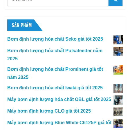
for:
SẢN PHẨM
Bơm định lượng hóa chất Seko giá tốt 2025
Bơm định lượng hóa chất Pulsafeeder năm
2025
Bơm định lượng hóa chất Prominent giá tốt
năm 2025
Bơm định lượng hóa chất Iwaki giá tốt 2025
Máy bơm định lượng hóa chất OBL giá tốt 2025
Máy bơm định lượng CLO giá tốt 2025
Máy bơm định lượng Blue White C6125P giá tốt