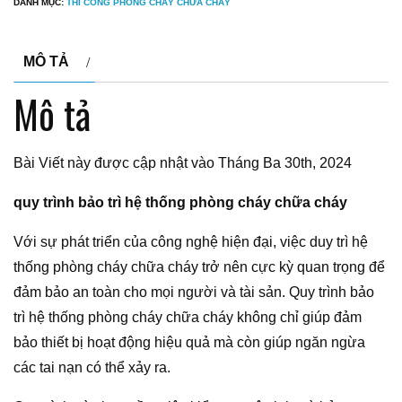
DANH MỤC:
THI CÔNG PHÒNG CHÁY CHỮA CHÁY
MÔ TẢ
Mô tả
Bài Viết này được cập nhật vào Tháng Ba 30th, 2024
quy trình bảo trì hệ thống phòng cháy chữa cháy
Với sự phát triển của công nghệ hiện đại, việc duy trì hệ
thống phòng cháy chữa cháy trở nên cực kỳ quan trọng để
đảm bảo an toàn cho mọi người và tài sản. Quy trình bảo
trì hệ thống phòng cháy chữa cháy không chỉ giúp đảm
bảo thiết bị hoạt động hiệu quả mà còn giúp ngăn ngừa
các tai nạn có thể xảy ra.