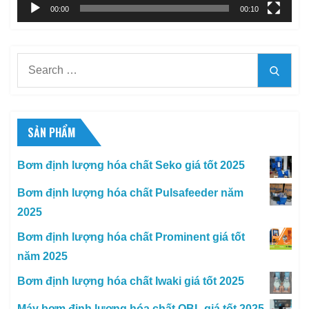
00:00
00:10
Search
Searc
for:
SẢN PHẨM
Bơm định lượng hóa chất Seko giá tốt 2025
Bơm định lượng hóa chất Pulsafeeder năm
2025
Bơm định lượng hóa chất Prominent giá tốt
năm 2025
Bơm định lượng hóa chất Iwaki giá tốt 2025
Máy bơm định lượng hóa chất OBL giá tốt 2025