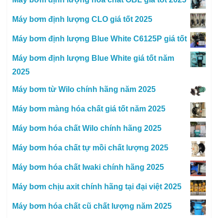
Máy bơm định lượng CLO giá tốt 2025
Máy bơm định lượng Blue White C6125P giá tốt
Máy bơm định lượng Blue White giá tốt năm
2025
Máy bơm từ Wilo chính hãng năm 2025
Máy bơm màng hóa chất giá tốt năm 2025
Máy bơm hóa chất Wilo chính hãng 2025
Máy bơm hóa chất tự mồi chất lượng 2025
Máy bơm hóa chất Iwaki chính hãng 2025
Máy bơm chịu axit chính hãng tại đại việt 2025
Máy bơm hóa chất cũ chất lượng năm 2025