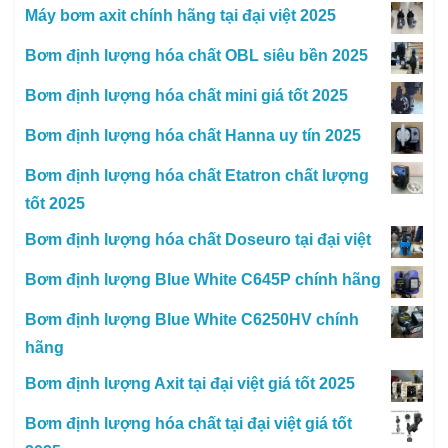
Máy bơm axit chính hãng tại đại việt 2025
Bơm định lượng hóa chất OBL siêu bền 2025
Bơm định lượng hóa chất mini giá tốt 2025
Bơm định lượng hóa chất Hanna uy tín 2025
Bơm định lượng hóa chất Etatron chất lượng
tốt 2025
Bơm định lượng hóa chất Doseuro tại đại việt
Bơm định lượng Blue White C645P chính hãng
Bơm định lượng Blue White C6250HV chính
hãng
Bơm định lượng Axit tại đại việt giá tốt 2025
Bơm định lượng hóa chất tại đại việt giá tốt