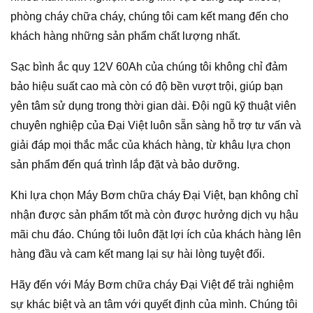
phòng cháy chữa cháy, chúng tôi cam kết mang đến cho
khách hàng những sản phẩm chất lượng nhất.
Sạc bình ắc quy 12V 60Ah của chúng tôi không chỉ đảm
bảo hiệu suất cao mà còn có độ bền vượt trội, giúp bạn
yên tâm sử dụng trong thời gian dài. Đội ngũ kỹ thuật viên
chuyên nghiệp của Đại Việt luôn sẵn sàng hỗ trợ tư vấn và
giải đáp mọi thắc mắc của khách hàng, từ khâu lựa chọn
sản phẩm đến quá trình lắp đặt và bảo dưỡng.
Khi lựa chọn Máy Bơm chữa cháy Đại Việt, bạn không chỉ
nhận được sản phẩm tốt mà còn được hưởng dịch vụ hậu
mãi chu đáo. Chúng tôi luôn đặt lợi ích của khách hàng lên
hàng đầu và cam kết mang lại sự hài lòng tuyệt đối.
Hãy đến với Máy Bơm chữa cháy Đại Việt để trải nghiệm
sự khác biệt và an tâm với quyết định của mình. Chúng tôi