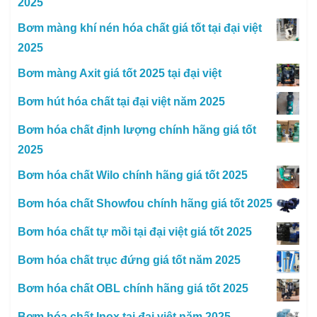
2025
Bơm màng khí nén hóa chất giá tốt tại đại việt
2025
Bơm màng Axit giá tốt 2025 tại đại việt
Bơm hút hóa chất tại đại việt năm 2025
Bơm hóa chất định lượng chính hãng giá tốt
2025
Bơm hóa chất Wilo chính hãng giá tốt 2025
Bơm hóa chất Showfou chính hãng giá tốt 2025
Bơm hóa chất tự mồi tại đại việt giá tốt 2025
Bơm hóa chất trục đứng giá tốt năm 2025
Bơm hóa chất OBL chính hãng giá tốt 2025
Bơm hóa chất Inox tại đại việt năm 2025