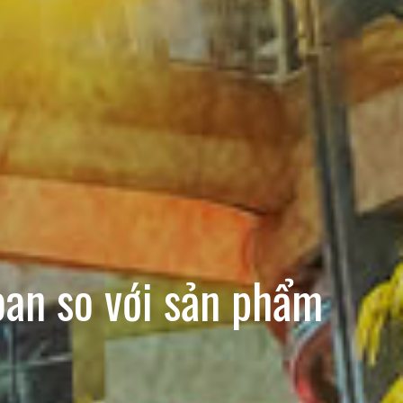
oan so với sản phẩm