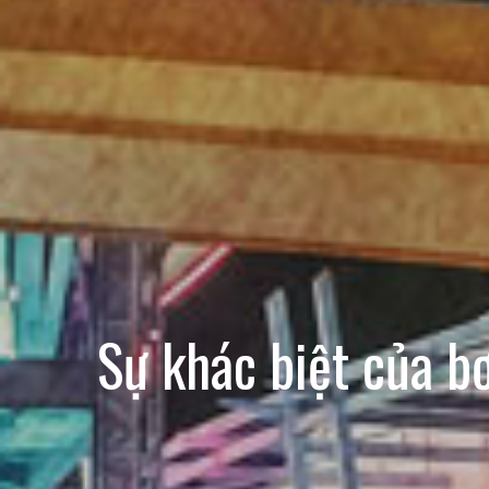
Sự khác biệt của b