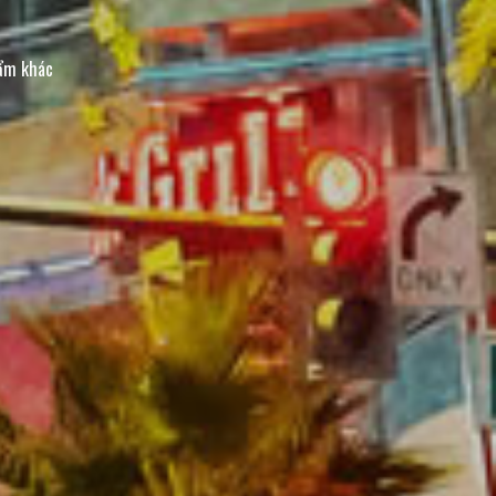
hẩm khác