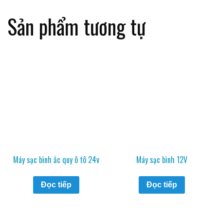
Sản phẩm tương tự
Máy sạc bình ắc quy ô tô 24v
Máy sạc bình 12V
Đọc tiếp
Đọc tiếp