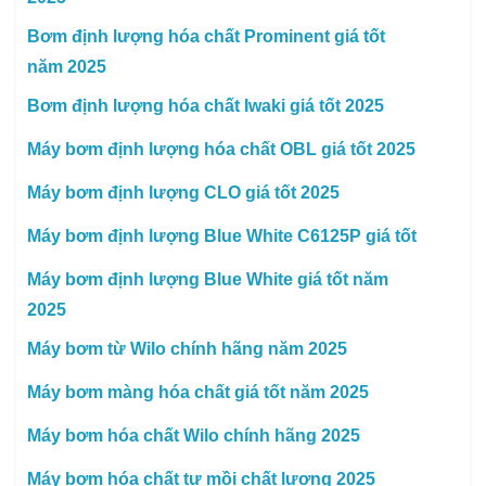
Bơm định lượng hóa chất Prominent giá tốt
năm 2025
Bơm định lượng hóa chất Iwaki giá tốt 2025
Máy bơm định lượng hóa chất OBL giá tốt 2025
Máy bơm định lượng CLO giá tốt 2025
Máy bơm định lượng Blue White C6125P giá tốt
Máy bơm định lượng Blue White giá tốt năm
2025
Máy bơm từ Wilo chính hãng năm 2025
Máy bơm màng hóa chất giá tốt năm 2025
Máy bơm hóa chất Wilo chính hãng 2025
Máy bơm hóa chất tự mồi chất lượng 2025