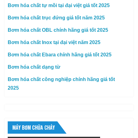
Bơm hóa chất tự mồi tại đại việt giá tốt 2025
Bơm hóa chất trục đứng giá tốt năm 2025
Bơm hóa chất OBL chính hãng giá tốt 2025
Bơm hóa chất Inox tại đại việt năm 2025
Bơm hóa chất Ebara chính hãng giá tốt 2025
Bơm hóa chất dạng từ
Bơm hóa chất công nghiệp chính hãng giá tốt
2025
MÁY BƠM CHỮA CHÁY