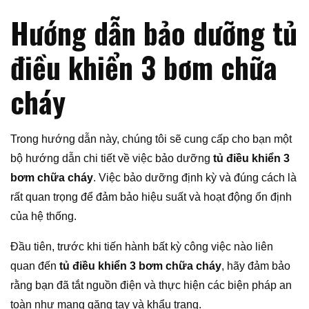
Hướng dẫn bảo dưỡng tủ
điều khiển 3 bơm chữa
cháy
Trong hướng dẫn này, chúng tôi sẽ cung cấp cho bạn một
bộ hướng dẫn chi tiết về việc bảo dưỡng
tủ điều khiển 3
bơm chữa cháy
. Việc bảo dưỡng định kỳ và đúng cách là
rất quan trọng để đảm bảo hiệu suất và hoạt động ổn định
của hệ thống.
Đầu tiên, trước khi tiến hành bất kỳ công việc nào liên
quan đến
tủ điều khiển 3 bơm chữa cháy
, hãy đảm bảo
rằng bạn đã tắt nguồn điện và thực hiện các biện pháp an
toàn như mang găng tay và khẩu trang.