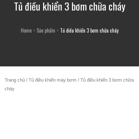
Tủ điều khiển 3 bơm chữa cháy
Home
Sản phẩm
Tủ điều khiển 3 bơm chữa cháy
Trang chủ
/
Tủ điều khiển máy bơm
/ Tủ điều khiển 3 bơm chữa
cháy