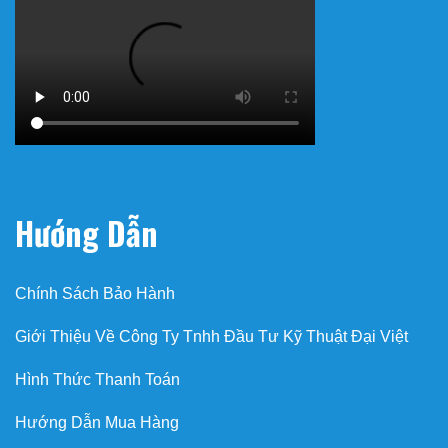
Hướng Dẫn
Chính Sách Bảo Hành
Giới Thiệu Về Công Ty Tnhh Đầu Tư Kỹ Thuật Đại Việt
Hình Thức Thanh Toán
Hướng Dẫn Mua Hàng