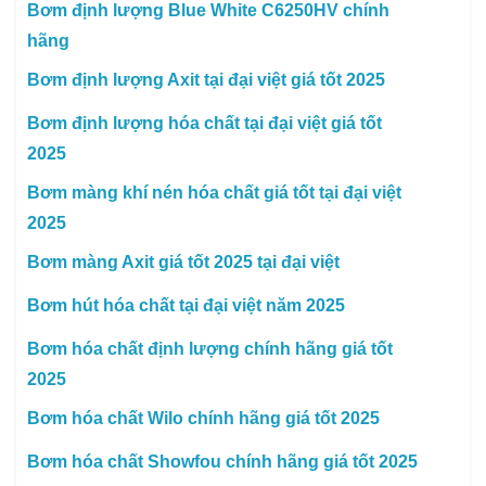
Bơm định lượng Blue White C6250HV chính
hãng
Bơm định lượng Axit tại đại việt giá tốt 2025
Bơm định lượng hóa chất tại đại việt giá tốt
2025
Bơm màng khí nén hóa chất giá tốt tại đại việt
2025
Bơm màng Axit giá tốt 2025 tại đại việt
Bơm hút hóa chất tại đại việt năm 2025
Bơm hóa chất định lượng chính hãng giá tốt
2025
Bơm hóa chất Wilo chính hãng giá tốt 2025
Bơm hóa chất Showfou chính hãng giá tốt 2025