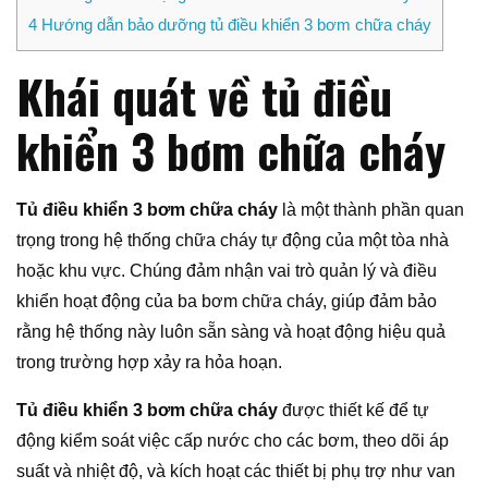
4
Hướng dẫn bảo dưỡng tủ điều khiển 3 bơm chữa cháy
Khái quát về tủ điều
khiển 3 bơm chữa cháy
Tủ điều khiển 3 bơm chữa cháy
là một thành phần quan
trọng trong hệ thống chữa cháy tự động của một tòa nhà
hoặc khu vực. Chúng đảm nhận vai trò quản lý và điều
khiển hoạt động của ba bơm chữa cháy, giúp đảm bảo
rằng hệ thống này luôn sẵn sàng và hoạt động hiệu quả
trong trường hợp xảy ra hỏa hoạn.
Tủ điều khiển 3 bơm chữa cháy
được thiết kế để tự
động kiểm soát việc cấp nước cho các bơm, theo dõi áp
suất và nhiệt độ, và kích hoạt các thiết bị phụ trợ như van