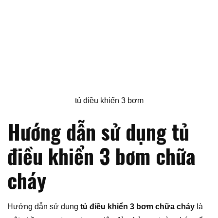
tủ điều khiển 3 bơm
Hướng dẫn sử dụng tủ
điều khiển 3 bơm chữa
cháy
Hướng dẫn sử dụng
tủ điều khiển 3 bơm chữa cháy
là