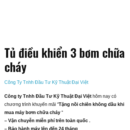
Tủ điều khiển 3 bơm chữa
cháy
Công Ty Tnhh Đầu Tư Kỹ Thuật Đại Việt
Công ty Tnhh Đầu Tư Kỹ Thuật Đại Việt
hôm nay có
chương trình khuyến mãi “
Tặng nồi chiên không dầu khi
mua máy bơm chữa cháy
“
– Vận chuyễn miễn phí trên toàn quốc .
– Bảo hành máy lên đến 24 tháng