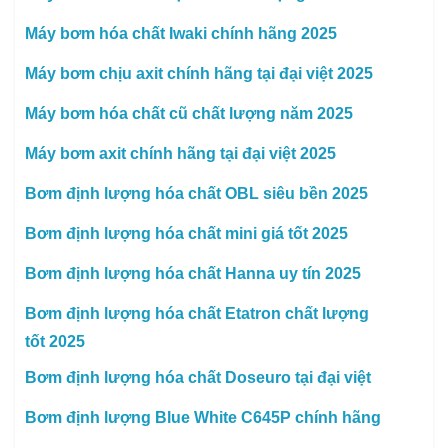
Máy bơm hóa chất Iwaki chính hãng 2025
Máy bơm chịu axit chính hãng tại đại việt 2025
Máy bơm hóa chất cũ chất lượng năm 2025
Máy bơm axit chính hãng tại đại việt 2025
Bơm định lượng hóa chất OBL siêu bền 2025
Bơm định lượng hóa chất mini giá tốt 2025
Bơm định lượng hóa chất Hanna uy tín 2025
Bơm định lượng hóa chất Etatron chất lượng
tốt 2025
Bơm định lượng hóa chất Doseuro tại đại việt
Bơm định lượng Blue White C645P chính hãng