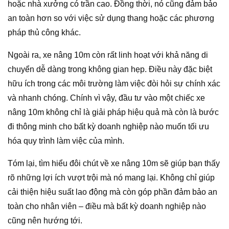
hoặc nhà xưởng có trần cao. Đồng thời, nó cũng đảm bảo
an toàn hơn so với việc sử dụng thang hoặc các phương
pháp thủ công khác.
Ngoài ra, xe nâng 10m còn rất linh hoạt với khả năng di
chuyển dễ dàng trong không gian hẹp. Điều này đặc biệt
hữu ích trong các môi trường làm việc đòi hỏi sự chính xác
và nhanh chóng. Chính vì vậy, đầu tư vào một chiếc xe
nâng 10m không chỉ là giải pháp hiệu quả mà còn là bước
đi thông minh cho bất kỳ doanh nghiệp nào muốn tối ưu
hóa quy trình làm việc của mình.
Tóm lại, tìm hiểu đôi chút về xe nâng 10m sẽ giúp bạn thấy
rõ những lợi ích vượt trội mà nó mang lại. Không chỉ giúp
cải thiện hiệu suất lao động mà còn góp phần đảm bảo an
toàn cho nhân viên – điều mà bất kỳ doanh nghiệp nào
cũng nên hướng tới.