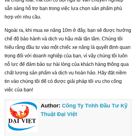
sẵn sàng hỗ trợ bạn trong việc lựa chọn sản phẩm phù
hợp với nhu cầu.
Ngoài ra, khi mua xe nâng 10m ở đây, bạn sẽ được hưởng
chế độ bảo hành và dịch vụ hậu mãi tận tâm. Chúng tôi
hiểu rằng đầu tư vào một chiếc xe nâng là quyết định quan
trọng đối với doanh nghiệp của bạn, vì vậy chúng tôi luôn
nỗ lực để đảm bảo sự hài lòng của khách hàng thông qua
chất lượng sản phẩm và dịch vụ hoàn hảo. Hãy đặt niềm
tin vào chúng tôi để có được giải pháp tối ưu cho công
việc của bạn!
Author:
Công Ty Tnhh Đầu Tư Kỹ
Thuật Đại Việt