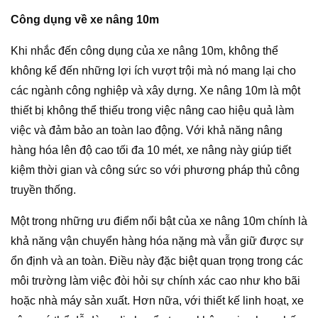
Công dụng về xe nâng 10m
Khi nhắc đến công dụng của xe nâng 10m, không thể
không kể đến những lợi ích vượt trội mà nó mang lại cho
các ngành công nghiệp và xây dựng. Xe nâng 10m là một
thiết bị không thể thiếu trong việc nâng cao hiệu quả làm
việc và đảm bảo an toàn lao động. Với khả năng nâng
hàng hóa lên độ cao tối đa 10 mét, xe nâng này giúp tiết
kiệm thời gian và công sức so với phương pháp thủ công
truyền thống.
Một trong những ưu điểm nổi bật của xe nâng 10m chính là
khả năng vận chuyển hàng hóa nặng mà vẫn giữ được sự
ổn định và an toàn. Điều này đặc biệt quan trọng trong các
môi trường làm việc đòi hỏi sự chính xác cao như kho bãi
hoặc nhà máy sản xuất. Hơn nữa, với thiết kế linh hoạt, xe