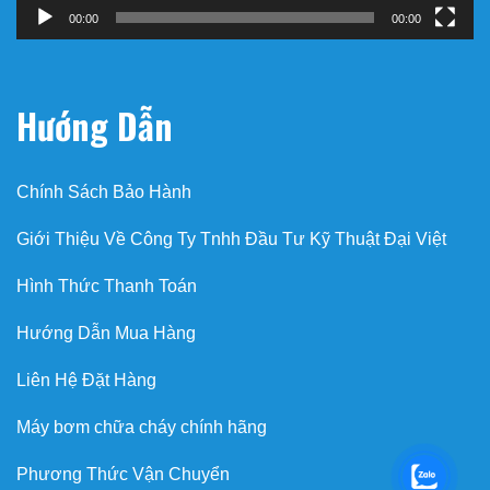
00:00
00:00
Hướng Dẫn
Chính Sách Bảo Hành
Giới Thiệu Về Công Ty Tnhh Đầu Tư Kỹ Thuật Đại Việt
Hình Thức Thanh Toán
Hướng Dẫn Mua Hàng
Liên Hệ Đặt Hàng
Máy bơm chữa cháy chính hãng
Phương Thức Vận Chuyển