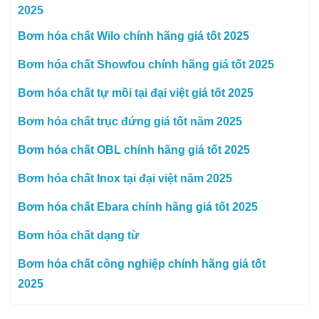
2025
Bơm hóa chất Wilo chính hãng giá tốt 2025
Bơm hóa chất Showfou chính hãng giá tốt 2025
Bơm hóa chất tự mồi tại đại việt giá tốt 2025
Bơm hóa chất trục đứng giá tốt năm 2025
Bơm hóa chất OBL chính hãng giá tốt 2025
Bơm hóa chất Inox tại đại việt năm 2025
Bơm hóa chất Ebara chính hãng giá tốt 2025
Bơm hóa chất dạng từ
Bơm hóa chất công nghiệp chính hãng giá tốt
2025