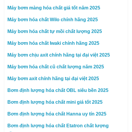
Máy bơm màng hóa chất giá tốt năm 2025
Máy bơm hóa chất Wilo chính hãng 2025
Máy bơm hóa chất tự mồi chất lượng 2025
Máy bơm hóa chất Iwaki chính hãng 2025
Máy bơm chịu axit chính hãng tại đại việt 2025
Máy bơm hóa chất cũ chất lượng năm 2025
Máy bơm axit chính hãng tại đại việt 2025
Bơm định lượng hóa chất OBL siêu bền 2025
Bơm định lượng hóa chất mini giá tốt 2025
Bơm định lượng hóa chất Hanna uy tín 2025
Bơm định lượng hóa chất Etatron chất lượng