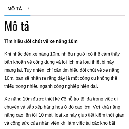
MÔ TẢ
Mô tả
Tìm hiểu đôi chút về xe nâng 10m
Khi nhắc đến xe nâng 10m, nhiều người có thể cảm thấy
băn khoăn về công dụng và lợi ích mà loại thiết bị này
mang lại. Tuy nhiên, chỉ cần tìm hiểu đôi chút về xe nâng
10m, bạn sẽ nhận ra rằng đây là một công cụ không thể
thiếu trong nhiều ngành công nghiệp hiện đại.
Xe nâng 10m được thiết kế để hỗ trợ tối đa trong việc di
chuyển và sắp xếp hàng hóa ở độ cao lớn. Với khả năng
nâng cao lên tới 10 mét, loại xe này giúp tiết kiệm thời gian
và công sức của nhân viên khi làm việc tại các kho bãi