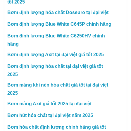
tốt 2025
Bơm định lượng hóa chất Doseuro tại đại việt
Bơm định lượng Blue White C645P chính hãng
Bơm định lượng Blue White C6250HV chính
hãng
Bơm định lượng Axit tại đại việt giá tốt 2025
Bơm định lượng hóa chất tại đại việt giá tốt
2025
Bơm màng khí nén hóa chất giá tốt tại đại việt
2025
Bơm màng Axit giá tốt 2025 tại đại việt
Bơm hút hóa chất tại đại việt năm 2025
Bơm hóa chất định lượng chính hãng giá tốt