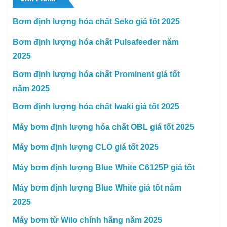
Bơm định lượng hóa chất Seko giá tốt 2025
Bơm định lượng hóa chất Pulsafeeder năm
2025
Bơm định lượng hóa chất Prominent giá tốt
năm 2025
Bơm định lượng hóa chất Iwaki giá tốt 2025
Máy bơm định lượng hóa chất OBL giá tốt 2025
Máy bơm định lượng CLO giá tốt 2025
Máy bơm định lượng Blue White C6125P giá tốt
Máy bơm định lượng Blue White giá tốt năm
2025
Máy bơm từ Wilo chính hãng năm 2025