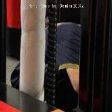
Home
Sản phẩm
Xe nâng 200kg