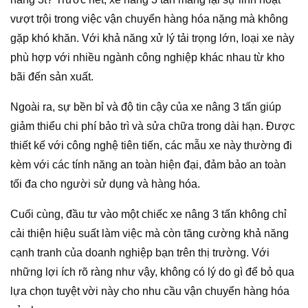
vượt trội trong việc vận chuyển hàng hóa nặng mà không
gặp khó khăn. Với khả năng xử lý tải trọng lớn, loại xe này
phù hợp với nhiều ngành công nghiệp khác nhau từ kho
bãi đến sản xuất.
Ngoài ra, sự bền bỉ và độ tin cậy của xe nâng 3 tấn giúp
giảm thiểu chi phí bảo trì và sửa chữa trong dài hạn. Được
thiết kế với công nghệ tiên tiến, các mẫu xe này thường đi
kèm với các tính năng an toàn hiện đại, đảm bảo an toàn
tối đa cho người sử dụng và hàng hóa.
Cuối cùng, đầu tư vào một chiếc xe nâng 3 tấn không chỉ
cải thiện hiệu suất làm việc mà còn tăng cường khả năng
cạnh tranh của doanh nghiệp bạn trên thị trường. Với
những lợi ích rõ ràng như vậy, không có lý do gì để bỏ qua
lựa chọn tuyệt vời này cho nhu cầu vận chuyển hàng hóa