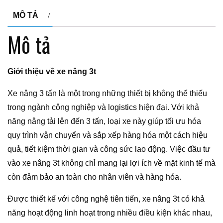
MÔ TẢ
Mô tả
Giới thiệu về xe nâng 3t
Xe nâng 3 tấn là một trong những thiết bị không thể thiếu
trong ngành công nghiệp và logistics hiện đại. Với khả
năng nâng tải lên đến 3 tấn, loại xe này giúp tối ưu hóa
quy trình vận chuyển và sắp xếp hàng hóa một cách hiệu
quả, tiết kiệm thời gian và công sức lao động. Việc đầu tư
vào xe nâng 3t không chỉ mang lại lợi ích về mặt kinh tế mà
còn đảm bảo an toàn cho nhân viên và hàng hóa.
Được thiết kế với công nghệ tiên tiến, xe nâng 3t có khả
năng hoạt động linh hoạt trong nhiều điều kiện khác nhau,