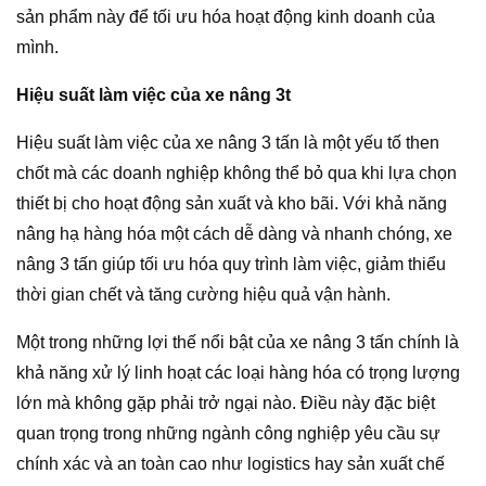
sản phẩm này để tối ưu hóa hoạt động kinh doanh của
mình.
Hiệu suất làm việc của xe nâng 3t
Hiệu suất làm việc của xe nâng 3 tấn là một yếu tố then
chốt mà các doanh nghiệp không thể bỏ qua khi lựa chọn
thiết bị cho hoạt động sản xuất và kho bãi. Với khả năng
nâng hạ hàng hóa một cách dễ dàng và nhanh chóng, xe
nâng 3 tấn giúp tối ưu hóa quy trình làm việc, giảm thiểu
thời gian chết và tăng cường hiệu quả vận hành.
Một trong những lợi thế nổi bật của xe nâng 3 tấn chính là
khả năng xử lý linh hoạt các loại hàng hóa có trọng lượng
lớn mà không gặp phải trở ngại nào. Điều này đặc biệt
quan trọng trong những ngành công nghiệp yêu cầu sự
chính xác và an toàn cao như logistics hay sản xuất chế