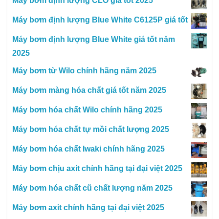
Máy bơm định lượng CLO giá tốt 2025
Máy bơm định lượng Blue White C6125P giá tốt
Máy bơm định lượng Blue White giá tốt năm
2025
Máy bơm từ Wilo chính hãng năm 2025
Máy bơm màng hóa chất giá tốt năm 2025
Máy bơm hóa chất Wilo chính hãng 2025
Máy bơm hóa chất tự mồi chất lượng 2025
Máy bơm hóa chất Iwaki chính hãng 2025
Máy bơm chịu axit chính hãng tại đại việt 2025
Máy bơm hóa chất cũ chất lượng năm 2025
Máy bơm axit chính hãng tại đại việt 2025