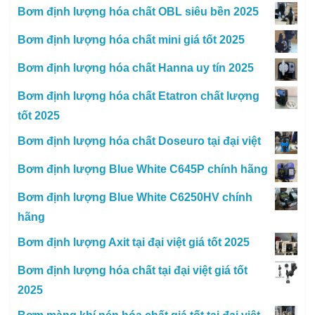
Bơm định lượng hóa chất OBL siêu bền 2025
Bơm định lượng hóa chất mini giá tốt 2025
Bơm định lượng hóa chất Hanna uy tín 2025
Bơm định lượng hóa chất Etatron chất lượng
tốt 2025
Bơm định lượng hóa chất Doseuro tại đại việt
Bơm định lượng Blue White C645P chính hãng
Bơm định lượng Blue White C6250HV chính
hãng
Bơm định lượng Axit tại đại việt giá tốt 2025
Bơm định lượng hóa chất tại đại việt giá tốt
2025