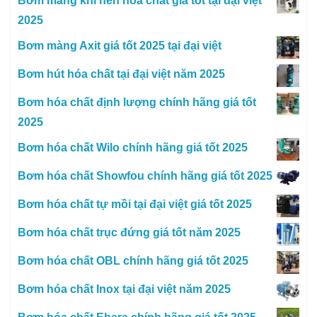
Bơm màng khí nén hóa chất giá tốt tại đại việt
2025
Bơm màng Axit giá tốt 2025 tại đại việt
Bơm hút hóa chất tại đại việt năm 2025
Bơm hóa chất định lượng chính hãng giá tốt
2025
Bơm hóa chất Wilo chính hãng giá tốt 2025
Bơm hóa chất Showfou chính hãng giá tốt 2025
Bơm hóa chất tự mồi tại đại việt giá tốt 2025
Bơm hóa chất trục đứng giá tốt năm 2025
Bơm hóa chất OBL chính hãng giá tốt 2025
Bơm hóa chất Inox tại đại việt năm 2025