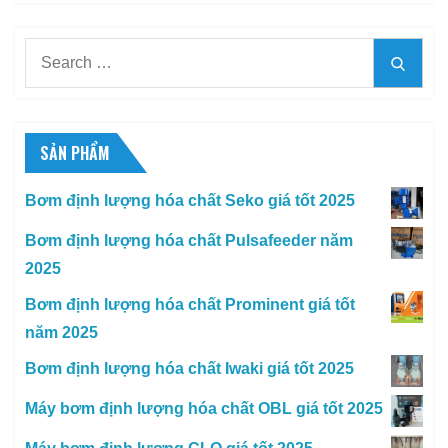
Search
Searc
for:
SẢN PHẨM
Bơm định lượng hóa chất Seko giá tốt 2025
Bơm định lượng hóa chất Pulsafeeder năm
2025
Bơm định lượng hóa chất Prominent giá tốt
năm 2025
Bơm định lượng hóa chất Iwaki giá tốt 2025
Máy bơm định lượng hóa chất OBL giá tốt 2025