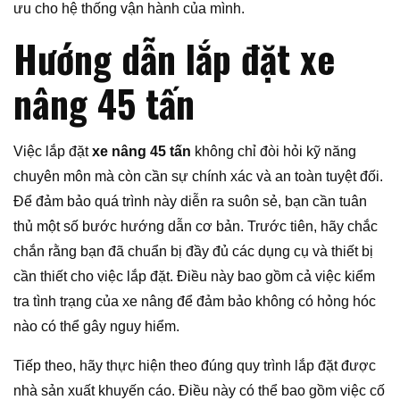
ưu cho hệ thống vận hành của mình.
Hướng dẫn lắp đặt xe
nâng 45 tấn
Việc lắp đặt
xe nâng 45 tấn
không chỉ đòi hỏi kỹ năng
chuyên môn mà còn cần sự chính xác và an toàn tuyệt đối.
Để đảm bảo quá trình này diễn ra suôn sẻ, bạn cần tuân
thủ một số bước hướng dẫn cơ bản. Trước tiên, hãy chắc
chắn rằng bạn đã chuẩn bị đầy đủ các dụng cụ và thiết bị
cần thiết cho việc lắp đặt. Điều này bao gồm cả việc kiểm
tra tình trạng của xe nâng để đảm bảo không có hỏng hóc
nào có thể gây nguy hiểm.
Tiếp theo, hãy thực hiện theo đúng quy trình lắp đặt được
nhà sản xuất khuyến cáo. Điều này có thể bao gồm việc cố