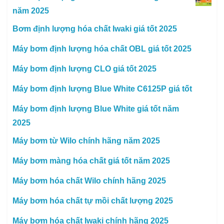
năm 2025
Bơm định lượng hóa chất Iwaki giá tốt 2025
Máy bơm định lượng hóa chất OBL giá tốt 2025
Máy bơm định lượng CLO giá tốt 2025
Máy bơm định lượng Blue White C6125P giá tốt
Máy bơm định lượng Blue White giá tốt năm
2025
Máy bơm từ Wilo chính hãng năm 2025
Máy bơm màng hóa chất giá tốt năm 2025
Máy bơm hóa chất Wilo chính hãng 2025
Máy bơm hóa chất tự mồi chất lượng 2025
Máy bơm hóa chất Iwaki chính hãng 2025