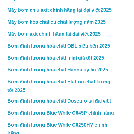
Máy bơm chịu axit chính hãng tại đại việt 2025
Máy bơm hóa chất cũ chất lượng năm 2025
Máy bơm axit chính hãng tại đại việt 2025
Bơm định lượng hóa chất OBL siêu bền 2025
Bơm định lượng hóa chất mini giá tốt 2025
Bơm định lượng hóa chất Hanna uy tín 2025
Bơm định lượng hóa chất Etatron chất lượng
tốt 2025
Bơm định lượng hóa chất Doseuro tại đại việt
Bơm định lượng Blue White C645P chính hãng
Bơm định lượng Blue White C6250HV chính
hãng