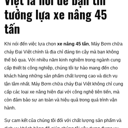
tưởng lựa xe nâng 45
tấn
Khi nói đến việc lựa chọn
xe nâng 45 tấn
, Máy Bơm chữa
cháy Đại Việt chính là địa chỉ đáng tin cậy mà bạn không
thể bỏ qua. Với nhiều năm kinh nghiệm trong ngành cung
cấp thiết bị công nghiệp, chúng tôi tự hào mang đến cho
khách hàng những sản phẩm chất lượng cao và dịch vụ
tận tâm nhất. Máy Bơm chữa cháy Đại Việt không chỉ cung
cấp các loại xe nâng hiện đại với công nghệ tiên tiến, mà
còn đảm bảo sự an toàn và hiệu quả trong quá trình vận
hành.
Sự cam kết của chúng tôi đối với chất lượng sản phẩm và