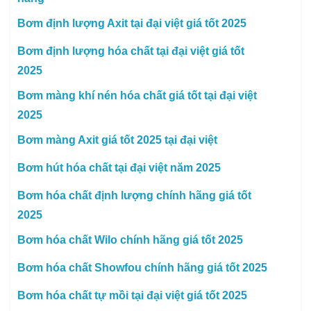
Bơm định lượng Axit tại đại việt giá tốt 2025
Bơm định lượng hóa chất tại đại việt giá tốt
2025
Bơm màng khí nén hóa chất giá tốt tại đại việt
2025
Bơm màng Axit giá tốt 2025 tại đại việt
Bơm hút hóa chất tại đại việt năm 2025
Bơm hóa chất định lượng chính hãng giá tốt
2025
Bơm hóa chất Wilo chính hãng giá tốt 2025
Bơm hóa chất Showfou chính hãng giá tốt 2025
Bơm hóa chất tự mồi tại đại việt giá tốt 2025