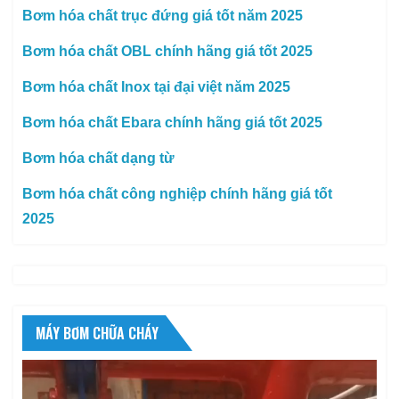
Bơm hóa chất trục đứng giá tốt năm 2025
Bơm hóa chất OBL chính hãng giá tốt 2025
Bơm hóa chất Inox tại đại việt năm 2025
Bơm hóa chất Ebara chính hãng giá tốt 2025
Bơm hóa chất dạng từ
Bơm hóa chất công nghiệp chính hãng giá tốt
2025
MÁY BƠM CHỮA CHÁY
Trình
chơi