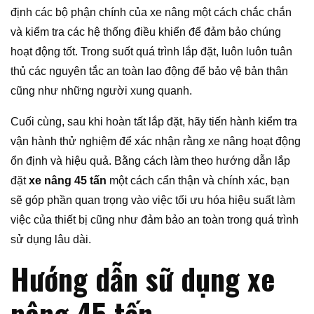
định các bộ phận chính của xe nâng một cách chắc chắn
và kiểm tra các hệ thống điều khiển để đảm bảo chúng
hoạt động tốt. Trong suốt quá trình lắp đặt, luôn luôn tuân
thủ các nguyên tắc an toàn lao động để bảo vệ bản thân
cũng như những người xung quanh.
Cuối cùng, sau khi hoàn tất lắp đặt, hãy tiến hành kiểm tra
vận hành thử nghiệm để xác nhận rằng xe nâng hoạt động
ổn định và hiệu quả. Bằng cách làm theo hướng dẫn lắp
đặt
xe nâng 45 tấn
một cách cẩn thận và chính xác, bạn
sẽ góp phần quan trọng vào việc tối ưu hóa hiệu suất làm
việc của thiết bị cũng như đảm bảo an toàn trong quá trình
sử dụng lâu dài.
Hướng dẫn sữ dụng xe
nâng 45 tấn