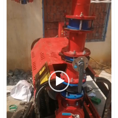
Video