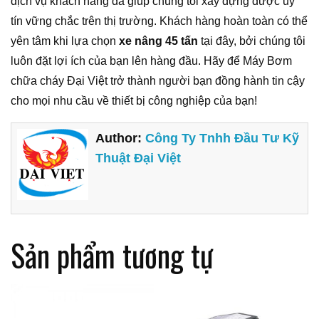
dịch vụ khách hàng đã giúp chúng tôi xây dựng được uy
tín vững chắc trên thị trường. Khách hàng hoàn toàn có thể
yên tâm khi lựa chọn
xe nâng 45 tấn
tại đây, bởi chúng tôi
luôn đặt lợi ích của bạn lên hàng đầu. Hãy để Máy Bơm
chữa cháy Đại Việt trở thành người bạn đồng hành tin cậy
cho mọi nhu cầu về thiết bị công nghiệp của bạn!
Author:
Công Ty Tnhh Đầu Tư Kỹ
Thuật Đại Việt
Sản phẩm tương tự