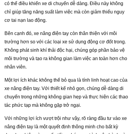
có thể điều khiển xe di chuyển dễ dàng. Điều này không
chỉ giúp tăng năng suất làm việc mà còn giảm thiểu nguy
cơ tai nạn lao động.
Bên cạnh đó, xe nâng điện tay còn thân thiện với môi
trường hơn so với các loại xe sử dụng động cơ đốt trong.
Không phát sinh khí thải độc hại, chúng góp phần bảo vệ
môi trường và tạo ra không gian làm việc an toàn hơn cho
nhân viên.
Một lợi ích khác không thể bỏ qua là tính linh hoạt cao của
xe nâng điện tay. Với thiết kế nhỏ gọn, chúng dễ dàng di
chuyển trong những không gian hẹp và thực hiện các thao
tác phức tạp mà không gặp trở ngại.
Với những lợi ích vượt trội như vậy, rõ ràng đầu tư vào xe
nâng điện tay là một quyết định thông minh cho bất kỳ