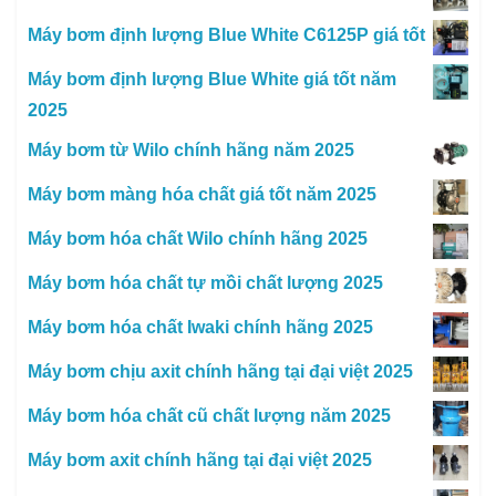
Máy bơm định lượng Blue White C6125P giá tốt
Máy bơm định lượng Blue White giá tốt năm
2025
Máy bơm từ Wilo chính hãng năm 2025
Máy bơm màng hóa chất giá tốt năm 2025
Máy bơm hóa chất Wilo chính hãng 2025
Máy bơm hóa chất tự mồi chất lượng 2025
Máy bơm hóa chất Iwaki chính hãng 2025
Máy bơm chịu axit chính hãng tại đại việt 2025
Máy bơm hóa chất cũ chất lượng năm 2025
Máy bơm axit chính hãng tại đại việt 2025