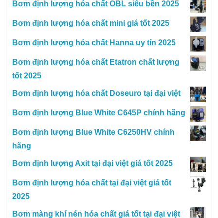
Bơm định lượng hóa chất OBL siêu bền 2025
Bơm định lượng hóa chất mini giá tốt 2025
Bơm định lượng hóa chất Hanna uy tín 2025
Bơm định lượng hóa chất Etatron chất lượng
tốt 2025
Bơm định lượng hóa chất Doseuro tại đại việt
Bơm định lượng Blue White C645P chính hãng
Bơm định lượng Blue White C6250HV chính
hãng
Bơm định lượng Axit tại đại việt giá tốt 2025
Bơm định lượng hóa chất tại đại việt giá tốt
2025
Bơm màng khí nén hóa chất giá tốt tại đại việt