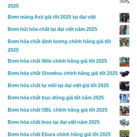
2025
Bơm màng Axit giá tốt 2025 tại đại việt
Bơm hút hóa chất tại đại việt năm 2025
Bơm hóa chất định lượng chính hãng giá tốt
2025
Bơm hóa chất Wilo chính hãng giá tốt 2025
Bơm hóa chất Showfou chính hãng giá tốt 2025
Bơm hóa chất tự mồi tại đại việt giá tốt 2025
Bơm hóa chất trục đứng giá tốt năm 2025
Bơm hóa chất OBL chính hãng giá tốt 2025
Bơm hóa chất Inox tại đại việt năm 2025
Bơm hóa chất Ebara chính hãng giá tốt 2025