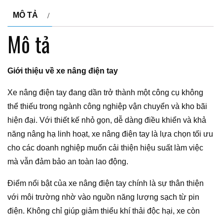
MÔ TẢ
Mô tả
Giới thiệu về xe nâng điện tay
Xe nâng điện tay đang dần trở thành một công cụ không
thể thiếu trong ngành công nghiệp vận chuyển và kho bãi
hiện đại. Với thiết kế nhỏ gọn, dễ dàng điều khiển và khả
năng nâng hạ linh hoạt, xe nâng điện tay là lựa chọn tối ưu
cho các doanh nghiệp muốn cải thiện hiệu suất làm việc
mà vẫn đảm bảo an toàn lao động.
Điểm nổi bật của xe nâng điện tay chính là sự thân thiện
với môi trường nhờ vào nguồn năng lượng sạch từ pin
điện. Không chỉ giúp giảm thiểu khí thải độc hại, xe còn