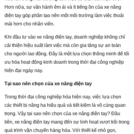
Hơn nữa, sự vận hành êm ái và ít tiếng ồn của xe nâng
điện tay góp phần tạo nên một môi trường làm việc thoải
mái hơn cho nhân viên.
Khi đầu tư vào xe nâng điện tay, doanh nghiệp không chỉ
cải thiện hiệu suất làm việc mà còn gia tăng sự an toàn
cho người lao động. Đây là một lựa chọn thông minh để tối
ưu hóa hoạt động kinh doanh trong thời đại công nghiệp
hiện đại ngày nay.
Tại sao nên chọn của xe nâng điện tay
Trong thời đại công nghiệp hóa hiện nay, việc lựa chọn
các thiết bị nâng hạ hiệu quả và tiết kiệm là vô cùng quan
trọng. Vậy tại sao nên chọn của xe nâng điện tay? Đầu
tiên, xe nâng điện tay mang đến sự linh hoạt vượt trội trong
quá trình vận chuyển hàng hóa. Với thiết kế nhỏ gọn,