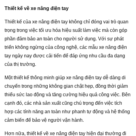
Thiết kế về xe nâng điện tay
Thiết kế của xe nâng điện tay không chỉ đóng vai trò quan
trọng trong việc tối ưu hóa hiệu suất làm việc mà còn góp
phần đảm bảo an toàn cho người sử dụng. Với sự phát
triển không ngừng của công nghệ, các mẫu xe nâng điện
tay ngày nay được cải tiến để đáp ứng nhu cầu đa dạng
của thị trường.
Một thiết kế thông minh giúp xe nâng điện tay dễ dàng di
chuyển trong những không gian chật hẹp, đồng thời giảm
thiểu sức lao động và tăng cường hiệu quả công việc. Bên
cạnh đó, các nhà sản xuất cũng chú trọng đến việc tích
hợp các tính năng an toàn như phanh tự động và hệ thống
cảm biến để bảo vệ người vận hành.
Hơn nữa, thiết kế về xe nâng điện tay hiện đại thường đi