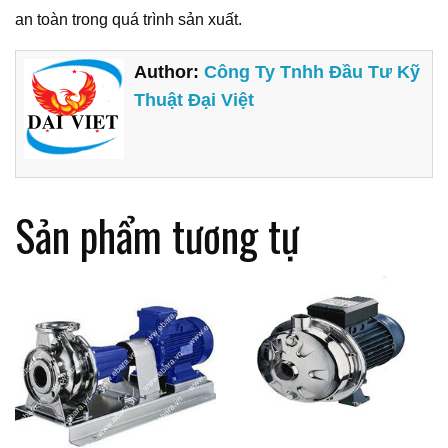
an toàn trong quá trình sản xuất.
Author:
Công Ty Tnhh Đầu Tư Kỹ
Thuật Đại Việt
Sản phẩm tương tự