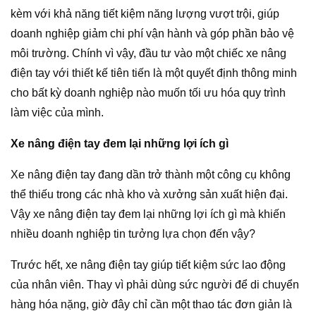
kèm với khả năng tiết kiệm năng lượng vượt trội, giúp
doanh nghiệp giảm chi phí vận hành và góp phần bảo vệ
môi trường. Chính vì vậy, đầu tư vào một chiếc xe nâng
điện tay với thiết kế tiên tiến là một quyết định thông minh
cho bất kỳ doanh nghiệp nào muốn tối ưu hóa quy trình
làm việc của mình.
Xe nâng điện tay đem lại những lợi ích gì
Xe nâng điện tay đang dần trở thành một công cụ không
thể thiếu trong các nhà kho và xưởng sản xuất hiện đại.
Vậy xe nâng điện tay đem lại những lợi ích gì mà khiến
nhiều doanh nghiệp tin tưởng lựa chọn đến vậy?
Trước hết, xe nâng điện tay giúp tiết kiệm sức lao động
của nhân viên. Thay vì phải dùng sức người để di chuyển
hàng hóa nặng, giờ đây chỉ cần một thao tác đơn giản là