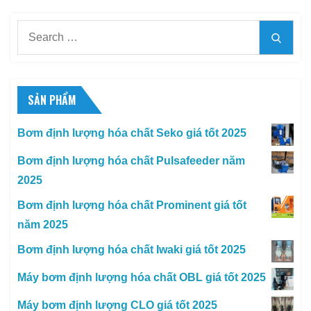
Search
Searc
for:
SẢN PHẨM
Bơm định lượng hóa chất Seko giá tốt 2025
Bơm định lượng hóa chất Pulsafeeder năm
2025
Bơm định lượng hóa chất Prominent giá tốt
năm 2025
Bơm định lượng hóa chất Iwaki giá tốt 2025
Máy bơm định lượng hóa chất OBL giá tốt 2025
Máy bơm định lượng CLO giá tốt 2025