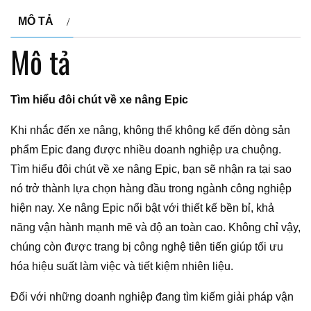
MÔ TẢ
Mô tả
Tìm hiểu đôi chút về xe nâng Epic
Khi nhắc đến xe nâng, không thể không kể đến dòng sản
phẩm Epic đang được nhiều doanh nghiệp ưa chuộng.
Tìm hiểu đôi chút về xe nâng Epic, bạn sẽ nhận ra tại sao
nó trở thành lựa chọn hàng đầu trong ngành công nghiệp
hiện nay. Xe nâng Epic nổi bật với thiết kế bền bỉ, khả
năng vận hành mạnh mẽ và độ an toàn cao. Không chỉ vậy,
chúng còn được trang bị công nghệ tiên tiến giúp tối ưu
hóa hiệu suất làm việc và tiết kiệm nhiên liệu.
Đối với những doanh nghiệp đang tìm kiếm giải pháp vận