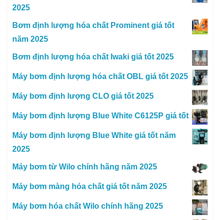
2025
Bơm định lượng hóa chất Prominent giá tốt
năm 2025
Bơm định lượng hóa chất Iwaki giá tốt 2025
Máy bơm định lượng hóa chất OBL giá tốt 2025
Máy bơm định lượng CLO giá tốt 2025
Máy bơm định lượng Blue White C6125P giá tốt
Máy bơm định lượng Blue White giá tốt năm
2025
Máy bơm từ Wilo chính hãng năm 2025
Máy bơm màng hóa chất giá tốt năm 2025
Máy bơm hóa chất Wilo chính hãng 2025