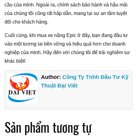
cầu của mình. Ngoài ra, chính sách bảo hành và hậu mãi
của chúng tôi cũng rất hấp dẫn, mang lại sự an tâm tuyệt
đối cho khách hàng.
Cuối cùng, khi mua xe nâng Epic ở đây, bạn đang đầu tư
vào một tương lai bền vững và hiệu quả hơn cho doanh
nghiệp của mình. Hãy đến với chúng tôi để trải nghiệm sự
khác biệt!
Author:
Công Ty Tnhh Đầu Tư Kỹ
Thuật Đại Việt
Sản phẩm tương tự