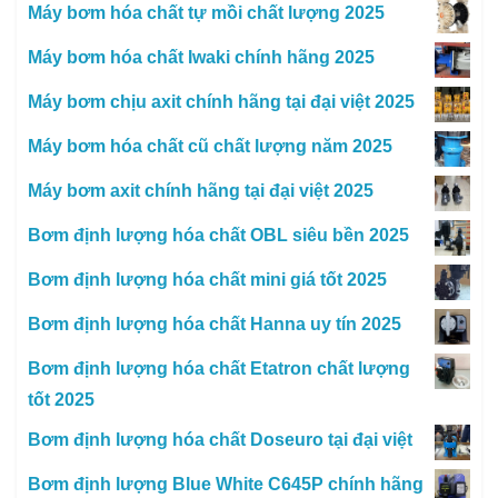
Máy bơm hóa chất tự mồi chất lượng 2025
Máy bơm hóa chất Iwaki chính hãng 2025
Máy bơm chịu axit chính hãng tại đại việt 2025
Máy bơm hóa chất cũ chất lượng năm 2025
Máy bơm axit chính hãng tại đại việt 2025
Bơm định lượng hóa chất OBL siêu bền 2025
Bơm định lượng hóa chất mini giá tốt 2025
Bơm định lượng hóa chất Hanna uy tín 2025
Bơm định lượng hóa chất Etatron chất lượng
tốt 2025
Bơm định lượng hóa chất Doseuro tại đại việt
Bơm định lượng Blue White C645P chính hãng