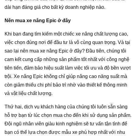
dài hạn đáng giá cho bất kỳ doanh nghiệp nào.
Nên mua xe nâng Epic ở đây
Khi bạn đang tìm kiếm một chiếc xe nâng chất lượng cao,
việc chọn đúng nơi để đầu tư là vô cùng quan trọng. Và tại
sao lại nên mua xe nâng Epic ở đây? Đầu tiên, chúng tôi
cam kết cung cấp những sản phẩm tốt nhất với công nghệ
tiên tiến, đảm bảo hiệu suất làm việc tối ưu và độ bền vượt
trội. Xe nâng Epic không chỉ giúp nâng cao năng suất mà
còn giảm thiểu chi phí bảo trì nhờ vào thiết kế thông minh
và vật liệu chất lượng.
Thứ hai, dịch vụ khách hàng của chúng tôi luôn sẵn sàng
hỗ trợ bạn từ lúc chọn mua cho đến khi sử dụng sản phẩm.
Đội ngũ nhân viên giàu kinh nghiệm sẽ tư vấn tận tình để
bạn có thể lựa chọn được mẫu xe phù hợp nhất với nhu