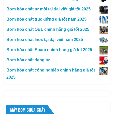
Bơm hóa chất tự mồi tại đại việt giá tốt 2025
Bơm hóa chất trục đứng giá tốt năm 2025
Bơm hóa chất OBL chính hãng giá tốt 2025
Bơm hóa chất Inox tại đại việt năm 2025
Bơm hóa chất Ebara chính hãng giá tốt 2025
Bơm hóa chất dạng từ
Bơm hóa chất công nghiệp chính hãng giá tốt
2025
MÁY BƠM CHỮA CHÁY