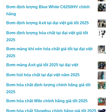
Bơm định lượng Blue White C6250HV chính
hãng
Bơm định lượng Axit tại đại việt giá tốt 2025
Bơm định lượng hóa chất tại đại việt giá tốt
2025
Bơm màng khí nén hóa chất giá tốt tại đại việt
2025
Bơm màng Axit giá tốt 2025 tại đại việt
Bơm hút hóa chất tại đại việt năm 2025
Bơm hóa chất định lượng chính hãng giá tốt
2025
Bơm hóa chất Wilo chính hãng giá tốt 2025
Bơm hóa chất Showfou chính hãng giá tốt 2025