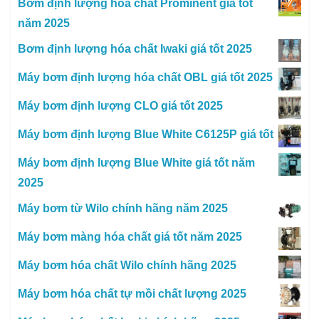
Bơm định lượng hóa chất Prominent giá tốt
năm 2025
Bơm định lượng hóa chất Iwaki giá tốt 2025
Máy bơm định lượng hóa chất OBL giá tốt 2025
Máy bơm định lượng CLO giá tốt 2025
Máy bơm định lượng Blue White C6125P giá tốt
Máy bơm định lượng Blue White giá tốt năm
2025
Máy bơm từ Wilo chính hãng năm 2025
Máy bơm màng hóa chất giá tốt năm 2025
Máy bơm hóa chất Wilo chính hãng 2025
Máy bơm hóa chất tự mồi chất lượng 2025