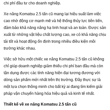
chi phí đầu tư cho doanh nghiệp.
Xe nâng Komatsu 2.5 tấn cũ mang lại hiệu suất làm việc
cao nhờ động cơ mạnh mẽ và hệ thống thủy lực tiên tiến,
đảm bảo khả năng nâng hạ linh hoạt và an toàn. Được sản
xuất từ những vật liệu chất lượng cao, xe có khả năng chịu
tải tốt và hoạt động ổn định trong nhiều điều kiện môi
trường khác nhau.
Việc sở hữu một chiếc xe nâng Komatsu 2.5 tấn cũ không
chỉ giúp doanh nghiệp giảm thiểu chi phí ban đầu mà còn
tận dụng được các tính năng hiện đại tương đương với
dòng sản phẩm mới nhất trên thị trường. Đây thực sự là
một lựa chọn thông minh cho bất kỳ ai đang tìm kiếm giải
pháp vận chuyển hàng hóa hiệu quả và kinh tế nhất.
Thiết kế về xe nâng Komatsu 2.5 tấn cũ