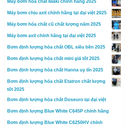
Máy bơm hóa chất Iwaki chính hãng 2025
Máy bơm chịu axit chính hãng tại đại việt 2025
Máy bơm hóa chất cũ chất lượng năm 2025
Máy bơm axit chính hãng tại đại việt 2025
Bơm định lượng hóa chất OBL siêu bền 2025
Bơm định lượng hóa chất mini giá tốt 2025
Bơm định lượng hóa chất Hanna uy tín 2025
Bơm định lượng hóa chất Etatron chất lượng
tốt 2025
Bơm định lượng hóa chất Doseuro tại đại việt
Bơm định lượng Blue White C645P chính hãng
Bơm định lượng Blue White C6250HV chính