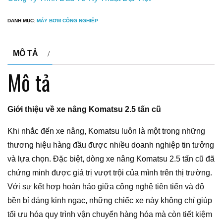
DANH MỤC:
MÁY BƠM CÔNG NGHIỆP
MÔ TẢ
Mô tả
Giới thiệu về xe nâng Komatsu 2.5 tấn cũ
Khi nhắc đến xe nâng, Komatsu luôn là một trong những
thương hiệu hàng đầu được nhiều doanh nghiệp tin tưởng
và lựa chọn. Đặc biệt, dòng xe nâng Komatsu 2.5 tấn cũ đã
chứng minh được giá trị vượt trội của mình trên thị trường.
Với sự kết hợp hoàn hảo giữa công nghệ tiên tiến và độ
bền bỉ đáng kinh ngạc, những chiếc xe này không chỉ giúp
tối ưu hóa quy trình vận chuyển hàng hóa mà còn tiết kiệm