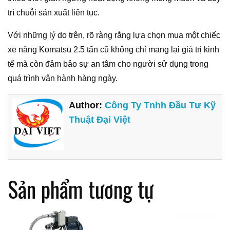
trì chuỗi sản xuất liên tục.
Với những lý do trên, rõ ràng rằng lựa chọn mua một chiếc
xe nâng Komatsu 2.5 tấn cũ không chỉ mang lại giá trị kinh
tế mà còn đảm bảo sự an tâm cho người sử dụng trong
quá trình vận hành hàng ngày.
Author:
Công Ty Tnhh Đầu Tư Kỹ
Thuật Đại Việt
Sản phẩm tương tự