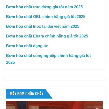
Bơm hóa chất trục đứng giá tốt năm 2025
Bơm hóa chất OBL chính hãng giá tốt 2025
Bơm hóa chất Inox tại đại việt năm 2025
Bơm hóa chất Ebara chính hãng giá tốt 2025
Bơm hóa chất dạng từ
Bơm hóa chất công nghiệp chính hãng giá tốt
2025
MÁY BƠM CHỮA CHÁY
Trình