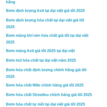
hãng
Bơm định lượng Axit tại đại việt giá tốt 2025
Bơm định lượng hóa chất tại đại việt giá tốt
2025
Bơm màng khí nén hóa chất giá tốt tại đại việt
2025
Bơm màng Axit giá tốt 2025 tại đại việt
Bơm hút hóa chất tại đại việt năm 2025
Bơm hóa chất định lượng chính hãng giá tốt
2025
Bơm hóa chất Wilo chính hãng giá tốt 2025
Bơm hóa chất Showfou chính hãng giá tốt 2025
Bơm hóa chất tự mồi tại đại việt giá tốt 2025