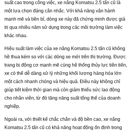
suất cao trong công việc, xe nâng Komatsu 2.5 tấn cũ là
một lựa chọn đáng cân nhắc. Với khả năng vận hành
mạnh mẽ và bền bỉ, dòng xe này đã chứng minh được giá
trị qua nhiều năm sử dụng trong các môi trường làm việc
khác nhau.
Hiệu suất làm việc của xe nâng Komatsu 2.5 tấn cũ không
hề thua kém so với các dòng xe mới trên thị trường. Được
trang bị động cơ mạnh mẽ cùng hệ thống thủy lực tiên tiến,
xe có thể dễ dàng xử lý những khối lượng hàng hóa lớn
một cách nhanh chóng và hiệu quả. Điều này không chỉ
giúp tiết kiệm thời gian mà còn giảm thiểu sức lao động
cho nhân viên, từ đó tăng năng suất tổng thể của doanh
nghiệp.
Ngoài ra, với thiết kế chắc chắn và độ bền cao, xe nâng
Komatsu 2.5 tấn cũ có khả năng hoạt động ổn định trong