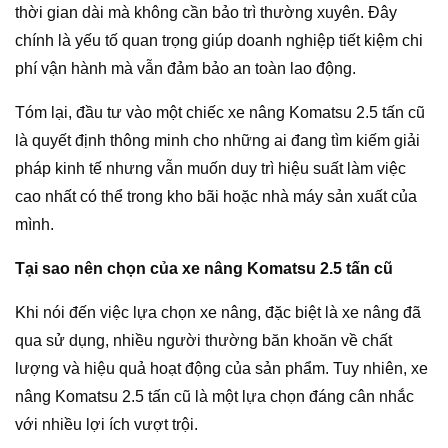
thời gian dài mà không cần bảo trì thường xuyên. Đây
chính là yếu tố quan trọng giúp doanh nghiệp tiết kiệm chi
phí vận hành mà vẫn đảm bảo an toàn lao động.
Tóm lại, đầu tư vào một chiếc xe nâng Komatsu 2.5 tấn cũ
là quyết định thông minh cho những ai đang tìm kiếm giải
pháp kinh tế nhưng vẫn muốn duy trì hiệu suất làm việc
cao nhất có thể trong kho bãi hoặc nhà máy sản xuất của
mình.
Tại sao nên chọn của xe nâng Komatsu 2.5 tấn cũ
Khi nói đến việc lựa chọn xe nâng, đặc biệt là xe nâng đã
qua sử dụng, nhiều người thường băn khoăn về chất
lượng và hiệu quả hoạt động của sản phẩm. Tuy nhiên, xe
nâng Komatsu 2.5 tấn cũ là một lựa chọn đáng cân nhắc
với nhiều lợi ích vượt trội.