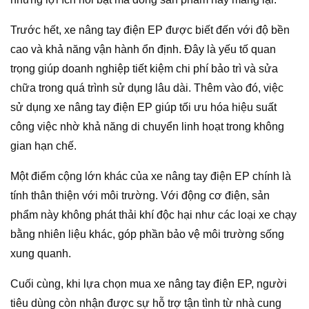
Trước hết, xe nâng tay điện EP được biết đến với độ bền
cao và khả năng vận hành ổn định. Đây là yếu tố quan
trọng giúp doanh nghiệp tiết kiệm chi phí bảo trì và sửa
chữa trong quá trình sử dụng lâu dài. Thêm vào đó, việc
sử dụng xe nâng tay điện EP giúp tối ưu hóa hiệu suất
công việc nhờ khả năng di chuyển linh hoạt trong không
gian hạn chế.
Một điểm cộng lớn khác của xe nâng tay điện EP chính là
tính thân thiện với môi trường. Với động cơ điện, sản
phẩm này không phát thải khí độc hại như các loại xe chạy
bằng nhiên liệu khác, góp phần bảo vệ môi trường sống
xung quanh.
Cuối cùng, khi lựa chọn mua xe nâng tay điện EP, người
tiêu dùng còn nhận được sự hỗ trợ tận tình từ nhà cung