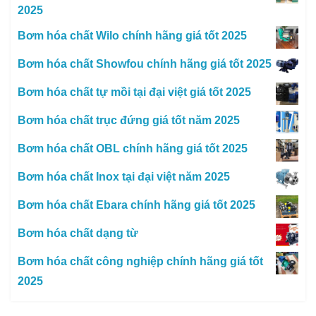
2025
Bơm hóa chất Wilo chính hãng giá tốt 2025
Bơm hóa chất Showfou chính hãng giá tốt 2025
Bơm hóa chất tự mồi tại đại việt giá tốt 2025
Bơm hóa chất trục đứng giá tốt năm 2025
Bơm hóa chất OBL chính hãng giá tốt 2025
Bơm hóa chất Inox tại đại việt năm 2025
Bơm hóa chất Ebara chính hãng giá tốt 2025
Bơm hóa chất dạng từ
Bơm hóa chất công nghiệp chính hãng giá tốt
2025