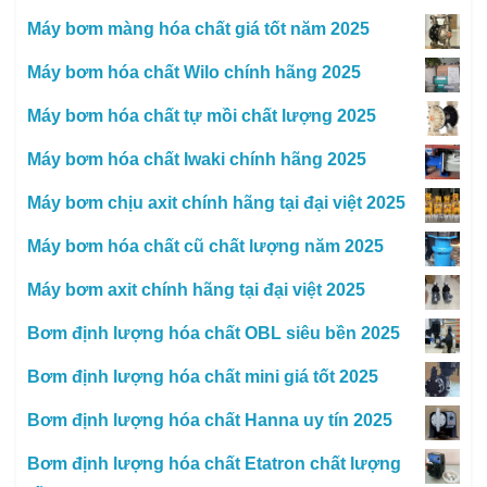
Máy bơm màng hóa chất giá tốt năm 2025
Máy bơm hóa chất Wilo chính hãng 2025
Máy bơm hóa chất tự mồi chất lượng 2025
Máy bơm hóa chất Iwaki chính hãng 2025
Máy bơm chịu axit chính hãng tại đại việt 2025
Máy bơm hóa chất cũ chất lượng năm 2025
Máy bơm axit chính hãng tại đại việt 2025
Bơm định lượng hóa chất OBL siêu bền 2025
Bơm định lượng hóa chất mini giá tốt 2025
Bơm định lượng hóa chất Hanna uy tín 2025
Bơm định lượng hóa chất Etatron chất lượng