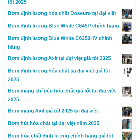
tốt 2025
Bơm định lượng hóa chất Doseuro tại đại việt
Bơm định lượng Blue White C645P chính hãng
Bơm định lượng Blue White C6250HV chính
hãng
Bơm định lượng Axit tại đại việt giá tốt 2025
Bơm định lượng hóa chất tại đại việt giá tốt
2025
Bơm màng khí nén hóa chất giá tốt tại đại việt
2025
Bơm màng Axit giá tốt 2025 tại đại việt
Bơm hút hóa chất tại đại việt năm 2025
Bơm hóa chất định lượng chính hãng giá tốt