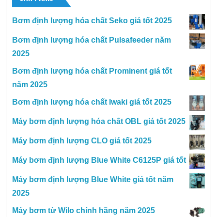
Bơm định lượng hóa chất Seko giá tốt 2025
Bơm định lượng hóa chất Pulsafeeder năm
2025
Bơm định lượng hóa chất Prominent giá tốt
năm 2025
Bơm định lượng hóa chất Iwaki giá tốt 2025
Máy bơm định lượng hóa chất OBL giá tốt 2025
Máy bơm định lượng CLO giá tốt 2025
Máy bơm định lượng Blue White C6125P giá tốt
Máy bơm định lượng Blue White giá tốt năm
2025
Máy bơm từ Wilo chính hãng năm 2025