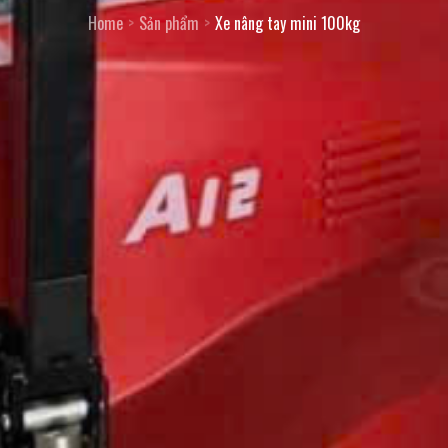
Home
Sản phẩm
Xe nâng tay mini 100kg