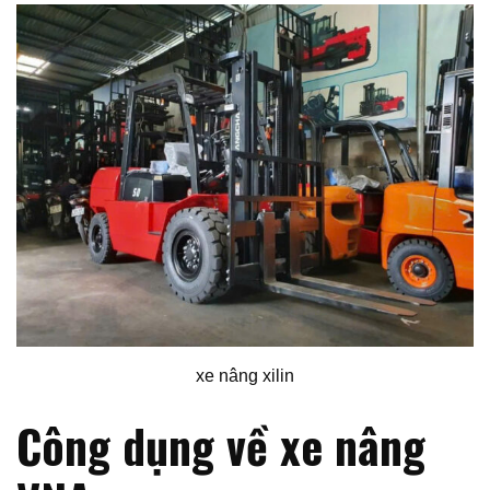
xe nâng xilin
Công dụng về xe nâng