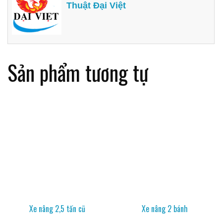
Thuật Đại Việt
Sản phẩm tương tự
Xe nâng 2,5 tấn cũ
Xe nâng 2 bánh