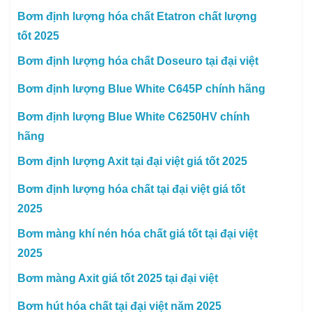
Bơm định lượng hóa chất Etatron chất lượng
tốt 2025
Bơm định lượng hóa chất Doseuro tại đại việt
Bơm định lượng Blue White C645P chính hãng
Bơm định lượng Blue White C6250HV chính
hãng
Bơm định lượng Axit tại đại việt giá tốt 2025
Bơm định lượng hóa chất tại đại việt giá tốt
2025
Bơm màng khí nén hóa chất giá tốt tại đại việt
2025
Bơm màng Axit giá tốt 2025 tại đại việt
Bơm hút hóa chất tại đại việt năm 2025