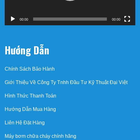
00:00
00:00
Hướng Dẫn
Chính Sách Bảo Hành
Giới Thiệu Về Công Ty Tnhh Đầu Tư Kỹ Thuật Đại Việt
Hình Thức Thanh Toán
Hướng Dẫn Mua Hàng
Liên Hệ Đặt Hàng
Máy bơm chữa cháy chính hãng