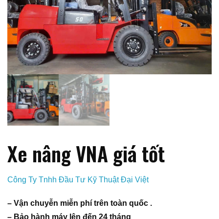
Xe nâng VNA giá tốt
Công Ty Tnhh Đầu Tư Kỹ Thuật Đại Việt
– Vận chuyễn miễn phí trên toàn quốc .
– Bảo hành máy lên đến 24 tháng