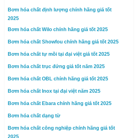
Bơm hóa chất định lượng chính hãng giá tốt
2025
Bơm hóa chất Wilo chính hãng giá tốt 2025
Bơm hóa chất Showfou chính hãng giá tốt 2025
Bơm hóa chất tự mồi tại đại việt giá tốt 2025
Bơm hóa chất trục đứng giá tốt năm 2025
Bơm hóa chất OBL chính hãng giá tốt 2025
Bơm hóa chất Inox tại đại việt năm 2025
Bơm hóa chất Ebara chính hãng giá tốt 2025
Bơm hóa chất dạng từ
Bơm hóa chất công nghiệp chính hãng giá tốt
2025