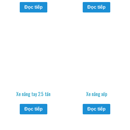
Đọc tiếp
Đọc tiếp
Xe nâng tay 2.5 tấn
Xe nâng xếp
Đọc tiếp
Đọc tiếp