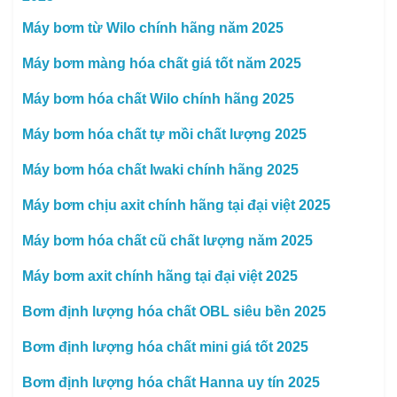
Máy bơm từ Wilo chính hãng năm 2025
Máy bơm màng hóa chất giá tốt năm 2025
Máy bơm hóa chất Wilo chính hãng 2025
Máy bơm hóa chất tự mồi chất lượng 2025
Máy bơm hóa chất Iwaki chính hãng 2025
Máy bơm chịu axit chính hãng tại đại việt 2025
Máy bơm hóa chất cũ chất lượng năm 2025
Máy bơm axit chính hãng tại đại việt 2025
Bơm định lượng hóa chất OBL siêu bền 2025
Bơm định lượng hóa chất mini giá tốt 2025
Bơm định lượng hóa chất Hanna uy tín 2025