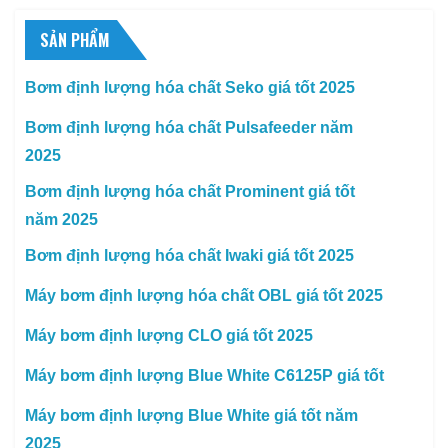
SẢN PHẨM
Bơm định lượng hóa chất Seko giá tốt 2025
Bơm định lượng hóa chất Pulsafeeder năm
2025
Bơm định lượng hóa chất Prominent giá tốt
năm 2025
Bơm định lượng hóa chất Iwaki giá tốt 2025
Máy bơm định lượng hóa chất OBL giá tốt 2025
Máy bơm định lượng CLO giá tốt 2025
Máy bơm định lượng Blue White C6125P giá tốt
Máy bơm định lượng Blue White giá tốt năm
2025