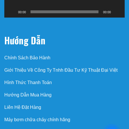
00:00
00:00
Hướng Dẫn
Chính Sách Bảo Hành
Giới Thiệu Về Công Ty Tnhh Đầu Tư Kỹ Thuật Đại Việt
Hình Thức Thanh Toán
Hướng Dẫn Mua Hàng
Liên Hệ Đặt Hàng
Máy bơm chữa cháy chính hãng