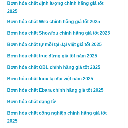
Bơm hóa chất định lượng chính hãng giá tốt
2025
Bơm hóa chất Wilo chính hãng giá tốt 2025
Bơm hóa chất Showfou chính hãng giá tốt 2025
Bơm hóa chất tự mồi tại đại việt giá tốt 2025
Bơm hóa chất trục đứng giá tốt năm 2025
Bơm hóa chất OBL chính hãng giá tốt 2025
Bơm hóa chất Inox tại đại việt năm 2025
Bơm hóa chất Ebara chính hãng giá tốt 2025
Bơm hóa chất dạng từ
Bơm hóa chất công nghiệp chính hãng giá tốt
2025