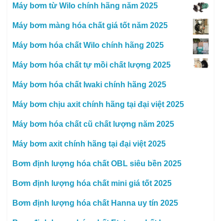
Máy bơm từ Wilo chính hãng năm 2025
Máy bơm màng hóa chất giá tốt năm 2025
Máy bơm hóa chất Wilo chính hãng 2025
Máy bơm hóa chất tự mồi chất lượng 2025
Máy bơm hóa chất Iwaki chính hãng 2025
Máy bơm chịu axit chính hãng tại đại việt 2025
Máy bơm hóa chất cũ chất lượng năm 2025
Máy bơm axit chính hãng tại đại việt 2025
Bơm định lượng hóa chất OBL siêu bền 2025
Bơm định lượng hóa chất mini giá tốt 2025
Bơm định lượng hóa chất Hanna uy tín 2025