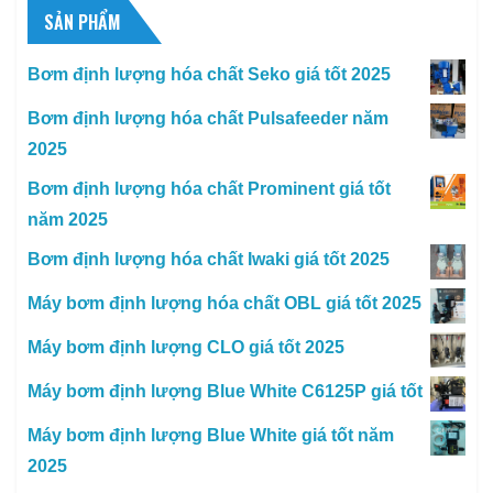
SẢN PHẨM
Bơm định lượng hóa chất Seko giá tốt 2025
Bơm định lượng hóa chất Pulsafeeder năm
2025
Bơm định lượng hóa chất Prominent giá tốt
năm 2025
Bơm định lượng hóa chất Iwaki giá tốt 2025
Máy bơm định lượng hóa chất OBL giá tốt 2025
Máy bơm định lượng CLO giá tốt 2025
Máy bơm định lượng Blue White C6125P giá tốt
Máy bơm định lượng Blue White giá tốt năm
2025