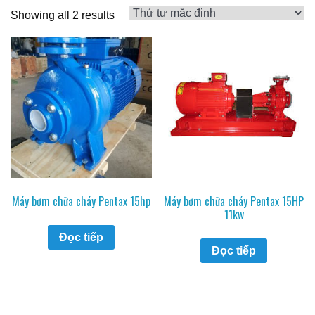
Showing all 2 results
Máy bơm chữa cháy Pentax 15hp
Máy bơm chữa cháy Pentax 15HP
11kw
Đọc tiếp
Đọc tiếp