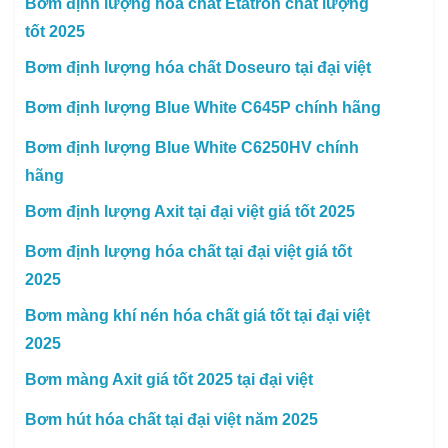
Bơm định lượng hóa chất Etatron chất lượng
tốt 2025
Bơm định lượng hóa chất Doseuro tại đại việt
Bơm định lượng Blue White C645P chính hãng
Bơm định lượng Blue White C6250HV chính
hãng
Bơm định lượng Axit tại đại việt giá tốt 2025
Bơm định lượng hóa chất tại đại việt giá tốt
2025
Bơm màng khí nén hóa chất giá tốt tại đại việt
2025
Bơm màng Axit giá tốt 2025 tại đại việt
Bơm hút hóa chất tại đại việt năm 2025