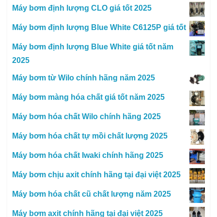
Máy bơm định lượng CLO giá tốt 2025
Máy bơm định lượng Blue White C6125P giá tốt
Máy bơm định lượng Blue White giá tốt năm
2025
Máy bơm từ Wilo chính hãng năm 2025
Máy bơm màng hóa chất giá tốt năm 2025
Máy bơm hóa chất Wilo chính hãng 2025
Máy bơm hóa chất tự mồi chất lượng 2025
Máy bơm hóa chất Iwaki chính hãng 2025
Máy bơm chịu axit chính hãng tại đại việt 2025
Máy bơm hóa chất cũ chất lượng năm 2025
Máy bơm axit chính hãng tại đại việt 2025