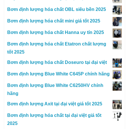
Bơm định lượng hóa chất OBL siêu bền 2025
Bơm định lượng hóa chất mini giá tốt 2025
Bơm định lượng hóa chất Hanna uy tín 2025
Bơm định lượng hóa chất Etatron chất lượng
tốt 2025
Bơm định lượng hóa chất Doseuro tại đại việt
Bơm định lượng Blue White C645P chính hãng
Bơm định lượng Blue White C6250HV chính
hãng
Bơm định lượng Axit tại đại việt giá tốt 2025
Bơm định lượng hóa chất tại đại việt giá tốt
2025