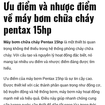
Ưu điểm và nhược điểm
về máy bơm chữa cháy
pentax 15hp
Máy bơm chữa cháy Pentax 15hp
là một thiết bị quan
trọng không thể thiếu trong hệ thống phòng cháy chữa
cháy. Với cấu tạo và nguyên lý hoạt động đặc biệt, nó
mang lại nhiều ưu điểm và nhược điểm đáng được tìm
hiểu.
Ưu điểm của máy bơm Pentax 15hp là sự tin cậy cao.
Được thiết kế với các thành phần quan trọng như động cơ,
bộ truyền động và hệ thống bơm, máy bơm này hoạt động
mạnh mẽ và hiệu quả. Điều này giúp nhanh chóng cung
cấp lượng nước cần thiết để dập tắt ngọn lửa trong thời