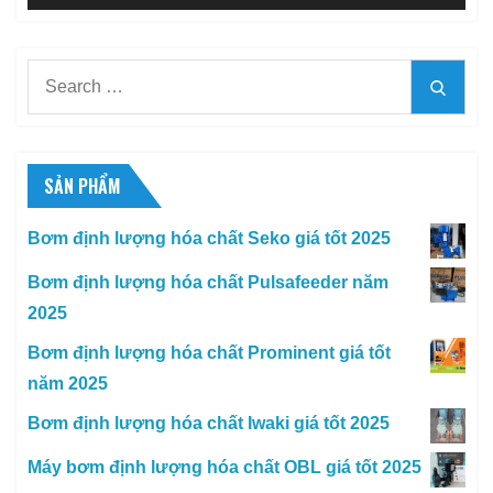
Search
Searc
for:
SẢN PHẨM
Bơm định lượng hóa chất Seko giá tốt 2025
Bơm định lượng hóa chất Pulsafeeder năm
2025
Bơm định lượng hóa chất Prominent giá tốt
năm 2025
Bơm định lượng hóa chất Iwaki giá tốt 2025
Máy bơm định lượng hóa chất OBL giá tốt 2025