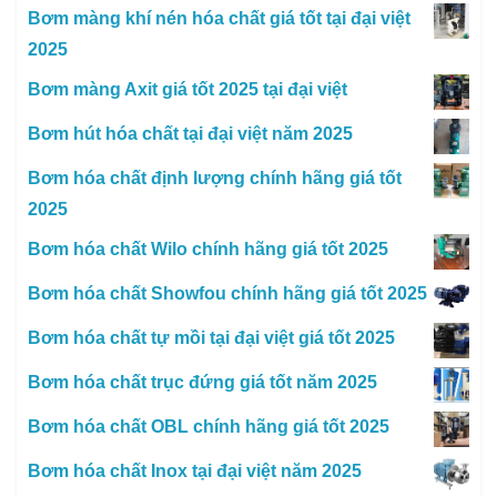
Bơm màng khí nén hóa chất giá tốt tại đại việt
2025
Bơm màng Axit giá tốt 2025 tại đại việt
Bơm hút hóa chất tại đại việt năm 2025
Bơm hóa chất định lượng chính hãng giá tốt
2025
Bơm hóa chất Wilo chính hãng giá tốt 2025
Bơm hóa chất Showfou chính hãng giá tốt 2025
Bơm hóa chất tự mồi tại đại việt giá tốt 2025
Bơm hóa chất trục đứng giá tốt năm 2025
Bơm hóa chất OBL chính hãng giá tốt 2025
Bơm hóa chất Inox tại đại việt năm 2025