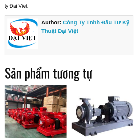
ty Đại Việt.
Author:
Công Ty Tnhh Đầu Tư Kỹ
Thuật Đại Việt
Sản phẩm tương tự