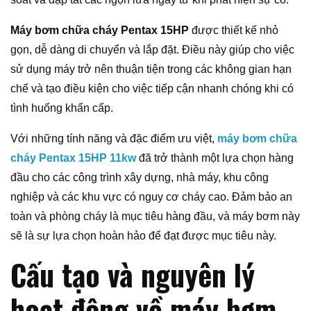
Máy bơm chữa cháy Pentax 15HP
được thiết kế nhỏ
gọn, dễ dàng di chuyển và lắp đặt. Điều này giúp cho việc
sử dụng máy trở nên thuận tiện trong các không gian hạn
chế và tạo điều kiện cho việc tiếp cận nhanh chóng khi có
tình huống khẩn cấp.
Với những tính năng và đặc điểm ưu việt,
máy bơm chữa
cháy Pentax 15HP 11kw
đã trở thành một lựa chọn hàng
đầu cho các công trình xây dựng, nhà máy, khu công
nghiệp và các khu vực có nguy cơ cháy cao. Đảm bảo an
toàn và phòng cháy là mục tiêu hàng đầu, và máy bơm này
sẽ là sự lựa chọn hoàn hảo để đạt được mục tiêu này.
Cấu tạo và nguyên lý
hoạt động về máy bơm