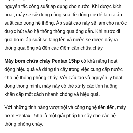
nguyên tắc công suất áp dụng cho nước. Khi được kích
hoạt, máy sẽ sử dụng công suất từ động cơ để tạo ra áp
suất cao trong hệ thống. Áp suất cao này sẽ làm cho nước
được hút vào hệ thống thông qua ống dẫn. Khi nước đi
qua bơm, áp suất sẽ tăng lên và nước sẽ được đẩy ra
thông qua ống xả đến các điểm cần chữa cháy.
Máy bơm chữa cháy Pentax 15hp
có khả năng hoạt
động hiệu quả và đáng tin cậy trong việc cung cấp nước
cho hệ thống phòng cháy. Với cấu tạo và nguyên lý hoạt
động thông minh, máy này có thể xử lý các tình huống
khẩn cấp một cách nhanh chóng và hiệu quả.
Với những tính năng vượt trội và công nghệ tiên tiến, máy
bơm Pentax 15hp là một giải pháp tin cậy cho các hệ
thống phòng cháy.