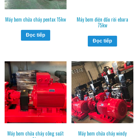
Máy bơm chữa cháy pentax 15kw
Máy bơm điện đầu rời ebara
75kw
Đọc tiếp
Đọc tiếp
Máy bơm chữa cháy công suất
Máy bơm chữa cháy windy