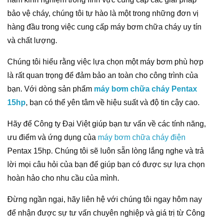
bảo vệ cháy, chúng tôi tự hào là một trong những đơn vị
hàng đầu trong việc cung cấp máy bơm chữa cháy uy tín
và chất lượng.
Chúng tôi hiểu rằng việc lựa chọn một máy bơm phù hợp
là rất quan trọng để đảm bảo an toàn cho công trình của
bạn. Với dòng sản phẩm
máy bơm chữa cháy Pentax
15hp
, bạn có thể yên tâm về hiệu suất và độ tin cậy cao.
Hãy để Công ty Đại Việt giúp bạn tư vấn về các tính năng,
ưu điểm và ứng dụng của
máy bơm chữa cháy điện
Pentax 15hp. Chúng tôi sẽ luôn sẵn lòng lắng nghe và trả
lời mọi câu hỏi của bạn để giúp bạn có được sự lựa chọn
hoàn hảo cho nhu cầu của mình.
Đừng ngần ngại, hãy liên hệ với chúng tôi ngay hôm nay
để nhận được sự tư vấn chuyên nghiệp và giá trị từ Công