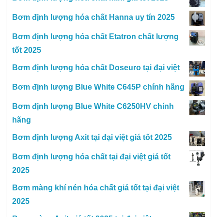
Bơm định lượng hóa chất Hanna uy tín 2025
Bơm định lượng hóa chất Etatron chất lượng
tốt 2025
Bơm định lượng hóa chất Doseuro tại đại việt
Bơm định lượng Blue White C645P chính hãng
Bơm định lượng Blue White C6250HV chính
hãng
Bơm định lượng Axit tại đại việt giá tốt 2025
Bơm định lượng hóa chất tại đại việt giá tốt
2025
Bơm màng khí nén hóa chất giá tốt tại đại việt
2025