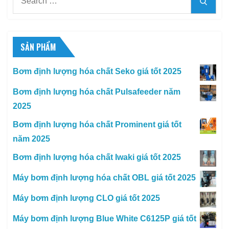
Searc
for:
SẢN PHẨM
Bơm định lượng hóa chất Seko giá tốt 2025
Bơm định lượng hóa chất Pulsafeeder năm
2025
Bơm định lượng hóa chất Prominent giá tốt
năm 2025
Bơm định lượng hóa chất Iwaki giá tốt 2025
Máy bơm định lượng hóa chất OBL giá tốt 2025
Máy bơm định lượng CLO giá tốt 2025
Máy bơm định lượng Blue White C6125P giá tốt