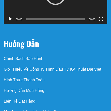
00:00
00:00
Hướng Dẫn
Chính Sách Bảo Hành
Giới Thiệu Về Công Ty Tnhh Đầu Tư Kỹ Thuật Đại Việt
Hình Thức Thanh Toán
Hướng Dẫn Mua Hàng
Liên Hệ Đặt Hàng