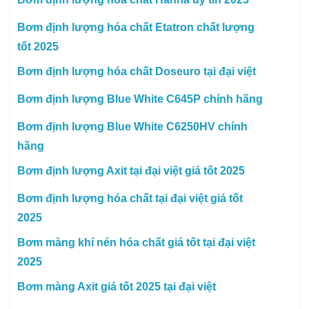
Bơm định lượng hóa chất Etatron chất lượng
tốt 2025
Bơm định lượng hóa chất Doseuro tại đại việt
Bơm định lượng Blue White C645P chính hãng
Bơm định lượng Blue White C6250HV chính
hãng
Bơm định lượng Axit tại đại việt giá tốt 2025
Bơm định lượng hóa chất tại đại việt giá tốt
2025
Bơm màng khí nén hóa chất giá tốt tại đại việt
2025
Bơm màng Axit giá tốt 2025 tại đại việt