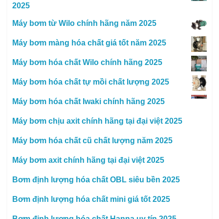
2025
Máy bơm từ Wilo chính hãng năm 2025
Máy bơm màng hóa chất giá tốt năm 2025
Máy bơm hóa chất Wilo chính hãng 2025
Máy bơm hóa chất tự mồi chất lượng 2025
Máy bơm hóa chất Iwaki chính hãng 2025
Máy bơm chịu axit chính hãng tại đại việt 2025
Máy bơm hóa chất cũ chất lượng năm 2025
Máy bơm axit chính hãng tại đại việt 2025
Bơm định lượng hóa chất OBL siêu bền 2025
Bơm định lượng hóa chất mini giá tốt 2025
Bơm định lượng hóa chất Hanna uy tín 2025