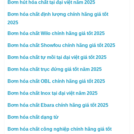
Bơm hút hóa chất tại đại việt năm 2025
Bơm hóa chất định lượng chính hãng giá tốt
2025
Bơm hóa chất Wilo chính hãng giá tốt 2025
Bơm hóa chất Showfou chính hãng giá tốt 2025
Bơm hóa chất tự mồi tại đại việt giá tốt 2025
Bơm hóa chất trục đứng giá tốt năm 2025
Bơm hóa chất OBL chính hãng giá tốt 2025
Bơm hóa chất Inox tại đại việt năm 2025
Bơm hóa chất Ebara chính hãng giá tốt 2025
Bơm hóa chất dạng từ
Bơm hóa chất công nghiệp chính hãng giá tốt