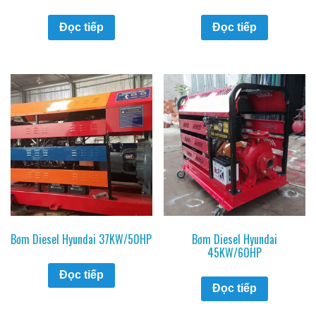
Đọc tiếp
Đọc tiếp
Bơm Diesel Hyundai 37KW/50HP
Bơm Diesel Hyundai
45KW/60HP
Đọc tiếp
Đọc tiếp