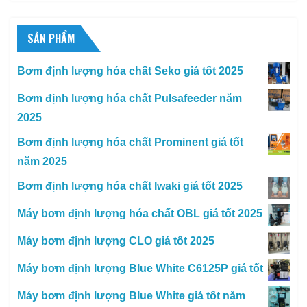
SẢN PHẨM
Bơm định lượng hóa chất Seko giá tốt 2025
Bơm định lượng hóa chất Pulsafeeder năm
2025
Bơm định lượng hóa chất Prominent giá tốt
năm 2025
Bơm định lượng hóa chất Iwaki giá tốt 2025
Máy bơm định lượng hóa chất OBL giá tốt 2025
Máy bơm định lượng CLO giá tốt 2025
Máy bơm định lượng Blue White C6125P giá tốt
Máy bơm định lượng Blue White giá tốt năm