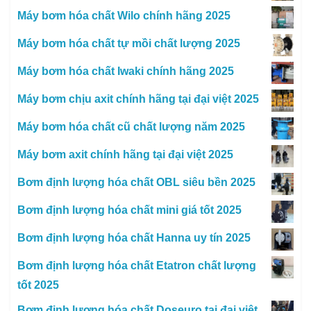
Máy bơm hóa chất Wilo chính hãng 2025
Máy bơm hóa chất tự mồi chất lượng 2025
Máy bơm hóa chất Iwaki chính hãng 2025
Máy bơm chịu axit chính hãng tại đại việt 2025
Máy bơm hóa chất cũ chất lượng năm 2025
Máy bơm axit chính hãng tại đại việt 2025
Bơm định lượng hóa chất OBL siêu bền 2025
Bơm định lượng hóa chất mini giá tốt 2025
Bơm định lượng hóa chất Hanna uy tín 2025
Bơm định lượng hóa chất Etatron chất lượng
tốt 2025
Bơm định lượng hóa chất Doseuro tại đại việt