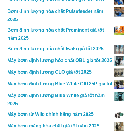
Bơm định lượng hóa chất Pulsafeeder năm
2025
Bơm định lượng hóa chất Prominent giá tốt
năm 2025
Bơm định lượng hóa chất Iwaki giá tốt 2025
Máy bơm định lượng hóa chất OBL giá tốt 2025
Máy bơm định lượng CLO giá tốt 2025
Máy bơm định lượng Blue White C6125P giá tốt
Máy bơm định lượng Blue White giá tốt năm
2025
Máy bơm từ Wilo chính hãng năm 2025
Máy bơm màng hóa chất giá tốt năm 2025