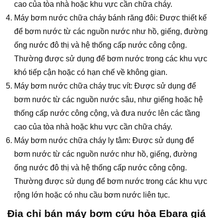
cao của tòa nhà hoặc khu vực cần chữa cháy.
Máy bơm nước chữa cháy bánh răng đôi: Được thiết kế
để bơm nước từ các nguồn nước như hồ, giếng, đường
ống nước đô thị và hệ thống cấp nước công cộng.
Thường được sử dụng để bơm nước trong các khu vực
khó tiếp cận hoặc có hạn chế về không gian.
Máy bơm nước chữa cháy trục vít: Được sử dụng để
bơm nước từ các nguồn nước sâu, như giếng hoặc hệ
thống cấp nước công cộng, và đưa nước lên các tầng
cao của tòa nhà hoặc khu vực cần chữa cháy.
Máy bơm nước chữa cháy ly tâm: Được sử dụng để
bơm nước từ các nguồn nước như hồ, giếng, đường
ống nước đô thị và hệ thống cấp nước công cộng.
Thường được sử dụng để bơm nước trong các khu vực
rộng lớn hoặc có nhu cầu bơm nước liên tục.
Địa chỉ bán máy bơm cứu hỏa Ebara giá