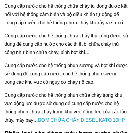
Cung cấp nước cho hệ thống chữa cháy tự động được kết
nối với hệ thống cảm biến và bộ điều khiển tự động để
cung cấp nước cho hệ thống chữa cháy khi xảy ra sự cố.
Cung cấp nước cho hệ thống chữa cháy thủ công được sử
dụng để cung cấp nước cho các thiết bị chữa cháy thủ
công như bình chữa cháy, bình bọt khí…
Cung cấp nước cho hệ thống phun sương và bọt khí được
sử dụng để cung cấp nước cho hệ thống phun sương
trong các khu vực có nguy cơ cháy nổ cao.
Cung cấp nước cho hệ thống phun chữa cháy trong khu
vực động lực được sử dụng để cung cấp nước cho hệ
thống phun chữa cháy trong khu vực động lực của các tàu
thủy, máy bay…
BƠM CHỮA CHÁY DIESEL KATO 10HP