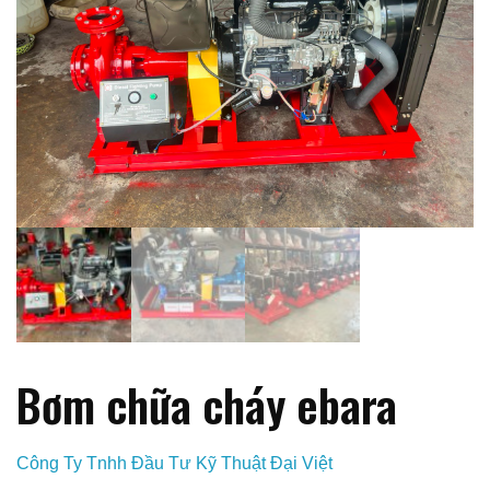
Bơm chữa cháy ebara
Công Ty Tnhh Đầu Tư Kỹ Thuật Đại Việt