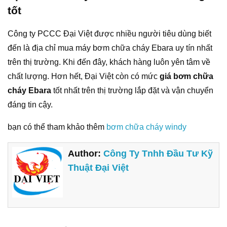
tốt
Công ty PCCC Đại Việt được nhiều người tiêu dùng biết
đến là địa chỉ mua máy bơm chữa cháy Ebara uy tín nhất
trên thị trường. Khi đến đây, khách hàng luôn yên tâm về
chất lượng. Hơn hết, Đại Việt còn có mức
giá bơm chữa
cháy Ebara
tốt nhất trên thị trường lắp đặt và vận chuyển
đáng tin cậy.
bạn có thể tham khảo thêm
bơm chữa cháy windy
Author:
Công Ty Tnhh Đầu Tư Kỹ
Thuật Đại Việt