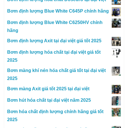
Bơm định lượng Blue White C645P chính hãng
Bơm định lượng Blue White C6250HV chính
hãng
Bơm định lượng Axit tại đại việt giá tốt 2025
Bơm định lượng hóa chất tại đại việt giá tốt
2025
Bơm màng khí nén hóa chất giá tốt tại đại việt
2025
Bơm màng Axit giá tốt 2025 tại đại việt
Bơm hút hóa chất tại đại việt năm 2025
Bơm hóa chất định lượng chính hãng giá tốt
2025