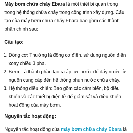
Máy bơm chữa cháy Ebara
là một thiết bị quan trọng
trong hệ thống chữa cháy trong công trình xây dựng. Cấu
tạo của máy bơm chữa cháy Ebara bao gồm các thành
phần chính sau:
Cấu tạo:
Động cơ: Thường là động cơ điện, sử dụng nguồn điện
xoay chiều 3 pha.
Bơm: Là thành phần tạo ra áp lực nước để đẩy nước từ
nguồn cung cấp đến hệ thống phun nước chữa cháy.
Hệ thống điều khiển: Bao gồm các cảm biến, bộ điều
khiển và các thiết bị điện tử để giám sát và điều khiển
hoạt động của máy bơm.
Nguyên tắc hoạt động:
Nguyên tắc hoạt động của
máy bơm chữa cháy Ebara
là