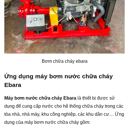
Bơm chữa cháy ebara
Ứng dụng máy bơm nước chữa cháy
Ebara
Máy bơm nước chữa cháy Ebara
là thiết bị được sử
dụng để cung cấp nước cho hệ thống chữa cháy trong các
tòa nhà, nhà máy, khu công nghiệp, các khu dân cư… Ứng
dụng của máy bơm nước chữa cháy gồm: