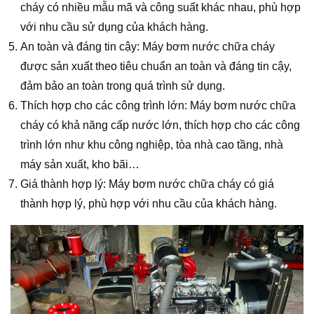
cháy có nhiều mẫu mã và công suất khác nhau, phù hợp
với nhu cầu sử dụng của khách hàng.
An toàn và đáng tin cậy: Máy bơm nước chữa cháy
được sản xuất theo tiêu chuẩn an toàn và đáng tin cậy,
đảm bảo an toàn trong quá trình sử dụng.
Thích hợp cho các công trình lớn: Máy bơm nước chữa
cháy có khả năng cấp nước lớn, thích hợp cho các công
trình lớn như khu công nghiệp, tòa nhà cao tầng, nhà
máy sản xuất, kho bãi…
Giá thành hợp lý: Máy bơm nước chữa cháy có giá
thành hợp lý, phù hợp với nhu cầu của khách hàng.