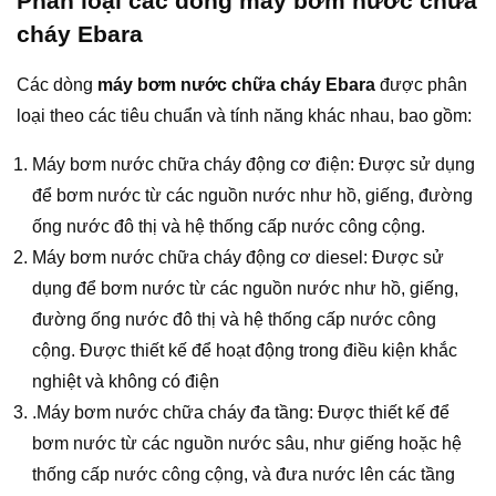
Phân loại các dòng máy bơm nước chữa
cháy Ebara
Các dòng
máy bơm nước chữa cháy Ebara
được phân
loại theo các tiêu chuẩn và tính năng khác nhau, bao gồm:
Máy bơm nước chữa cháy động cơ điện: Được sử dụng
để bơm nước từ các nguồn nước như hồ, giếng, đường
ống nước đô thị và hệ thống cấp nước công cộng.
Máy bơm nước chữa cháy động cơ diesel: Được sử
dụng để bơm nước từ các nguồn nước như hồ, giếng,
đường ống nước đô thị và hệ thống cấp nước công
cộng. Được thiết kế để hoạt động trong điều kiện khắc
nghiệt và không có điện
.Máy bơm nước chữa cháy đa tầng: Được thiết kế để
bơm nước từ các nguồn nước sâu, như giếng hoặc hệ
thống cấp nước công cộng, và đưa nước lên các tầng