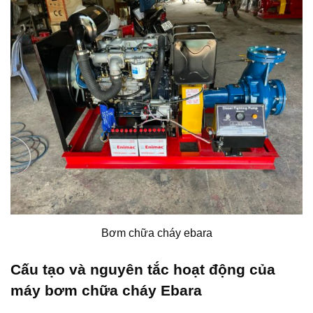
Bơm chữa cháy ebara
Cấu tạo và nguyên tắc hoạt động của
máy bơm chữa cháy Ebara