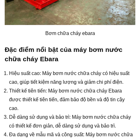
Bơm chữa cháy ebara
Đặc điểm nổi bật của máy bơm nước
chữa cháy Ebara
Hiệu suất cao: Máy bơm nước chữa cháy có hiệu suất
cao, giúp tiết kiệm năng lượng và giảm chi phí điện.
Thiết kế tiên tiến: Máy bơm nước chữa cháy Ebara
được thiết kế tiên tiến, đảm bảo độ bền và độ tin cậy
cao.
Dễ dàng sử dụng và bảo trì: Máy bơm nước chữa cháy
có thiết kế đơn giản, dễ dàng sử dụng và bảo trì.
Đa dạng về mẫu mã và công suất: Máy bơm nước chữa