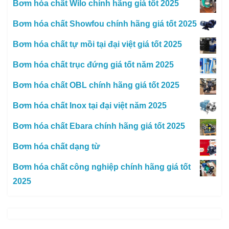
Bơm hóa chất Wilo chính hãng giá tốt 2025
Bơm hóa chất Showfou chính hãng giá tốt 2025
Bơm hóa chất tự mồi tại đại việt giá tốt 2025
Bơm hóa chất trục đứng giá tốt năm 2025
Bơm hóa chất OBL chính hãng giá tốt 2025
Bơm hóa chất Inox tại đại việt năm 2025
Bơm hóa chất Ebara chính hãng giá tốt 2025
Bơm hóa chất dạng từ
Bơm hóa chất công nghiệp chính hãng giá tốt
2025