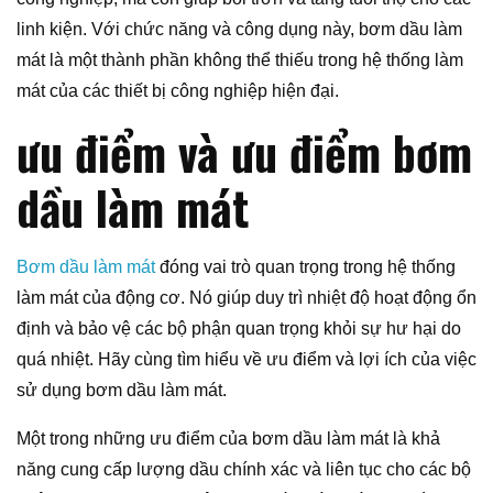
linh kiện. Với chức năng và công dụng này, bơm dầu làm
mát là một thành phần không thể thiếu trong hệ thống làm
mát của các thiết bị công nghiệp hiện đại.
ưu điểm và ưu điểm bơm
dầu làm mát
Bơm dầu làm mát
đóng vai trò quan trọng trong hệ thống
làm mát của động cơ. Nó giúp duy trì nhiệt độ hoạt động ổn
định và bảo vệ các bộ phận quan trọng khỏi sự hư hại do
quá nhiệt. Hãy cùng tìm hiểu về ưu điểm và lợi ích của việc
sử dụng bơm dầu làm mát.
Một trong những ưu điểm của bơm dầu làm mát là khả
năng cung cấp lượng dầu chính xác và liên tục cho các bộ