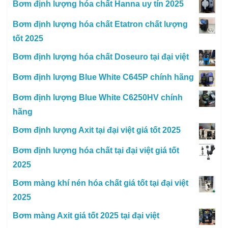
Bơm định lượng hóa chất Hanna uy tín 2025
Bơm định lượng hóa chất Etatron chất lượng
tốt 2025
Bơm định lượng hóa chất Doseuro tại đại việt
Bơm định lượng Blue White C645P chính hãng
Bơm định lượng Blue White C6250HV chính
hãng
Bơm định lượng Axit tại đại việt giá tốt 2025
Bơm định lượng hóa chất tại đại việt giá tốt
2025
Bơm màng khí nén hóa chất giá tốt tại đại việt
2025
Bơm màng Axit giá tốt 2025 tại đại việt