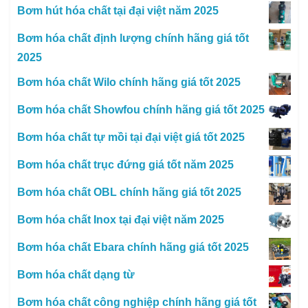
Bơm hút hóa chất tại đại việt năm 2025
Bơm hóa chất định lượng chính hãng giá tốt
2025
Bơm hóa chất Wilo chính hãng giá tốt 2025
Bơm hóa chất Showfou chính hãng giá tốt 2025
Bơm hóa chất tự mồi tại đại việt giá tốt 2025
Bơm hóa chất trục đứng giá tốt năm 2025
Bơm hóa chất OBL chính hãng giá tốt 2025
Bơm hóa chất Inox tại đại việt năm 2025
Bơm hóa chất Ebara chính hãng giá tốt 2025
Bơm hóa chất dạng từ
Bơm hóa chất công nghiệp chính hãng giá tốt