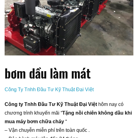
bơm dầu làm mát
Công Ty Tnhh Đầu Tư Kỹ Thuật Đại Việt
Công ty Tnhh Đầu Tư Kỹ Thuật Đại Việt
hôm nay có
chương trình khuyến mãi “
Tặng nồi chiên không dầu khi
mua máy bơm chữa cháy
“
– Vận chuyễn miễn phí trên toàn quốc .