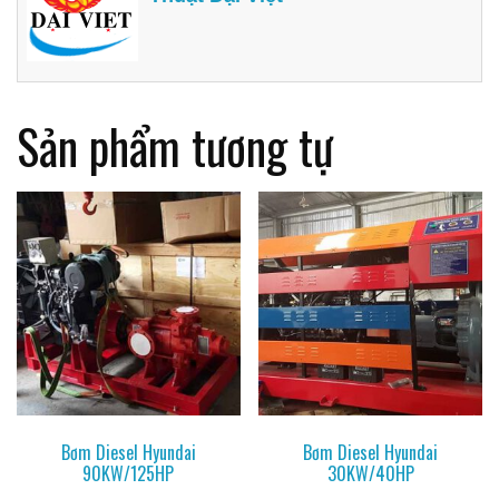
Sản phẩm tương tự
Bơm Diesel Hyundai
Bơm Diesel Hyundai
90KW/125HP
30KW/40HP