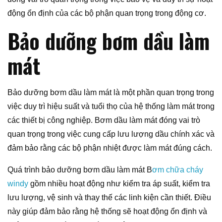
động ổn định của các bộ phận quan trọng trong động cơ.
Bảo dưỡng bơm dầu làm
mát
Bảo dưỡng bơm dầu làm mát là một phần quan trọng trong
việc duy trì hiệu suất và tuổi thọ của hệ thống làm mát trong
các thiết bị công nghiệp. Bơm dầu làm mát đóng vai trò
quan trọng trong việc cung cấp lưu lượng dầu chính xác và
đảm bảo rằng các bộ phận nhiệt được làm mát đúng cách.
Quá trình bảo dưỡng bơm dầu làm mát B
ơm chữa cháy
windy
gồm nhiều hoạt động như kiểm tra áp suất, kiểm tra
lưu lượng, vệ sinh và thay thế các linh kiện cần thiết. Điều
này giúp đảm bảo rằng hệ thống sẽ hoạt động ổn định và