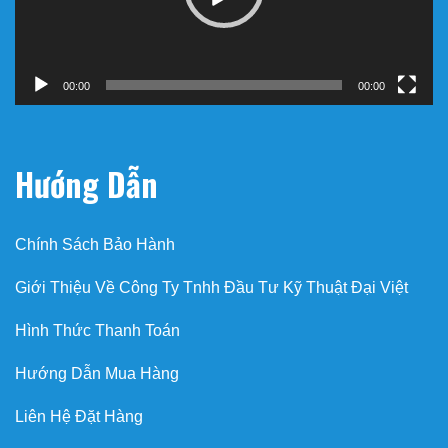
00:00
00:00
Hướng Dẫn
Chính Sách Bảo Hành
Giới Thiệu Về Công Ty Tnhh Đầu Tư Kỹ Thuật Đại Việt
Hình Thức Thanh Toán
Hướng Dẫn Mua Hàng
Liên Hệ Đặt Hàng