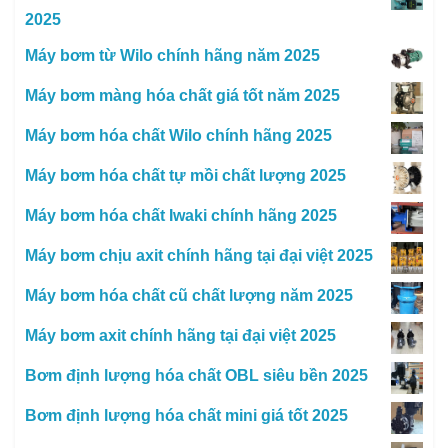
2025
Máy bơm từ Wilo chính hãng năm 2025
Máy bơm màng hóa chất giá tốt năm 2025
Máy bơm hóa chất Wilo chính hãng 2025
Máy bơm hóa chất tự mồi chất lượng 2025
Máy bơm hóa chất Iwaki chính hãng 2025
Máy bơm chịu axit chính hãng tại đại việt 2025
Máy bơm hóa chất cũ chất lượng năm 2025
Máy bơm axit chính hãng tại đại việt 2025
Bơm định lượng hóa chất OBL siêu bền 2025
Bơm định lượng hóa chất mini giá tốt 2025