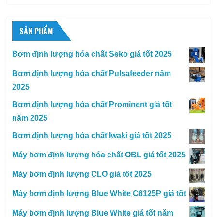
SẢN PHẨM
Bơm định lượng hóa chất Seko giá tốt 2025
Bơm định lượng hóa chất Pulsafeeder năm
2025
Bơm định lượng hóa chất Prominent giá tốt
năm 2025
Bơm định lượng hóa chất Iwaki giá tốt 2025
Máy bơm định lượng hóa chất OBL giá tốt 2025
Máy bơm định lượng CLO giá tốt 2025
Máy bơm định lượng Blue White C6125P giá tốt
Máy bơm định lượng Blue White giá tốt năm