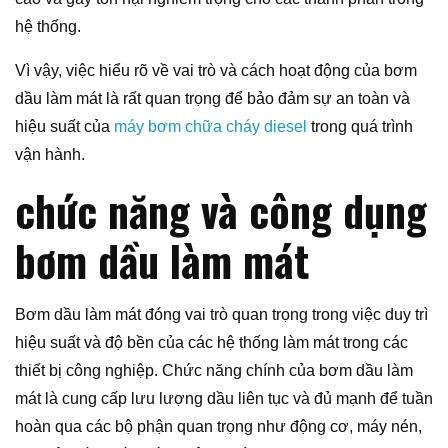
hệ thống.
Vì vậy, việc hiểu rõ về vai trò và cách hoạt động của bơm
dầu làm mát là rất quan trọng để bảo đảm sự an toàn và
hiệu suất của
máy bơm chữa cháy diesel
trong quá trình
vận hành.
chức năng và công dụng
bơm dầu làm mát
Bơm dầu làm mát đóng vai trò quan trọng trong việc duy trì
hiệu suất và độ bền của các hệ thống làm mát trong các
thiết bị công nghiệp. Chức năng chính của bơm dầu làm
mát là cung cấp lưu lượng dầu liên tục và đủ mạnh để tuần
hoàn qua các bộ phận quan trọng như động cơ, máy nén,