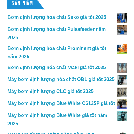
SẢN PHẨM
Bơm định lượng hóa chất Seko giá tốt 2025
Bơm định lượng hóa chất Pulsafeeder năm
2025
Bơm định lượng hóa chất Prominent giá tốt
năm 2025
Bơm định lượng hóa chất Iwaki giá tốt 2025
Máy bơm định lượng hóa chất OBL giá tốt 2025
Máy bơm định lượng CLO giá tốt 2025
Máy bơm định lượng Blue White C6125P giá tốt
Máy bơm định lượng Blue White giá tốt năm
2025