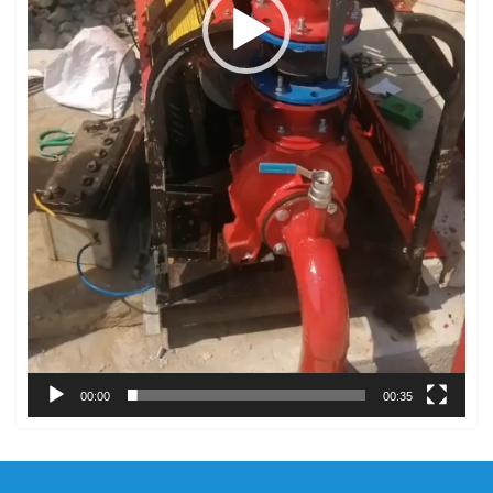
00:00
00:35