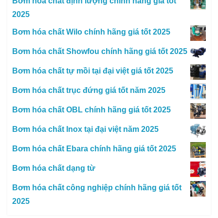
Bơm hóa chất định lượng chính hãng giá tốt
2025
Bơm hóa chất Wilo chính hãng giá tốt 2025
Bơm hóa chất Showfou chính hãng giá tốt 2025
Bơm hóa chất tự mồi tại đại việt giá tốt 2025
Bơm hóa chất trục đứng giá tốt năm 2025
Bơm hóa chất OBL chính hãng giá tốt 2025
Bơm hóa chất Inox tại đại việt năm 2025
Bơm hóa chất Ebara chính hãng giá tốt 2025
Bơm hóa chất dạng từ
Bơm hóa chất công nghiệp chính hãng giá tốt
2025