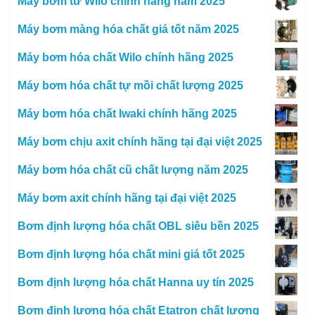
Máy bơm từ Wilo chính hãng năm 2025
Máy bơm màng hóa chất giá tốt năm 2025
Máy bơm hóa chất Wilo chính hãng 2025
Máy bơm hóa chất tự mồi chất lượng 2025
Máy bơm hóa chất Iwaki chính hãng 2025
Máy bơm chịu axit chính hãng tại đại việt 2025
Máy bơm hóa chất cũ chất lượng năm 2025
Máy bơm axit chính hãng tại đại việt 2025
Bơm định lượng hóa chất OBL siêu bền 2025
Bơm định lượng hóa chất mini giá tốt 2025
Bơm định lượng hóa chất Hanna uy tín 2025
Bơm định lượng hóa chất Etatron chất lượng