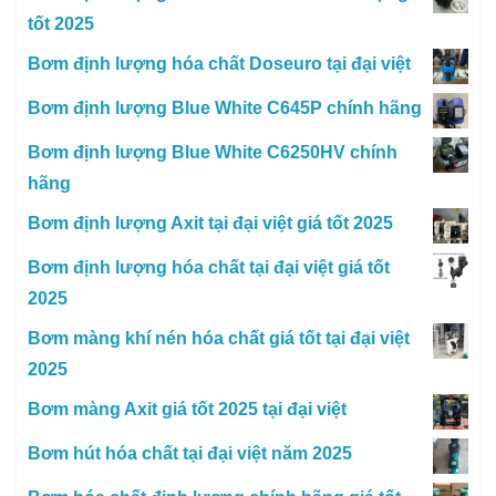
tốt 2025
Bơm định lượng hóa chất Doseuro tại đại việt
Bơm định lượng Blue White C645P chính hãng
Bơm định lượng Blue White C6250HV chính
hãng
Bơm định lượng Axit tại đại việt giá tốt 2025
Bơm định lượng hóa chất tại đại việt giá tốt
2025
Bơm màng khí nén hóa chất giá tốt tại đại việt
2025
Bơm màng Axit giá tốt 2025 tại đại việt
Bơm hút hóa chất tại đại việt năm 2025