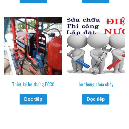
Thiết kế hệ thống PCCC
hệ thống chữa cháy
Đọc tiếp
Đọc tiếp