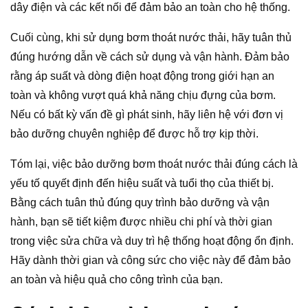
dây điện và các kết nối để đảm bảo an toàn cho hệ thống.
Cuối cùng, khi sử dụng bơm thoát nước thải, hãy tuân thủ
đúng hướng dẫn về cách sử dụng và vận hành. Đảm bảo
rằng áp suất và dòng điện hoạt động trong giới hạn an
toàn và không vượt quá khả năng chịu đựng của bơm.
Nếu có bất kỳ vấn đề gì phát sinh, hãy liên hệ với đơn vị
bảo dưỡng chuyên nghiệp để được hỗ trợ kịp thời.
Tóm lại, việc bảo dưỡng bơm thoát nước thải đúng cách là
yếu tố quyết định đến hiệu suất và tuổi thọ của thiết bị.
Bằng cách tuân thủ đúng quy trình bảo dưỡng và vận
hành, bạn sẽ tiết kiệm được nhiều chi phí và thời gian
trong việc sửa chữa và duy trì hệ thống hoạt động ổn định.
Hãy dành thời gian và công sức cho việc này để đảm bảo
an toàn và hiệu quả cho công trình của bạn.