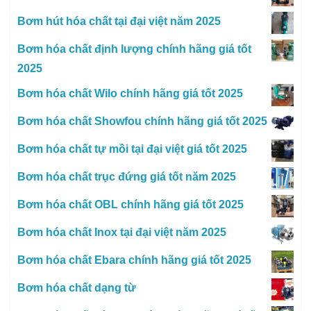
Bơm hút hóa chất tại đại việt năm 2025
Bơm hóa chất định lượng chính hãng giá tốt
2025
Bơm hóa chất Wilo chính hãng giá tốt 2025
Bơm hóa chất Showfou chính hãng giá tốt 2025
Bơm hóa chất tự mồi tại đại việt giá tốt 2025
Bơm hóa chất trục đứng giá tốt năm 2025
Bơm hóa chất OBL chính hãng giá tốt 2025
Bơm hóa chất Inox tại đại việt năm 2025
Bơm hóa chất Ebara chính hãng giá tốt 2025
Bơm hóa chất dạng từ