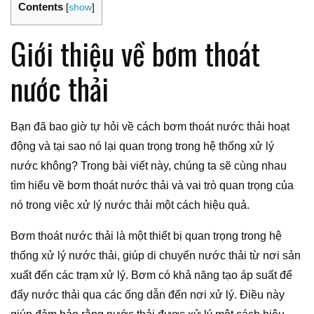
Contents
[
show
]
Giới thiệu về bơm thoát
nước thải
Bạn đã bao giờ tự hỏi về cách bơm thoát nước thải hoạt
động và tại sao nó lại quan trọng trong hệ thống xử lý
nước không? Trong bài viết này, chúng ta sẽ cùng nhau
tìm hiểu về bơm thoát nước thải và vai trò quan trọng của
nó trong việc xử lý nước thải một cách hiệu quả.
Bơm thoát nước thải là một thiết bị quan trọng trong hệ
thống xử lý nước thải, giúp di chuyển nước thải từ nơi sản
xuất đến các trạm xử lý. Bơm có khả năng tạo áp suất để
đẩy nước thải qua các ống dẫn đến nơi xử lý. Điều này