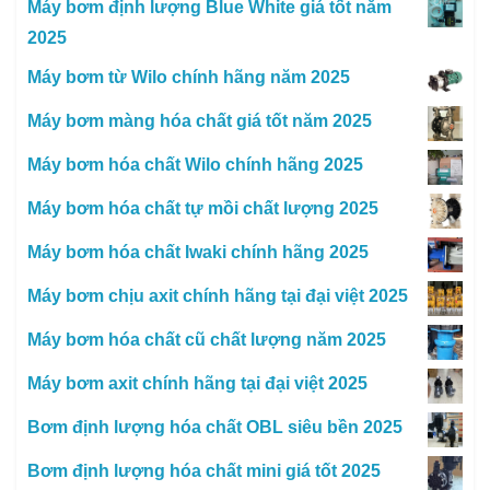
Máy bơm định lượng Blue White giá tốt năm
2025
Máy bơm từ Wilo chính hãng năm 2025
Máy bơm màng hóa chất giá tốt năm 2025
Máy bơm hóa chất Wilo chính hãng 2025
Máy bơm hóa chất tự mồi chất lượng 2025
Máy bơm hóa chất Iwaki chính hãng 2025
Máy bơm chịu axit chính hãng tại đại việt 2025
Máy bơm hóa chất cũ chất lượng năm 2025
Máy bơm axit chính hãng tại đại việt 2025
Bơm định lượng hóa chất OBL siêu bền 2025
Bơm định lượng hóa chất mini giá tốt 2025