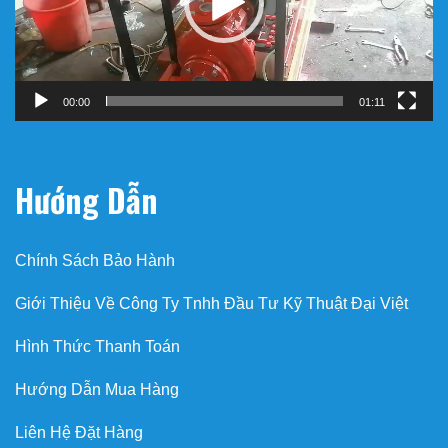
00:00
01:11
Hướng Dẫn
Chính Sách Bảo Hành
Giới Thiệu Về Công Ty Tnhh Đầu Tư Kỹ Thuật Đại Việt
Hình Thức Thanh Toán
Hướng Dẫn Mua Hàng
Liên Hệ Đặt Hàng