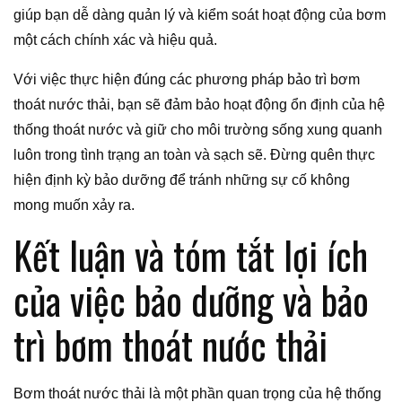
giúp bạn dễ dàng quản lý và kiểm soát hoạt động của bơm
một cách chính xác và hiệu quả.
Với việc thực hiện đúng các phương pháp bảo trì bơm
thoát nước thải, bạn sẽ đảm bảo hoạt động ổn định của hệ
thống thoát nước và giữ cho môi trường sống xung quanh
luôn trong tình trạng an toàn và sạch sẽ. Đừng quên thực
hiện định kỳ bảo dưỡng để tránh những sự cố không
mong muốn xảy ra.
Kết luận và tóm tắt lợi ích
của việc bảo dưỡng và bảo
trì bơm thoát nước thải
Bơm thoát nước thải là một phần quan trọng của hệ thống