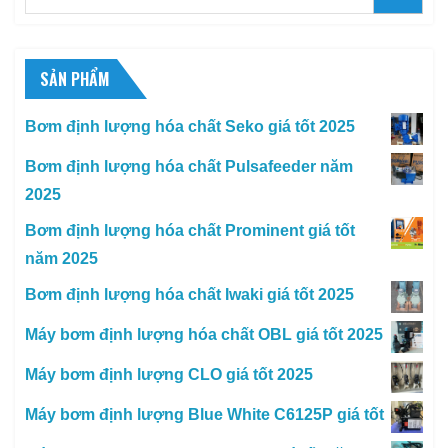
for:
SẢN PHẨM
Bơm định lượng hóa chất Seko giá tốt 2025
Bơm định lượng hóa chất Pulsafeeder năm
2025
Bơm định lượng hóa chất Prominent giá tốt
năm 2025
Bơm định lượng hóa chất Iwaki giá tốt 2025
Máy bơm định lượng hóa chất OBL giá tốt 2025
Máy bơm định lượng CLO giá tốt 2025
Máy bơm định lượng Blue White C6125P giá tốt