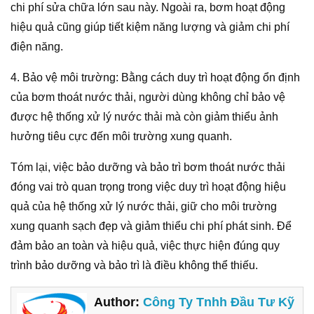
chi phí sửa chữa lớn sau này. Ngoài ra, bơm hoạt động
hiệu quả cũng giúp tiết kiệm năng lượng và giảm chi phí
điện năng.
4. Bảo vệ môi trường: Bằng cách duy trì hoạt động ổn định
của bơm thoát nước thải, người dùng không chỉ bảo vệ
được hệ thống xử lý nước thải mà còn giảm thiểu ảnh
hưởng tiêu cực đến môi trường xung quanh.
Tóm lại, việc bảo dưỡng và bảo trì bơm thoát nước thải
đóng vai trò quan trọng trong việc duy trì hoạt động hiệu
quả của hệ thống xử lý nước thải, giữ cho môi trường
xung quanh sạch đẹp và giảm thiểu chi phí phát sinh. Để
đảm bảo an toàn và hiệu quả, việc thực hiện đúng quy
trình bảo dưỡng và bảo trì là điều không thể thiếu.
Author:
Công Ty Tnhh Đầu Tư Kỹ