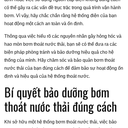
có thể gây ra các vấn đề trục trặc trong quá trình vận hành
bơm. Vì vậy, hãy chắc chắn rằng hệ thống điện của bạn
hoạt động một cách an toàn và ổn định.
Thông qua việc hiểu rõ các nguyên nhân gây hỏng hóc và
hao mòn bơm thoát nước thải, bạn sẽ có thể đưa ra các
biện pháp phòng tránh và bảo dưỡng hiệu quả cho hệ
thống của mình. Hãy chăm sóc và bảo quản bơm thoát
nước thải của bạn đúng cách để đảm bảo sự hoạt động ổn
định và hiệu quả của hệ thống thoát nước.
Bí quyết bảo dưỡng bơm
thoát nước thải đúng cách
Khi sở hữu một hệ thống bơm thoát nước thải, việc bảo