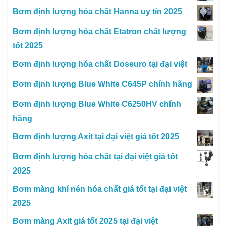
Bơm định lượng hóa chất Hanna uy tín 2025
Bơm định lượng hóa chất Etatron chất lượng
tốt 2025
Bơm định lượng hóa chất Doseuro tại đại việt
Bơm định lượng Blue White C645P chính hãng
Bơm định lượng Blue White C6250HV chính
hãng
Bơm định lượng Axit tại đại việt giá tốt 2025
Bơm định lượng hóa chất tại đại việt giá tốt
2025
Bơm màng khí nén hóa chất giá tốt tại đại việt
2025
Bơm màng Axit giá tốt 2025 tại đại việt