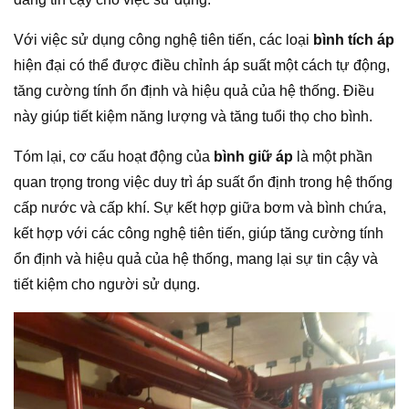
Với việc sử dụng công nghệ tiên tiến, các loại
bình tích áp
hiện đại có thể được điều chỉnh áp suất một cách tự động,
tăng cường tính ổn định và hiệu quả của hệ thống. Điều
này giúp tiết kiệm năng lượng và tăng tuổi thọ cho bình.
Tóm lại, cơ cấu hoạt động của
bình giữ áp
là một phần
quan trọng trong việc duy trì áp suất ổn định trong hệ thống
cấp nước và cấp khí. Sự kết hợp giữa bơm và bình chứa,
kết hợp với các công nghệ tiên tiến, giúp tăng cường tính
ổn định và hiệu quả của hệ thống, mang lại sự tin cậy và
tiết kiệm cho người sử dụng.