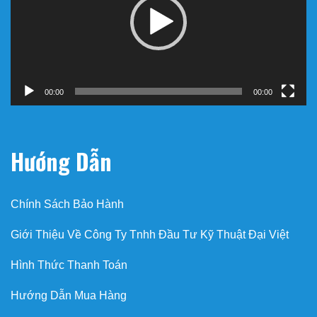
00:00
00:00
Hướng Dẫn
Chính Sách Bảo Hành
Giới Thiệu Về Công Ty Tnhh Đầu Tư Kỹ Thuật Đại Việt
Hình Thức Thanh Toán
Hướng Dẫn Mua Hàng