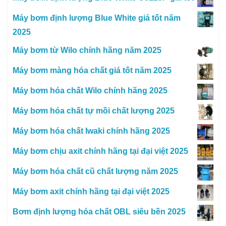
Máy bơm định lượng Blue White giá tốt năm
2025
Máy bơm từ Wilo chính hãng năm 2025
Máy bơm màng hóa chất giá tốt năm 2025
Máy bơm hóa chất Wilo chính hãng 2025
Máy bơm hóa chất tự mồi chất lượng 2025
Máy bơm hóa chất Iwaki chính hãng 2025
Máy bơm chịu axit chính hãng tại đại việt 2025
Máy bơm hóa chất cũ chất lượng năm 2025
Máy bơm axit chính hãng tại đại việt 2025
Bơm định lượng hóa chất OBL siêu bền 2025