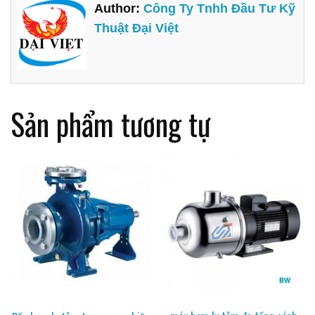
Author:
Công Ty Tnhh Đầu Tư Kỹ
Thuật Đại Việt
Sản phẩm tương tự