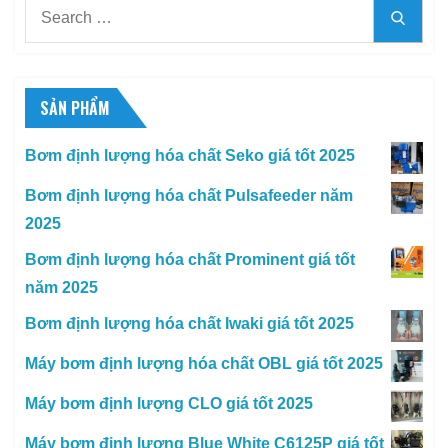
Search
Searc
for:
SẢN PHẨM
Bơm định lượng hóa chất Seko giá tốt 2025
Bơm định lượng hóa chất Pulsafeeder năm
2025
Bơm định lượng hóa chất Prominent giá tốt
năm 2025
Bơm định lượng hóa chất Iwaki giá tốt 2025
Máy bơm định lượng hóa chất OBL giá tốt 2025
Máy bơm định lượng CLO giá tốt 2025
Máy bơm định lượng Blue White C6125P giá tốt