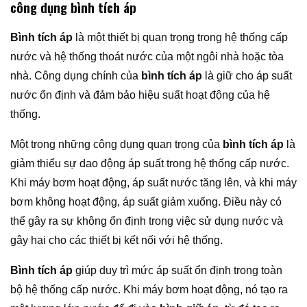
công dụng bình tích áp
Bình tích áp
là một thiết bị quan trọng trong hệ thống cấp
nước và hệ thống thoát nước của một ngôi nhà hoặc tòa
nhà. Công dụng chính của
bình tích áp
là giữ cho áp suất
nước ổn định và đảm bảo hiệu suất hoạt động của hệ
thống.
Một trong những công dụng quan trọng của
bình tích áp
là
giảm thiểu sự dao động áp suất trong hệ thống cấp nước.
Khi máy bơm hoạt động, áp suất nước tăng lên, và khi máy
bơm không hoạt động, áp suất giảm xuống. Điều này có
thể gây ra sự không ổn định trong việc sử dụng nước và
gây hại cho các thiết bị kết nối với hệ thống.
Bình tích áp
giúp duy trì mức áp suất ổn định trong toàn
bộ hệ thống cấp nước. Khi máy bơm hoạt động, nó tạo ra