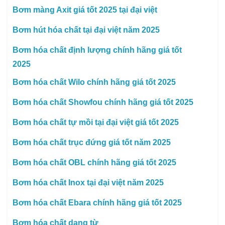
Bơm màng Axit giá tốt 2025 tại đại việt
Bơm hút hóa chất tại đại việt năm 2025
Bơm hóa chất định lượng chính hãng giá tốt
2025
Bơm hóa chất Wilo chính hãng giá tốt 2025
Bơm hóa chất Showfou chính hãng giá tốt 2025
Bơm hóa chất tự mồi tại đại việt giá tốt 2025
Bơm hóa chất trục đứng giá tốt năm 2025
Bơm hóa chất OBL chính hãng giá tốt 2025
Bơm hóa chất Inox tại đại việt năm 2025
Bơm hóa chất Ebara chính hãng giá tốt 2025
Bơm hóa chất dạng từ