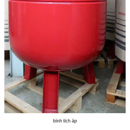
bình tích áp