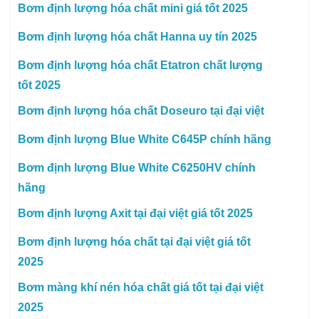
Bơm định lượng hóa chất mini giá tốt 2025
Bơm định lượng hóa chất Hanna uy tín 2025
Bơm định lượng hóa chất Etatron chất lượng
tốt 2025
Bơm định lượng hóa chất Doseuro tại đại việt
Bơm định lượng Blue White C645P chính hãng
Bơm định lượng Blue White C6250HV chính
hãng
Bơm định lượng Axit tại đại việt giá tốt 2025
Bơm định lượng hóa chất tại đại việt giá tốt
2025
Bơm màng khí nén hóa chất giá tốt tại đại việt
2025