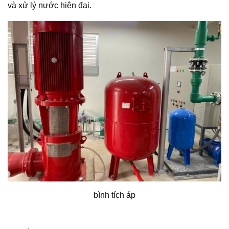
và xử lý nước hiện đại.
bình tích áp