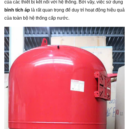
của các thiết bị kết nối với hệ thống. Bởi vậy, việc sử dụng
bình tích áp
là rất quan trọng để duy trì hoạt động hiệu quả
của toàn bộ hệ thống cấp nước.