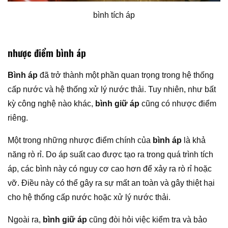
bình tích áp
nhược điểm bình áp
Bình áp
đã trở thành một phần quan trọng trong hệ thống
cấp nước và hệ thống xử lý nước thải. Tuy nhiên, như bất
kỳ công nghệ nào khác,
bình giữ áp
cũng có nhược điểm
riêng.
Một trong những nhược điểm chính của
bình áp
là khả
năng rò rỉ. Do áp suất cao được tạo ra trong quá trình tích
áp, các bình này có nguy cơ cao hơn để xảy ra rò rỉ hoặc
vỡ. Điều này có thể gây ra sự mất an toàn và gây thiệt hại
cho hệ thống cấp nước hoặc xử lý nước thải.
Ngoài ra,
bình giữ áp
cũng đòi hỏi việc kiểm tra và bảo