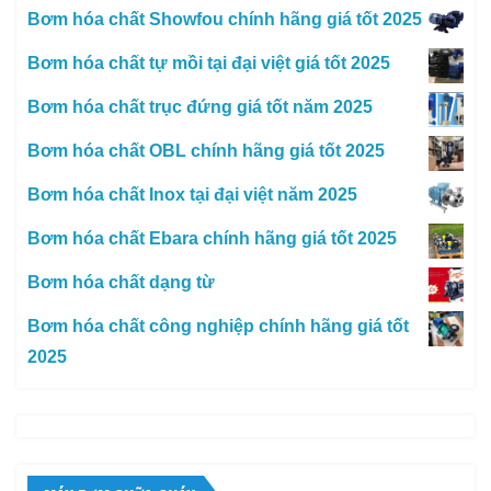
Bơm hóa chất Showfou chính hãng giá tốt 2025
Bơm hóa chất tự mồi tại đại việt giá tốt 2025
Bơm hóa chất trục đứng giá tốt năm 2025
Bơm hóa chất OBL chính hãng giá tốt 2025
Bơm hóa chất Inox tại đại việt năm 2025
Bơm hóa chất Ebara chính hãng giá tốt 2025
Bơm hóa chất dạng từ
Bơm hóa chất công nghiệp chính hãng giá tốt
2025