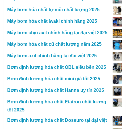
Máy bơm hóa chất tự mồi chất lượng 2025
Máy bơm hóa chất Iwaki chính hãng 2025
Máy bơm chịu axit chính hãng tại đại việt 2025
Máy bơm hóa chất cũ chất lượng năm 2025
Máy bơm axit chính hãng tại đại việt 2025
Bơm định lượng hóa chất OBL siêu bền 2025
Bơm định lượng hóa chất mini giá tốt 2025
Bơm định lượng hóa chất Hanna uy tín 2025
Bơm định lượng hóa chất Etatron chất lượng
tốt 2025
Bơm định lượng hóa chất Doseuro tại đại việt