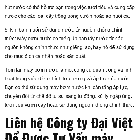
hút nước có thể hỗ trợ bạn trong việc tưới tiêu và cung cấp
nước cho các loại cây trồng trong vườn hoặc ao nuôi cá.
5. Khi bạn muốn sử dụng nước từ nguồn không chính
thức: Máy bơm nước có thể giúp bạn lấy nước từ các
nguồn không chính thức như giếng, ao, hay hồ để sử dụng
cho mục đích cá nhân hoặc sản xuất.
Tóm lại, máy bơm nước là một công cụ quan trọng và linh
hoạt trong việc điều chỉnh lưu lượng và áp lực của nước.
Bạn có thể sử dụng máy bơm nước khi cần tăng áp lực,
chuyển đổi từ chế độ tự sự sang tự động, xử lý ngập úng,
tưới tiêu vườn cây hoặc sử dụng nguồn không chính thức.
Liên hệ Công ty Đại Việt
Để Được Tư Vấn máy