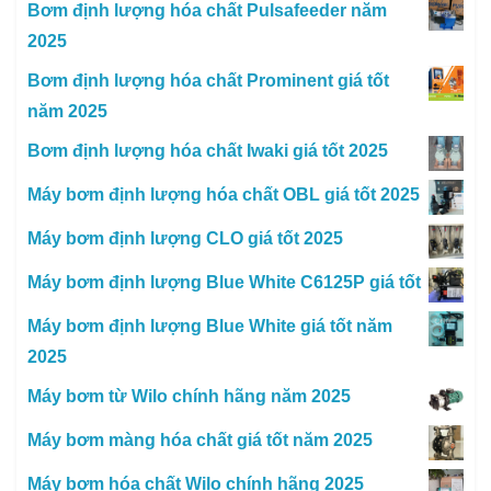
Bơm định lượng hóa chất Pulsafeeder năm
2025
Bơm định lượng hóa chất Prominent giá tốt
năm 2025
Bơm định lượng hóa chất Iwaki giá tốt 2025
Máy bơm định lượng hóa chất OBL giá tốt 2025
Máy bơm định lượng CLO giá tốt 2025
Máy bơm định lượng Blue White C6125P giá tốt
Máy bơm định lượng Blue White giá tốt năm
2025
Máy bơm từ Wilo chính hãng năm 2025
Máy bơm màng hóa chất giá tốt năm 2025
Máy bơm hóa chất Wilo chính hãng 2025