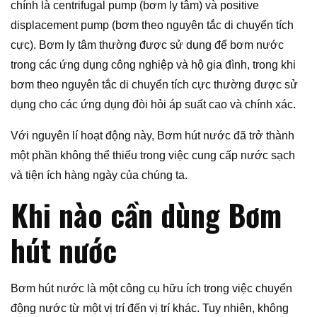
chính là centrifugal pump (bơm ly tâm) và positive
displacement pump (bơm theo nguyên tắc di chuyển tích
cực). Bơm ly tâm thường được sử dụng để bơm nước
trong các ứng dụng công nghiệp và hộ gia đình, trong khi
bơm theo nguyên tắc di chuyển tích cực thường được sử
dụng cho các ứng dụng đòi hỏi áp suất cao và chính xác.
Với nguyên lí hoạt động này, Bơm hút nước đã trở thành
một phần không thể thiếu trong việc cung cấp nước sạch
và tiện ích hàng ngày của chúng ta.
Khi nào cần dùng Bơm
hút nước
Bơm hút nước là một công cụ hữu ích trong việc chuyển
động nước từ một vị trí đến vị trí khác. Tuy nhiên, không