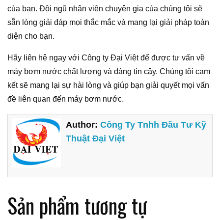
của bạn. Đội ngũ nhân viên chuyên gia của chúng tôi sẽ
sẵn lòng giải đáp mọi thắc mắc và mang lại giải pháp toàn
diện cho bạn.
Hãy liên hệ ngay với Công ty Đại Việt để được tư vấn về
máy bơm nước chất lượng và đáng tin cậy. Chúng tôi cam
kết sẽ mang lại sự hài lòng và giúp bạn giải quyết mọi vấn
đề liên quan đến máy bơm nước.
Author:
Công Ty Tnhh Đầu Tư Kỹ
Thuật Đại Việt
Sản phẩm tương tự