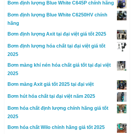
Bơm định lượng Blue White C645P chính hãng
Bơm định lượng Blue White C6250HV chính
hãng
Bơm định lượng Axit tại đại việt giá tốt 2025
Bơm định lượng hóa chất tại đại việt giá tốt
2025
Bơm màng khí nén hóa chất giá tốt tại đại việt
2025
Bơm màng Axit giá tốt 2025 tại đại việt
Bơm hút hóa chất tại đại việt năm 2025
Bơm hóa chất định lượng chính hãng giá tốt
2025
Bơm hóa chất Wilo chính hãng giá tốt 2025