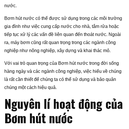
nước.
Bơm hút nước có thể được sử dụng trong các môi trường
gia đình như việc cung cấp nước cho nhà, tắm rửa hoặc
tiếp tục xử lý các vấn đề liên quan đến thoát nước. Ngoài
ra, máy bơm cũng rất quan trọng trong các ngành công
nghiệp như nông nghiệp, xây dựng và khai thác mỏ.
Với vai trò quan trọng của Bơm hút nước trong đời sống
hàng ngày và các ngành công nghiệp, việc hiểu về chúng
là rất cần thiết để chúng ta có thể sử dụng và bảo quản
chúng một cách hiệu quả.
Nguyên lí hoạt động của
Bơm hút nước