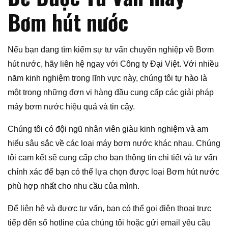
Bơm hút nước
Nếu bạn đang tìm kiếm sự tư vấn chuyên nghiệp về Bơm
hút nước, hãy liên hệ ngay với Công ty Đại Việt. Với nhiều
năm kinh nghiệm trong lĩnh vực này, chúng tôi tự hào là
một trong những đơn vị hàng đầu cung cấp các giải pháp
máy bơm nước hiệu quả và tin cậy.
Chúng tôi có đội ngũ nhân viên giàu kinh nghiệm và am
hiểu sâu sắc về các loại máy bơm nước khác nhau. Chúng
tôi cam kết sẽ cung cấp cho bạn thông tin chi tiết và tư vấn
chính xác để bạn có thể lựa chọn được loại Bơm hút nước
phù hợp nhất cho nhu cầu của mình.
Để liên hệ và được tư vấn, bạn có thể gọi điện thoại trực
tiếp đến số hotline của chúng tôi hoặc gửi email yêu cầu