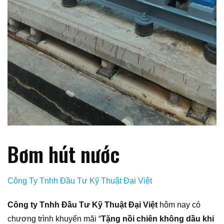
Bơm hút nước
Công Ty Tnhh Đầu Tư Kỹ Thuật Đại Việt
Công ty Tnhh Đầu Tư Kỹ Thuật Đại Việt
hôm nay có
chương trình khuyến mãi “
Tặng nồi chiên không dầu khi