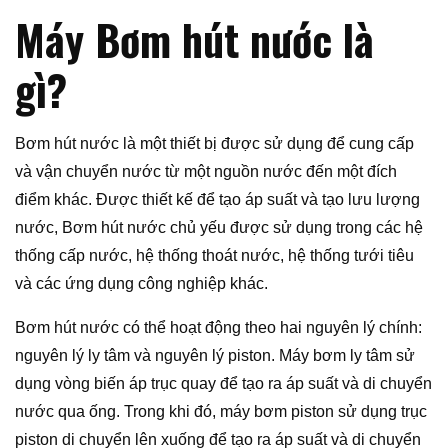
Máy Bơm hút nước là
gì?
Bơm hút nước là một thiết bị được sử dụng để cung cấp
và vận chuyển nước từ một nguồn nước đến một đích
điểm khác. Được thiết kế để tạo áp suất và tạo lưu lượng
nước, Bơm hút nước chủ yếu được sử dụng trong các hệ
thống cấp nước, hệ thống thoát nước, hệ thống tưới tiêu
và các ứng dụng công nghiệp khác.
Bơm hút nước có thể hoạt động theo hai nguyên lý chính:
nguyên lý ly tâm và nguyên lý piston. Máy bơm ly tâm sử
dụng vòng biến áp trục quay để tạo ra áp suất và di chuyển
nước qua ống. Trong khi đó, máy bơm piston sử dụng trục
piston di chuyển lên xuống để tạo ra áp suất và di chuyển