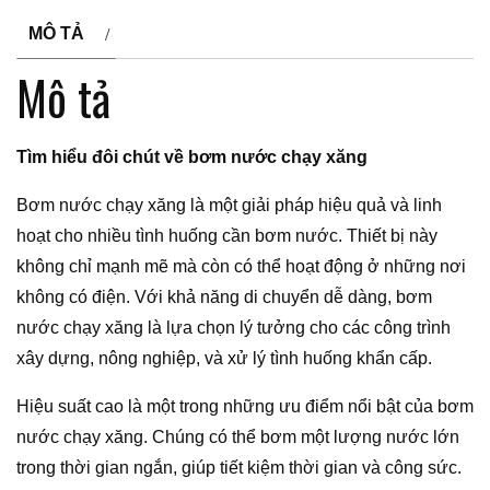
MÔ TẢ
Mô tả
Tìm hiểu đôi chút về bơm nước chạy xăng
Bơm nước chạy xăng là một giải pháp hiệu quả và linh
hoạt cho nhiều tình huống cần bơm nước. Thiết bị này
không chỉ mạnh mẽ mà còn có thể hoạt động ở những nơi
không có điện. Với khả năng di chuyển dễ dàng, bơm
nước chạy xăng là lựa chọn lý tưởng cho các công trình
xây dựng, nông nghiệp, và xử lý tình huống khẩn cấp.
Hiệu suất cao là một trong những ưu điểm nổi bật của bơm
nước chạy xăng. Chúng có thể bơm một lượng nước lớn
trong thời gian ngắn, giúp tiết kiệm thời gian và công sức.