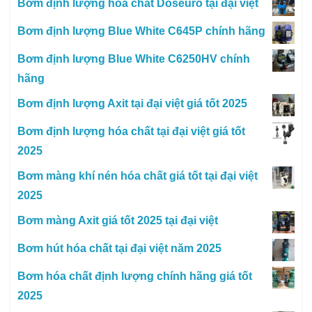
Bơm định lượng hóa chất Doseuro tại đại việt
Bơm định lượng Blue White C645P chính hãng
Bơm định lượng Blue White C6250HV chính
hãng
Bơm định lượng Axit tại đại việt giá tốt 2025
Bơm định lượng hóa chất tại đại việt giá tốt
2025
Bơm màng khí nén hóa chất giá tốt tại đại việt
2025
Bơm màng Axit giá tốt 2025 tại đại việt
Bơm hút hóa chất tại đại việt năm 2025
Bơm hóa chất định lượng chính hãng giá tốt
2025