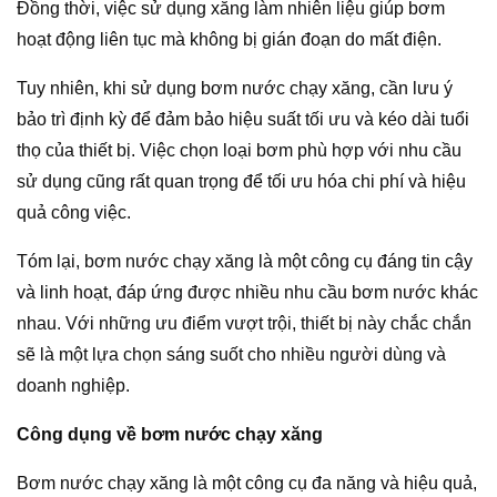
Đồng thời, việc sử dụng xăng làm nhiên liệu giúp bơm
hoạt động liên tục mà không bị gián đoạn do mất điện.
Tuy nhiên, khi sử dụng bơm nước chạy xăng, cần lưu ý
bảo trì định kỳ để đảm bảo hiệu suất tối ưu và kéo dài tuổi
thọ của thiết bị. Việc chọn loại bơm phù hợp với nhu cầu
sử dụng cũng rất quan trọng để tối ưu hóa chi phí và hiệu
quả công việc.
Tóm lại, bơm nước chạy xăng là một công cụ đáng tin cậy
và linh hoạt, đáp ứng được nhiều nhu cầu bơm nước khác
nhau. Với những ưu điểm vượt trội, thiết bị này chắc chắn
sẽ là một lựa chọn sáng suốt cho nhiều người dùng và
doanh nghiệp.
Công dụng về bơm nước chạy xăng
Bơm nước chạy xăng là một công cụ đa năng và hiệu quả,