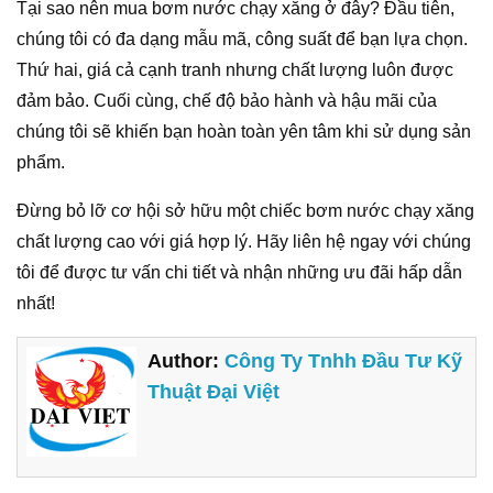
Tại sao nên mua bơm nước chạy xăng ở đây? Đầu tiên,
chúng tôi có đa dạng mẫu mã, công suất để bạn lựa chọn.
Thứ hai, giá cả cạnh tranh nhưng chất lượng luôn được
đảm bảo. Cuối cùng, chế độ bảo hành và hậu mãi của
chúng tôi sẽ khiến bạn hoàn toàn yên tâm khi sử dụng sản
phẩm.
Đừng bỏ lỡ cơ hội sở hữu một chiếc bơm nước chạy xăng
chất lượng cao với giá hợp lý. Hãy liên hệ ngay với chúng
tôi để được tư vấn chi tiết và nhận những ưu đãi hấp dẫn
nhất!
Author:
Công Ty Tnhh Đầu Tư Kỹ
Thuật Đại Việt