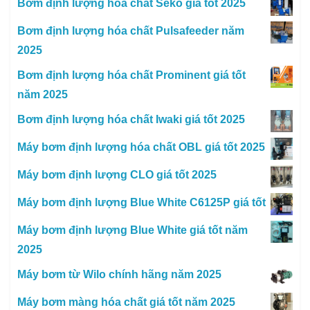
Bơm định lượng hóa chất Seko giá tốt 2025
Bơm định lượng hóa chất Pulsafeeder năm
2025
Bơm định lượng hóa chất Prominent giá tốt
năm 2025
Bơm định lượng hóa chất Iwaki giá tốt 2025
Máy bơm định lượng hóa chất OBL giá tốt 2025
Máy bơm định lượng CLO giá tốt 2025
Máy bơm định lượng Blue White C6125P giá tốt
Máy bơm định lượng Blue White giá tốt năm
2025
Máy bơm từ Wilo chính hãng năm 2025
Máy bơm màng hóa chất giá tốt năm 2025