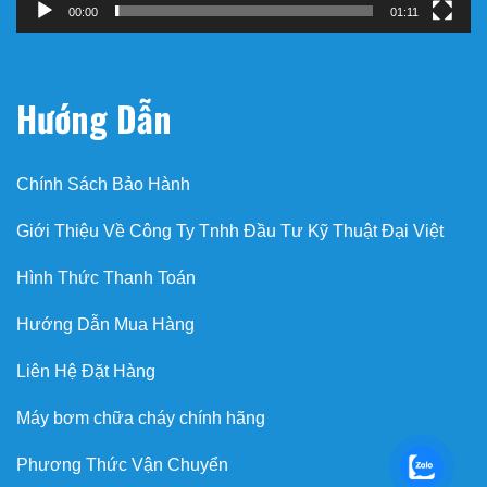
00:00
01:11
Hướng Dẫn
Chính Sách Bảo Hành
Giới Thiệu Về Công Ty Tnhh Đầu Tư Kỹ Thuật Đại Việt
Hình Thức Thanh Toán
Hướng Dẫn Mua Hàng
Liên Hệ Đặt Hàng
Máy bơm chữa cháy chính hãng
Phương Thức Vận Chuyển