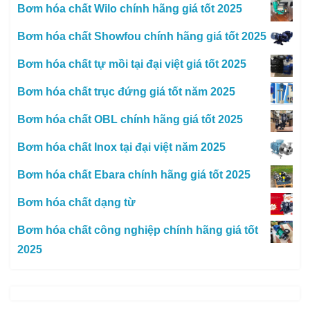
Bơm hóa chất Wilo chính hãng giá tốt 2025
Bơm hóa chất Showfou chính hãng giá tốt 2025
Bơm hóa chất tự mồi tại đại việt giá tốt 2025
Bơm hóa chất trục đứng giá tốt năm 2025
Bơm hóa chất OBL chính hãng giá tốt 2025
Bơm hóa chất Inox tại đại việt năm 2025
Bơm hóa chất Ebara chính hãng giá tốt 2025
Bơm hóa chất dạng từ
Bơm hóa chất công nghiệp chính hãng giá tốt
2025