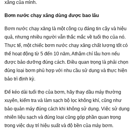
xăng của mình.
Bơm nước chạy xăng dùng được bao lâu
Bơm nước chạy xăng là một công cụ đáng tin cậy và hiệu
quả, nhưng nhiều người vẫn thắc mắc về tuổi thọ của nó.
Thực tế, một chiếc bơm nước chạy xăng chất lượng tốt có
thể hoạt động từ 5 đến 10 năm, Athậm chí lâu hơn nếu
được bảo dưỡng đúng cách. Điều quan trọng là phải chọn
đúng loại bơm phù hợp với nhu cầu sử dụng và thực hiện
bảo trì định kỳ.
Để kéo dài tuổi thọ của bơm, hãy thay dầu máy thường
xuyên, kiểm tra và làm sạch bộ lọc không khí, cũng như
bảo quản máy đúng cách khi không sử dụng. Việc sử dụng
nhiên liệu sạch và đúng loại cũng góp phần quan trọng
trong việc duy trì hiệu suất và độ bền của máy bơm.