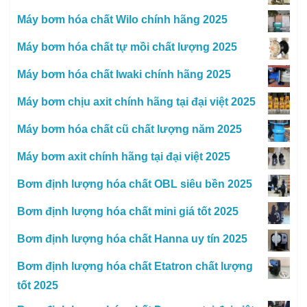
Máy bơm hóa chất Wilo chính hãng 2025
Máy bơm hóa chất tự mồi chất lượng 2025
Máy bơm hóa chất Iwaki chính hãng 2025
Máy bơm chịu axit chính hãng tại đại việt 2025
Máy bơm hóa chất cũ chất lượng năm 2025
Máy bơm axit chính hãng tại đại việt 2025
Bơm định lượng hóa chất OBL siêu bền 2025
Bơm định lượng hóa chất mini giá tốt 2025
Bơm định lượng hóa chất Hanna uy tín 2025
Bơm định lượng hóa chất Etatron chất lượng
tốt 2025