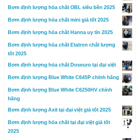
Bơm định lượng hóa chất OBL siêu bền 2025
Bơm định lượng hóa chất mini giá tốt 2025
Bơm định lượng hóa chất Hanna uy tín 2025
Bơm định lượng hóa chất Etatron chất lượng
tốt 2025
Bơm định lượng hóa chất Doseuro tại đại việt
Bơm định lượng Blue White C645P chính hãng
Bơm định lượng Blue White C6250HV chính
hãng
Bơm định lượng Axit tại đại việt giá tốt 2025
Bơm định lượng hóa chất tại đại việt giá tốt
2025