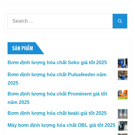
Search
Searc
for:
SẢN PHẨM
Bơm định lượng hóa chất Seko giá tốt 2025
Bơm định lượng hóa chất Pulsafeeder năm
2025
Bơm định lượng hóa chất Prominent giá tốt
năm 2025
Bơm định lượng hóa chất Iwaki giá tốt 2025
Máy bơm định lượng hóa chất OBL giá tốt 2025