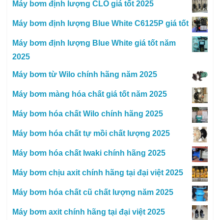
Máy bơm định lượng CLO giá tốt 2025
Máy bơm định lượng Blue White C6125P giá tốt
Máy bơm định lượng Blue White giá tốt năm
2025
Máy bơm từ Wilo chính hãng năm 2025
Máy bơm màng hóa chất giá tốt năm 2025
Máy bơm hóa chất Wilo chính hãng 2025
Máy bơm hóa chất tự mồi chất lượng 2025
Máy bơm hóa chất Iwaki chính hãng 2025
Máy bơm chịu axit chính hãng tại đại việt 2025
Máy bơm hóa chất cũ chất lượng năm 2025
Máy bơm axit chính hãng tại đại việt 2025