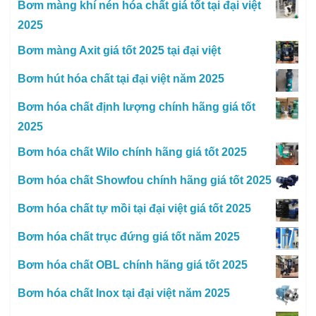
Bơm màng khí nén hóa chất giá tốt tại đại việt
2025
Bơm màng Axit giá tốt 2025 tại đại việt
Bơm hút hóa chất tại đại việt năm 2025
Bơm hóa chất định lượng chính hãng giá tốt
2025
Bơm hóa chất Wilo chính hãng giá tốt 2025
Bơm hóa chất Showfou chính hãng giá tốt 2025
Bơm hóa chất tự mồi tại đại việt giá tốt 2025
Bơm hóa chất trục đứng giá tốt năm 2025
Bơm hóa chất OBL chính hãng giá tốt 2025
Bơm hóa chất Inox tại đại việt năm 2025