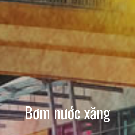
Bơm nước xăng