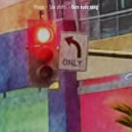
Home
Sản phẩm
Bơm nước xăng